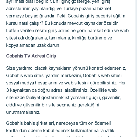
ayrılması olası değildir. En ilginç gösterge, yeni giriş
adreslerinin yayınlandığı ve Türkiye pazarına hizmet
vermeye başladığı andır. Peki, Gobahis giriş becerisi eğitimi
kursu nasıl çalışır? Bu konuda mevcut kaynaklar özeldir.
Lütfen verilen resmi giriş adresine göre hareket edin ve web
sitesi adı doğrulama, tanımlama, kimliğe bürünme ve
kopyalamadan uzak durun.
Gobahis TV Adresi Giriş
Size yardımcı olacak kaynakların yönünü kontrol ederseniz,
Gobahis web sitesi yardım merkezini, Gobahis web sitesi
sosyal medya hesaplarını ve web sitesini görebilirsiniz. Her
3 kaynaktan da doğru adresi alabilirsiniz. Özellikle web
sitenizde faaliyet göstermek istiyorsanız güçlü, güvenilir,
ciddi ve güvenilir bir site seçmeniz gerektiğini
unutmamalısınız.
Gobahis bahis şirketleri, neredeyse tüm ön ödemeli
kartlardan ödeme kabul ederek kullanıcılarına rahatlık