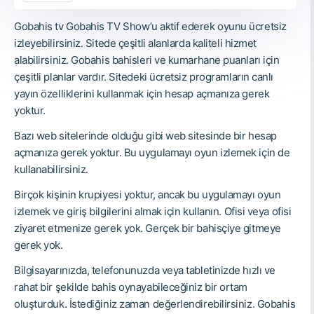
Gobahis tv Gobahis TV Show’u aktif ederek oyunu ücretsiz
izleyebilirsiniz. Sitede çeşitli alanlarda kaliteli hizmet
alabilirsiniz. Gobahis bahisleri ve kumarhane puanları için
çeşitli planlar vardır. Sitedeki ücretsiz programların canlı
yayın özelliklerini kullanmak için hesap açmanıza gerek
yoktur.
Bazı web sitelerinde olduğu gibi web sitesinde bir hesap
açmanıza gerek yoktur. Bu uygulamayı oyun izlemek için de
kullanabilirsiniz.
Birçok kişinin krupiyesi yoktur, ancak bu uygulamayı oyun
izlemek ve giriş bilgilerini almak için kullanın. Ofisi veya ofisi
ziyaret etmenize gerek yok. Gerçek bir bahisçiye gitmeye
gerek yok.
Bilgisayarınızda, telefonunuzda veya tabletinizde hızlı ve
rahat bir şekilde bahis oynayabileceğiniz bir ortam
oluşturduk. İstediğiniz zaman değerlendirebilirsiniz. Gobahis