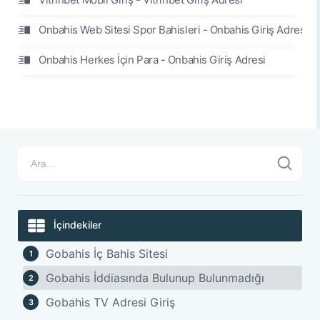
Onbahis Web Sitesi Spor Bahisleri - Onbahis Giriş Adresi
Onbahis Herkes İçin Para - Onbahis Giriş Adresi
İçindekiler
Gobahis İç Bahis Sitesi
Gobahis İddiasında Bulunup Bulunmadığı
Gobahis TV Adresi Giriş