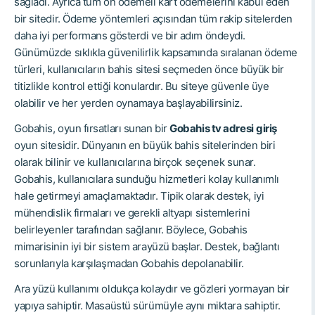
sağladı. Ayrıca tüm ön ödemeli kart ödemelerini kabul eden
bir sitedir. Ödeme yöntemleri açısından tüm rakip sitelerden
daha iyi performans gösterdi ve bir adım öndeydi.
Günümüzde sıklıkla güvenilirlik kapsamında sıralanan ödeme
türleri, kullanıcıların bahis sitesi seçmeden önce büyük bir
titizlikle kontrol ettiği konulardır. Bu siteye güvenle üye
olabilir ve her yerden oynamaya başlayabilirsiniz.
Gobahis, oyun fırsatları sunan bir
Gobahis tv adresi
giriş
oyun sitesidir. Dünyanın en büyük bahis sitelerinden biri
olarak bilinir ve kullanıcılarına birçok seçenek sunar.
Gobahis, kullanıcılara sunduğu hizmetleri kolay kullanımlı
hale getirmeyi amaçlamaktadır. Tipik olarak destek, iyi
mühendislik firmaları ve gerekli altyapı sistemlerini
belirleyenler tarafından sağlanır. Böylece, Gobahis
mimarisinin iyi bir sistem arayüzü başlar. Destek, bağlantı
sorunlarıyla karşılaşmadan Gobahis depolanabilir.
Ara yüzü kullanımı oldukça kolaydır ve gözleri yormayan bir
yapıya sahiptir. Masaüstü sürümüyle aynı miktara sahiptir.