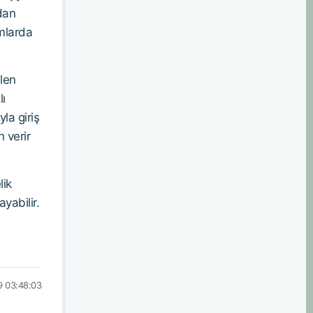
dan
umlarda
ilen
lı
la giriş
 verir
lik
yabilir.
i
 03:48:03