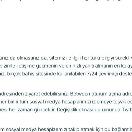
ız da olmasanız da, sitemiz ile ilgili her türlü bilgiyi sürekli
 bizimle iletişime geçmenin ve en hızlı yanıtı almanın en kola
z, birçok bahis sitesinde kullanılabilen 7/24 çevrimiçi dest
adresinden ziyaret edebilirsiniz. Betwoon oturum açma adre
ın her birini tüm sosyal medya hesaplarımızı izlemeye teşvik e
resi her zaman günceldir. Değişiklik olması durumunda Twit
üm sosyal medya hesaplarımızı takip etmek için bu bağlantıla