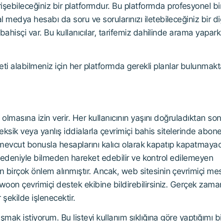
ebileceğiniz bir platformdur. Bu platformda profesyonel bi
 medya hesabı da soru ve sorularınızı iletebileceğiniz bir d
 bahisçi var. Bu kullanıcılar, tarifemiz dahilinde arama yapar
 alabilmeniz için her platformda gerekli planlar bulunmakt
ı olmasına izin verir. Her kullanıcının yaşını doğruladıktan so
r eksik veya yanlış iddialarla çevrimiçi bahis sitelerinde abone
ip, mevcut bonusla hesaplarını kalıcı olarak kapatıp kapatmayac
eri nedeniyle bilmeden hareket edebilir ve kontrol edilemeyen
 birçok önlem alınmıştır. Ancak, web sitesinin çevrimiçi me
woon çevrimiçi destek ekibine bildirebilirsiniz. Gerçek zaman
r şekilde işlenecektir.
aşmak istiyorum. Bu listeyi kullanım sıklığına göre yaptığımı b