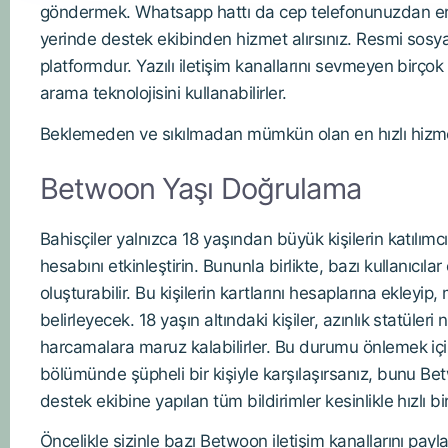
göndermek. Whatsapp hattı da cep telefonunuzdan eriş
yerinde destek ekibinden hizmet alırsınız. Resmi sosyal
platformdur. Yazılı iletişim kanallarını sevmeyen birçok
arama teknolojisini kullanabilirler.
Beklemeden ve sıkılmadan mümkün olan en hızlı hizmeti
Betwoon Yaşı Doğrulama
Bahisçiler yalnızca 18 yaşından büyük kişilerin katılımc
hesabını etkinleştirin. Bununla birlikte, bazı kullanıcıla
oluşturabilir. Bu kişilerin kartlarını hesaplarına ekley
belirleyecek. 18 yaşın altındaki kişiler, azınlık statül
harcamalara maruz kalabilirler. Bu durumu önlemek için
bölümünde şüpheli bir kişiyle karşılaşırsanız, bunu Bet
destek ekibine yapılan tüm bildirimler kesinlikle hızlı bi
Öncelikle sizinle bazı Betwoon iletişim kanallarını payl