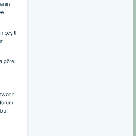
ranın
ye
 çeşitli
un
a göre.
Betwoon
a forum
 bu