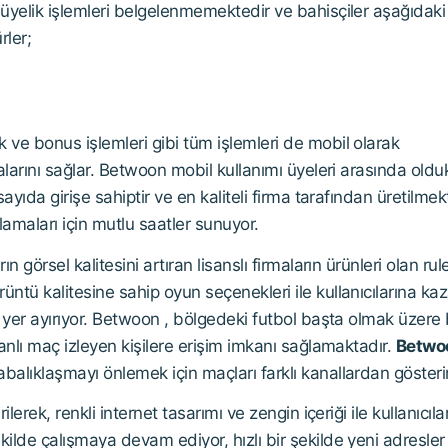
üyelik işlemleri belgelenmemektedir ve bahisçiler aşağıdaki
rler;
ve bonus işlemleri gibi tüm işlemleri de mobil olarak
alarını sağlar. Betwoon mobil kullanımı üyeleri arasında old
yıda girişe sahiptir ve en kaliteli firma tarafından üretilmek
aları için mutlu saatler sunuyor.
 görsel kalitesini artıran lisanslı firmaların ürünleri olan rul
ntü kalitesine sahip oyun seçenekleri ile kullanıcılarına ka
r yer ayırıyor. Betwoon , bölgedeki futbol başta olmak üzere
anlı maç izleyen kişilere erişim imkanı sağlamaktadır.
Betwoo
balıklaşmayı önlemek için maçları farklı kanallardan gösterir
erek, renkli internet tasarımı ve zengin içeriği ile kullanıcılar
ilde çalışmaya devam ediyor, hızlı bir şekilde yeni adresler