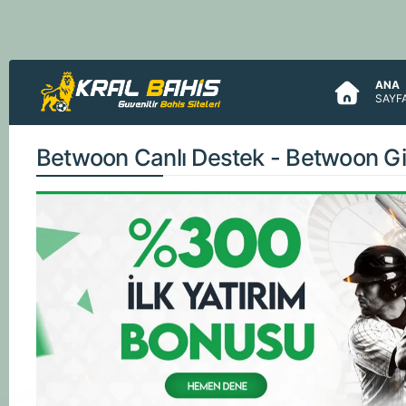
ANA
SAYF
Betwoon Canlı Destek - Betwoon Gi