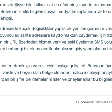
dres değişse bile kullanıcılar en ufak bir şikayette bulunma
r. Betwoon kimlik bilgileri sosyal medya hesaplarında ve for
ahiptir.
 adresinde küçük değişiklikler yapılarak yeni bir görünüm ver
e oyuncuları sahte adreslere kaydolmaktan caydırmak için hız
 bir URL üzerinden hizmet verir ve eski üyelerine SMS yoluy
den herhangi bir ek prosedür olmaksızın giriş yapmalarına izin
nsfer etmek için web sitesini açıkça geliştirdi. Betwoon üye
vardır ve başvuruları belge olmadan hızlıca inceleyip onayla
an bir şifre belirlemelerini ister ve onaylananlar bu bilgiler
Güncelleme:
2026-03-09