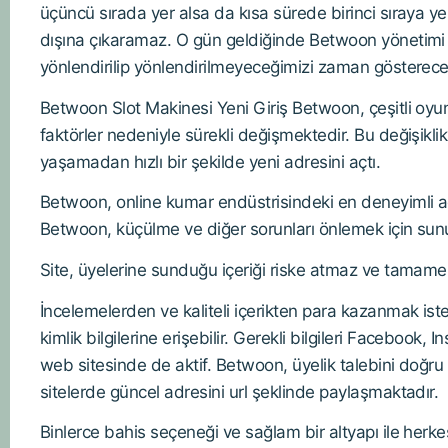
üçüncü sırada yer alsa da kısa sürede birinci sıraya ye
dışına çıkaramaz. O gün geldiğinde Betwoon yönetimi i
yönlendirilip yönlendirilmeyeceğimizi zaman gösterece
Betwoon Slot Makinesi Yeni Giriş Betwoon, çeşitli oyun v
faktörler nedeniyle sürekli değişmektedir. Bu değişikl
yaşamadan hızlı bir şekilde yeni adresini açtı.
Betwoon, online kumar endüstrisindeki en deneyimli adre
Betwoon, küçülme ve diğer sorunları önlemek için sunu
Site, üyelerine sunduğu içeriği riske atmaz ve tamamen 
İncelemelerden ve kaliteli içerikten para kazanmak is
kimlik bilgilerine erişebilir. Gerekli bilgileri Faceboo
web sitesinde de aktif. Betwoon, üyelik talebini doğru
sitelerde güncel adresini url şeklinde paylaşmaktadır.
Binlerce bahis seçeneği ve sağlam bir altyapı ile herk