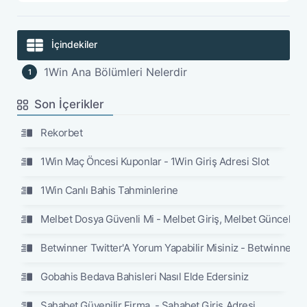
İçindekiler
1Win Ana Bölümleri Nelerdir
Son İçerikler
Rekorbet
1Win Maç Öncesi Kuponlar - 1Win Giriş Adresi Slot
1Win Canlı Bahis Tahminlerine
Melbet Dosya Güvenli Mi - Melbet Giriş, Melbet Güncel Ad
Betwinner Twitter'A Yorum Yapabilir Misiniz - Betwinner Gi
Gobahis Bedava Bahisleri Nasıl Elde Edersiniz
Sahabet Güvenilir Firma - Sahabet Giriş Adresi