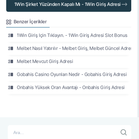
1Win Şirket Yüzünden Kapalı Mı - 1Win Giriş Adresi
Benzer İçerikler
1Win Giriş Için Tıklayın. - 1Win Giriş Adresi Slot Bonus
Melbet Nasıl Yatırılır - Melbet Giriş, Melbet Güncel Adresi
Melbet Mevcut Giriş Adresi
Gobahis Casino Oyunları Nedir - Gobahis Giriş Adresi
Onbahis Yüksek Oran Avantajı - Onbahis Giriş Adresi