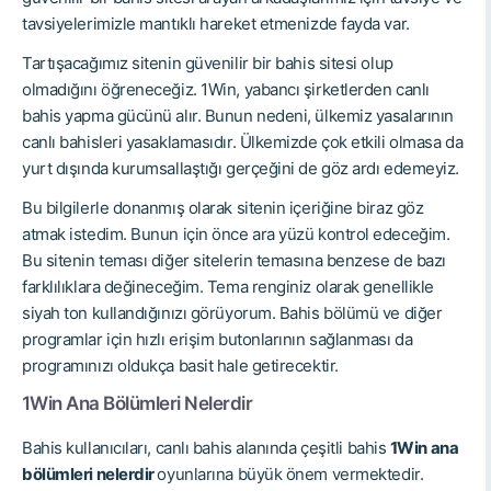
tavsiyelerimizle mantıklı hareket etmenizde fayda var.
Tartışacağımız sitenin güvenilir bir bahis sitesi olup
olmadığını öğreneceğiz. 1Win, yabancı şirketlerden canlı
bahis yapma gücünü alır. Bunun nedeni, ülkemiz yasalarının
canlı bahisleri yasaklamasıdır. Ülkemizde çok etkili olmasa da
yurt dışında kurumsallaştığı gerçeğini de göz ardı edemeyiz.
Bu bilgilerle donanmış olarak sitenin içeriğine biraz göz
atmak istedim. Bunun için önce ara yüzü kontrol edeceğim.
Bu sitenin teması diğer sitelerin temasına benzese de bazı
farklılıklara değineceğim. Tema renginiz olarak genellikle
siyah ton kullandığınızı görüyorum. Bahis bölümü ve diğer
programlar için hızlı erişim butonlarının sağlanması da
programınızı oldukça basit hale getirecektir.
1Win Ana Bölümleri Nelerdir
Bahis kullanıcıları, canlı bahis alanında çeşitli bahis
1Win ana
bölümleri nelerdir
oyunlarına büyük önem vermektedir.