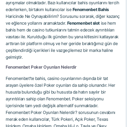
ayrışmalar olmaktadır. Bazı kullanıcılar bahis oyunlarını tercih
ederlerken, birtakım kullanıcılar ise
Fenomenbet Bahis
Haricinde Ne Oynayabilirim? Sorusunu sorarak, diğer kazanç
ve eğlence yollarını aramaktadır.
Fenomenbet slot
ise hem
bahis hem de casino tutkunlarını tatmin edecek ayrıntılıları
vasıtası ile. Kurulduğu ilk günden bu yana kitlesini katlayarak
arttıran bir platform olmuş ve her geride bıraktığımız gün de
çeşitlendirdiği içerikleri ile vazgeçilemez bir marka haline
gelmiştir.
Fenomenbet Poker Oyunları Nelerdir
Fenomenbet’te bahis, casino oyunlarının dışında bir tat
arayan üyelere özel Poker oyunları da sahip olunandır. Her
hususta bulunduğu gibi bu hususta da hatırı sayılır bir
ayrıntılıları sahip olan Fenomenbet. Poker seksiyonu
içerisinde tam yedi değişik alternatif sunmaktadır.
Fenomenbet Poker Oyunları Nelerdir? sorusunun cevabını
merak eden kullanıcılar, Türk Pokeri, Açık Poker, Texas
Holdem, Omaha Holdem, Omaha Hi-Lo. Tavla ve Okey