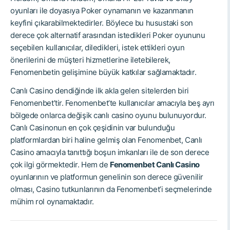
oyunları ile doyasıya Poker oynamanın ve kazanmanın
keyfini çıkarabilmektedirler. Böylece bu husustaki son
derece çok alternatif arasından istedikleri Poker oyununu
seçebilen kullanıcılar, diledikleri, istek ettikleri oyun
önerilerini de müşteri hizmetlerine iletebilerek,
Fenomenbetin gelişimine büyük katkılar sağlamaktadır.
Canlı Casino dendiğinde ilk akla gelen sitelerden biri
Fenomenbet’tir. Fenomenbet’te kullanıcılar amacıyla beş ayrı
bölgede onlarca değişik canlı casino oyunu bulunuyordur.
Canlı Casinonun en çok çeşidinin var bulunduğu
platformlardan biri haline gelmiş olan Fenomenbet, Canlı
Casino amacıyla tanıttığı boşun imkanları ile de son derece
çok ilgi görmektedir. Hem de
Fenomenbet Canlı Casino
oyunlarının ve platformun genelinin son derece güvenilir
olması, Casino tutkunlarının da Fenomenbet’i seçmelerinde
mühim rol oynamaktadır.