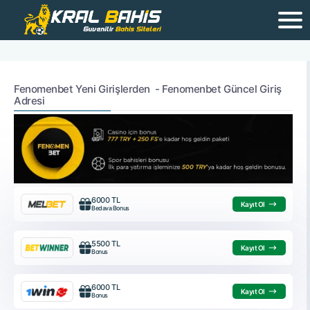
Fenomenbet Yeni Girişlerden - Fenomenbet Güncel Giriş
Adresi
6000 TL
Kayıt Ol
Bedava Bonus
5500 TL
Kayıt Ol
Bonus
6000 TL
Kayıt Ol
Bonus