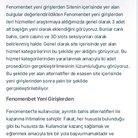
Fenomenbet yeni girişlerden Sitenin içerisinde yer alan
bulgular değerlendirildikten Fenomenbet yeni girişlerden
ileri hizmetleri araştırmaya aldığımızda genel olarak 3 adet
alt başlığın yeni olarak eklendiğini görüyoruz. Bunlar canlı
bahis, canlı casino ve 3D slots seksiyonları olarak
belirlenmiş halde. Genel olarak site içerisinde yer alan
hizmet kategorilerinin bu şekilde yer aldığını görüyoruz. Bu
hizmet kategorilerinden yararlanmak amacıyla iki adet
prosedürün gerçekleştirilmesinin lüzumluluğunu görüyoruz.
Bu şekilde yer alan alternatifler de esasen site içerisinde
yeni girişlerinden sonra yalın bir şekilde
gerçekleştirilebiliyor.
Fenomenbet Yeni Girişlerden
Fenomenbet’te kullanıcılar, ayrıntılı bahis alternatifleri ile
kazanma ihtimaline sahiptir. Fakat, her hususta bulunduğu
gibi bu hususta da. Kullanıcılar kazanç sağlamak ve
eğlenmek amacıyla tek bir yola başvurmamaktadır ve