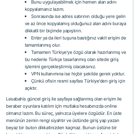
Bunu uygulayabilmek için hemen alan adını
kopyalamanız lazım.
Sonrasında ise adres satırının olduğu yere gelin
ve az önce kopyalamış olduğunuz alan adını buraya
dikkatli bir biçimde yapıştırın.
Enter ya da ileri tuşuna bastığınız vakit erişim de
tamamlanmış olur.
Tamamen Türkiye'ye özgü olarak hazırlanmış ve
bu nedenle Türkçe tasarlanmış olan sitede giriş
işlemini gerçekleştirmiş olacaksınız.
VPN kullanımına ise hiçbir şekilde gerek yoktur.
Çünkü ofisin resmi sayfası Türkiye'den giriş için
açıktır.
Lesabahis güncel giriş ile sayfaya sağlanmış olan erişim ile
beraber oyunlara katılım için mutlaka hesabınızda online
olmanız lazım. Bu süreç, yalnızca üyelere özgüdür. En üste
menünün zemin rengi siyahtır ve üstünde giriş yap yazan
beyaz bir buton dikkatinizden kaçmaz. Bunun üstüne bir