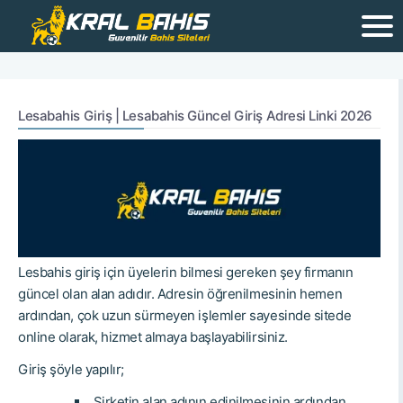
Lesabahis Giriş | Lesabahis Güncel Giriş Adresi Linki 2026
Lesbahis giriş için üyelerin bilmesi gereken şey firmanın
güncel olan alan adıdır. Adresin öğrenilmesinin hemen
ardından, çok uzun sürmeyen işlemler sayesinde sitede
online olarak, hizmet almaya başlayabilirsiniz.
Giriş şöyle yapılır;
Şirketin alan adının edinilmesinin ardından