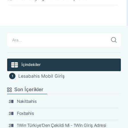
İçindekiler
Lesabahis Mobil Giriş
Son İçerikler
Nakitbahis
Foxbahis
1Win Türkiye'Den Çekildi Mi - 1Win Giriş Adresi