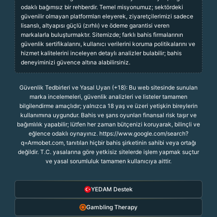
odaklı bağımsız bir rehberdir. Temel misyonumuz; sektördeki
güvenilir olmayan platformları eleyerek, ziyaretçilerimizi sadece
lisanslı, altyapısı güçlü (zırhlı) ve ödeme garantisi veren
markalarla buluşturmaktır. Sitemizde; farklı bahis firmalarının
güvenlik sertifikalarını, kullanıcı verilerini koruma politikalarını ve
hizmet kalitelerini inceleyen detaylı analizler bulabilir; bahis
deneyiminizi güvence altına alabilirsiniz.
Güvenlik Tedbirleri ve Yasal Uyarı (+18): Bu web sitesinde sunulan
marka incelemeleri, güvenlik analizleri ve listeler tamamen
bilgilendirme amaçlıdır; yalnızca 18 yaş ve üzeri yetişkin bireylerin
kullanımına uygundur. Bahis ve şans oyunları finansal risk taşır ve
bağımlılık yapabilir; lütfen her zaman bütçenizi koruyarak, bilinçli ve
eğlence odaklı oynayınız. https://www.google.com/search?
q=Armobet.com, tanıtılan hiçbir bahis şirketinin sahibi veya ortağı
değildir. T.C. yasalarına göre yetkisiz sitelerde işlem yapmak suçtur
ve yasal sorumluluk tamamen kullanıcıya aittir.
YEDAM Destek
Gambling Therapy