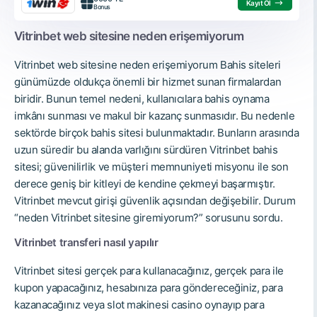
Kayıt Ol
Bonus
Vitrinbet web sitesine neden erişemiyorum
Vitrinbet web sitesine neden erişemiyorum Bahis siteleri
günümüzde oldukça önemli bir hizmet sunan firmalardan
biridir. Bunun temel nedeni, kullanıcılara bahis oynama
imkânı sunması ve makul bir kazanç sunmasıdır. Bu nedenle
sektörde birçok bahis sitesi bulunmaktadır. Bunların arasında
uzun süredir bu alanda varlığını sürdüren Vitrinbet bahis
sitesi; güvenilirlik ve müşteri memnuniyeti misyonu ile son
derece geniş bir kitleyi de kendine çekmeyi başarmıştır.
Vitrinbet mevcut girişi güvenlik açısından değişebilir. Durum
“neden Vitrinbet sitesine giremiyorum?” sorusunu sordu.
Vitrinbet transferi nasıl yapılır
Vitrinbet sitesi gerçek para kullanacağınız, gerçek para ile
kupon yapacağınız, hesabınıza para göndereceğiniz, para
kazanacağınız veya slot makinesi casino oynayıp para