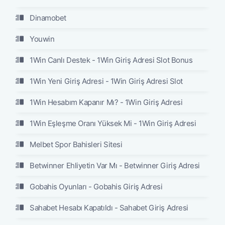
Dinamobet
Youwin
1Win Canlı Destek - 1Win Giriş Adresi Slot Bonus
1Win Yeni Giriş Adresi - 1Win Giriş Adresi Slot
1Win Hesabım Kapanır Mı? - 1Win Giriş Adresi
1Win Eşleşme Oranı Yüksek Mi - 1Win Giriş Adresi
Melbet Spor Bahisleri Sitesi
Betwinner Ehliyetin Var Mı - Betwinner Giriş Adresi
Gobahis Oyunları - Gobahis Giriş Adresi
Sahabet Hesabı Kapatıldı - Sahabet Giriş Adresi