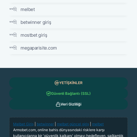
melbet
betwinner giriş
mostbet giriş
megaparisite.com
YETİŞKİNLER
Güvenli Bağlantı (SSL)
Veri Gizliliği
Melbet Giriş
|
betwinner
|
melbet güncel giriş
|
melbet
Armobet.com, online bahis dünyasındaki risklere karşı
kullanıcılarına bir 'güvenlik kalkanı' olmayı hedefleyen, sağlamlık