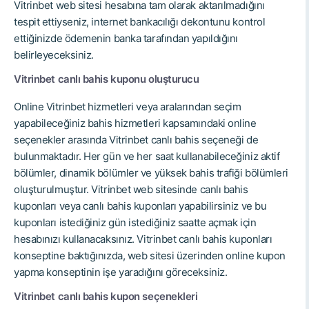
Vitrinbet web sitesi hesabına tam olarak aktarılmadığını
tespit ettiyseniz, internet bankacılığı dekontunu kontrol
ettiğinizde ödemenin banka tarafından yapıldığını
belirleyeceksiniz.
Vitrinbet canlı bahis kuponu oluşturucu
Online Vitrinbet hizmetleri veya aralarından seçim
yapabileceğiniz bahis hizmetleri kapsamındaki online
seçenekler arasında Vitrinbet canlı bahis seçeneği de
bulunmaktadır. Her gün ve her saat kullanabileceğiniz aktif
bölümler, dinamik bölümler ve yüksek bahis trafiği bölümleri
oluşturulmuştur. Vitrinbet web sitesinde canlı bahis
kuponları veya canlı bahis kuponları yapabilirsiniz ve bu
kuponları istediğiniz gün istediğiniz saatte açmak için
hesabınızı kullanacaksınız. Vitrinbet canlı bahis kuponları
konseptine baktığınızda, web sitesi üzerinden online kupon
yapma konseptinin işe yaradığını göreceksiniz.
Vitrinbet canlı bahis kupon seçenekleri