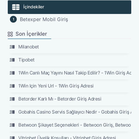
İçindekiler
Betexper Mobil Giriş
Son İçerikler
Milanobet
Tipobet
1Win Canlı Maç Yayını Nasıl Takip Edilir? - 1Win Giriş Adres
1Win Için Yeni Url - 1Win Giriş Adresi
Betorder Karlı Mı - Betorder Giriş Adresi
Gobahis Casino Servis Sağlayıcı Nedir - Gobahis Giriş Adr
Betwoon Şikayet Seçenekleri - Betwoon Giriş, Betwoon G
Vitrinbet Üyelik Koşulları - Vitrinbet Giriş Adresi