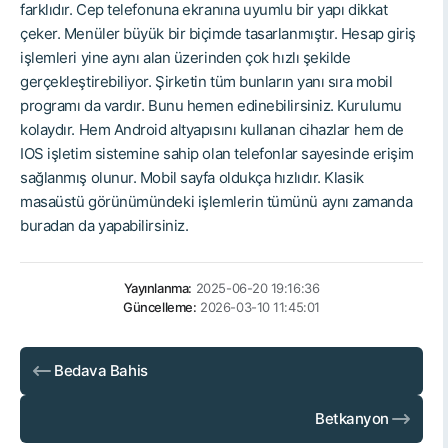
farklıdır. Cep telefonuna ekranına uyumlu bir yapı dikkat
çeker. Menüler büyük bir biçimde tasarlanmıştır. Hesap giriş
işlemleri yine aynı alan üzerinden çok hızlı şekilde
gerçekleştirebiliyor. Şirketin tüm bunların yanı sıra mobil
programı da vardır. Bunu hemen edinebilirsiniz. Kurulumu
kolaydır. Hem Android altyapısını kullanan cihazlar hem de
IOS işletim sistemine sahip olan telefonlar sayesinde erişim
sağlanmış olunur. Mobil sayfa oldukça hızlıdır. Klasik
masaüstü görünümündeki işlemlerin tümünü aynı zamanda
buradan da yapabilirsiniz.
Yayınlanma:
2025-06-20 19:16:36
Güncelleme:
2026-03-10 11:45:01
Bedava Bahis
Betkanyon