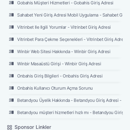
Gobahis Müşteri Hizmetleri - Gobahis Giriş Adresi
Sahabet Yeni Giriş Adresi Mobil Uygulama - Sahabet Giriş
Vitrinbet Ile Ilgili Yorumlar - Vitrinbet Giriş Adresi
Vitrinbet Para Çekme Seçenekleri - Vitrinbet Giriş Adresi
Winbir Web Sitesi Hakkında - Winbir Giriş Adresi
Winbir Masaüstü Girişi - Winbir Giriş Adresi
Onbahis Giriş Bilgileri - Onbahis Giriş Adresi
Onbahis Kullanıcı Oturum Açma Sorunu
Betandyou Üyelik Hakkında - Betandyou Giriş Adresi - Be
Betandyou müşteri hizmetleri hızlı mı - Betandyou Giriş Ad
Sponsor Linkler