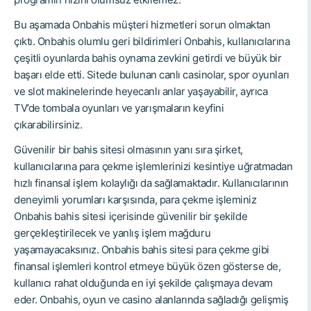
Bu aşamada Onbahis müşteri hizmetleri sorun olmaktan
çıktı. Onbahis olumlu geri bildirimleri Onbahis, kullanıcılarına
çeşitli oyunlarda bahis oynama zevkini getirdi ve büyük bir
başarı elde etti. Sitede bulunan canlı casinolar, spor oyunları
ve slot makinelerinde heyecanlı anlar yaşayabilir, ayrıca
TV’de tombala oyunları ve yarışmaların keyfini
çıkarabilirsiniz.
Güvenilir bir bahis sitesi olmasının yanı sıra şirket,
kullanıcılarına para çekme işlemlerinizi kesintiye uğratmadan
hızlı finansal işlem kolaylığı da sağlamaktadır. Kullanıcılarının
deneyimli yorumları karşısında, para çekme işleminiz
Onbahis bahis sitesi içerisinde güvenilir bir şekilde
gerçekleştirilecek ve yanlış işlem mağduru
yaşamayacaksınız. Onbahis bahis sitesi para çekme gibi
finansal işlemleri kontrol etmeye büyük özen gösterse de,
kullanıcı rahat olduğunda en iyi şekilde çalışmaya devam
eder. Onbahis, oyun ve casino alanlarında sağladığı gelişmiş