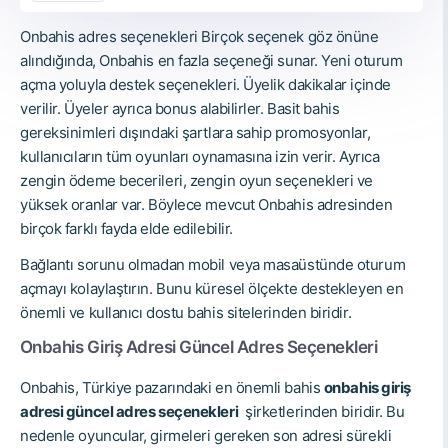
Onbahis adres seçenekleri Birçok seçenek göz önüne
alındığında, Onbahis en fazla seçeneği sunar. Yeni oturum
açma yoluyla destek seçenekleri. Üyelik dakikalar içinde
verilir. Üyeler ayrıca bonus alabilirler. Basit bahis
gereksinimleri dışındaki şartlara sahip promosyonlar,
kullanıcıların tüm oyunları oynamasına izin verir. Ayrıca
zengin ödeme becerileri, zengin oyun seçenekleri ve
yüksek oranlar var. Böylece mevcut Onbahis adresinden
birçok farklı fayda elde edilebilir.
Bağlantı sorunu olmadan mobil veya masaüstünde oturum
açmayı kolaylaştırın. Bunu küresel ölçekte destekleyen en
önemli ve kullanıcı dostu bahis sitelerinden biridir.
Onbahis Giriş Adresi Güncel Adres Seçenekleri
Onbahis, Türkiye pazarındaki en önemli bahis
onbahis giriş
adresi güncel adres seçenekleri
şirketlerinden biridir. Bu
nedenle oyuncular, girmeleri gereken son adresi sürekli