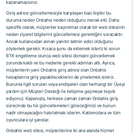
kazanamazsınız.
Giriş adresi güncellemesiyle karşılaşan bazı kişiler bu
duruma neden Onbahis neden olduğunu merak etti. Daha
spesifik olarak, müşteriler kaçınılmaz olarak bir web sitesinin
neden ziyaret bilgilerini güncellemesi gerektiğini soracaktır.
Ancak kullanıcıdan alınan yanıtın tatmin edici olduğunu
söylemek gerekir. Kısaca şunu da eklemek isteriz ki sorun
BTK engelleme olunca web sitesi domaini güncellemek
zorunda kaldı ve bu nedenle gerekli adımları attı. Ayrıca,
müşterilerin yeni Onbahis giriş adresi olan Onbahis
hesaplarına giriş yapabileceklerini de yinelemek isteriz.
Bununla ilgili soruları veya endişeleri olan herhangi bir Üyeyi
yardım için Müşteri Desteği ile iletişime geçmeye teşvik
ediyoruz. Kapanışta, herkese zaman zaman Onbahis giriş
sürecinde bu tür güncellemeleri göreceğimizi ve bunun
nadir olmayacağını hatırlatmak isterim. Katılımcılara ve tüm
oyunculara iyi şanslar.
Onbahis web sitesi, müşterilerine iki ana alanda hizmet