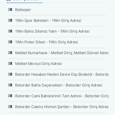
Betexper
1Win Spor Bahisleri - 1Win Giriş Adresi
1Win Bahis Sitemiz Yalın - 1Win Giriş Adresi
1Win Poker Sitesi - 1Win Giriş Adresi
Melbet Kumarhane - Melbet Giriş, Melbet Güncel Adresi
Melbet Mevcut Giriş Adresi
Betorder Hesabım Neden Devre Dışı Bırakıldı - Betorder Gi
Betorder Bahis Seçenekleri - Betorder Giriş Adresi
Betorder Canlı Bahislerinin Tam Adresi - Betorder Giriş Ad
Betorder Casino Hizmet Şartları - Betorder Giriş Adresi