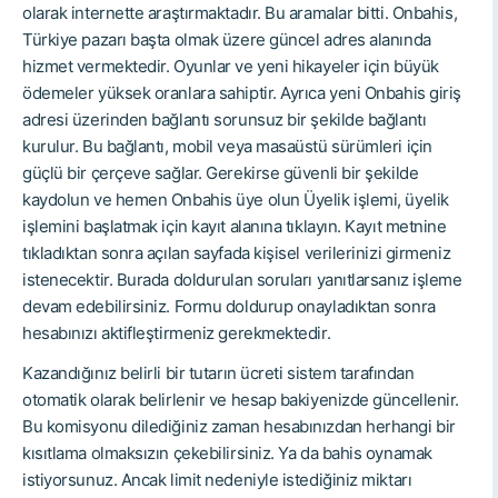
olarak internette araştırmaktadır. Bu aramalar bitti. Onbahis,
Türkiye pazarı başta olmak üzere güncel adres alanında
hizmet vermektedir. Oyunlar ve yeni hikayeler için büyük
ödemeler yüksek oranlara sahiptir. Ayrıca yeni Onbahis giriş
adresi üzerinden bağlantı sorunsuz bir şekilde bağlantı
kurulur. Bu bağlantı, mobil veya masaüstü sürümleri için
güçlü bir çerçeve sağlar. Gerekirse güvenli bir şekilde
kaydolun ve hemen Onbahis üye olun Üyelik işlemi, üyelik
işlemini başlatmak için kayıt alanına tıklayın. Kayıt metnine
tıkladıktan sonra açılan sayfada kişisel verilerinizi girmeniz
istenecektir. Burada doldurulan soruları yanıtlarsanız işleme
devam edebilirsiniz. Formu doldurup onayladıktan sonra
hesabınızı aktifleştirmeniz gerekmektedir.
Kazandığınız belirli bir tutarın ücreti sistem tarafından
otomatik olarak belirlenir ve hesap bakiyenizde güncellenir.
Bu komisyonu dilediğiniz zaman hesabınızdan herhangi bir
kısıtlama olmaksızın çekebilirsiniz. Ya da bahis oynamak
istiyorsunuz. Ancak limit nedeniyle istediğiniz miktarı