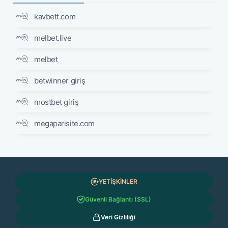
kavbett.com
melbet.live
melbet
betwinner giriş
mostbet giriş
megaparisite.com
YETİŞKİNLER
Güvenli Bağlantı (SSL)
Veri Gizliliği