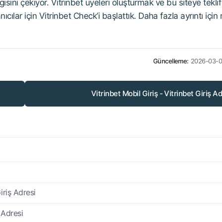
 ilgisini çekiyor. Vitrinbet üyeleri oluşturmak ve bu siteye tekl
ıcılar için Vitrinbet Check’i başlattık. Daha fazla ayrıntı için
Güncelleme:
2026-03-0
Vitrinbet Mobil Giriş - Vitrinbet Giriş A
iriş Adresi
 Adresi