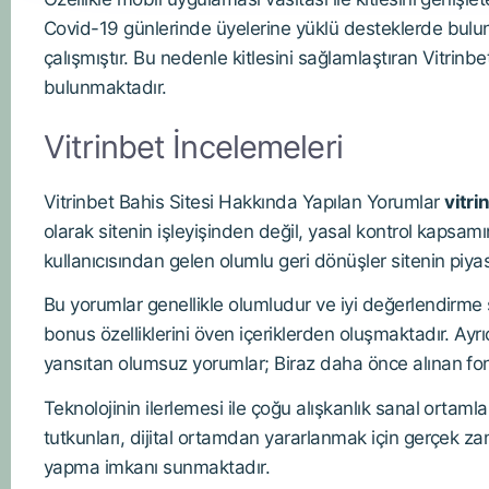
Covid-19 günlerinde üyelerine yüklü desteklerde bulu
çalışmıştır. Bu nedenle kitlesini sağlamlaştıran Vitrinbet
bulunmaktadır.
Vitrinbet İncelemeleri
Vitrinbet Bahis Sitesi Hakkında Yapılan Yorumlar
vitri
olarak sitenin işleyişinden değil, yasal kontrol kaps
kullanıcısından gelen olumlu geri dönüşler sitenin piyasa
Bu yorumlar genellikle olumludur ve iyi değerlendirme 
bonus özelliklerini öven içeriklerden oluşmaktadır. Ay
yansıtan olumsuz yorumlar; Biraz daha önce alınan fon
Teknolojinin ilerlemesi ile çoğu alışkanlık sanal ortam
tutkunları, dijital ortamdan yararlanmak için gerçek zam
yapma imkanı sunmaktadır.