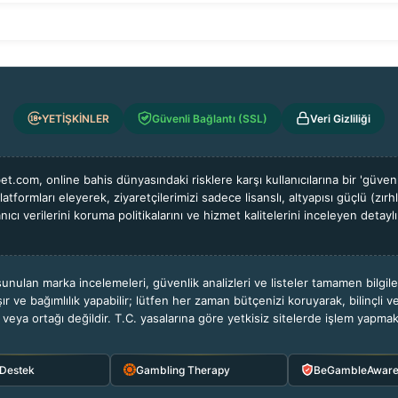
YETİŞKİNLER
Güvenli Bağlantı (SSL)
Veri Gizliliği
.com, online bahis dünyasındaki risklere karşı kullanıcılarına bir 'güvenl
ormları eleyerek, ziyaretçilerimizi sadece lisanslı, altyapısı güçlü (zır
lanıcı verilerini koruma politikalarını ve hizmet kalitelerini inceleyen detay
unulan marka incelemeleri, güvenlik analizleri ve listeler tamamen bilgilen
şır ve bağımlılık yapabilir; lütfen her zaman bütçenizi koruyarak, bilinç
 veya ortağı değildir. T.C. yasalarına göre yetkisiz sitelerde işlem yapma
Destek
Gambling Therapy
BeGambleAwar