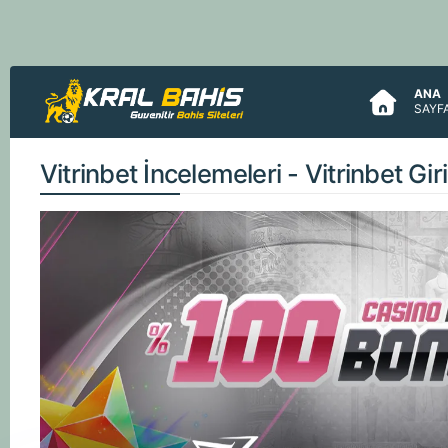
ANA
SAYF
Vitrinbet İncelemeleri - Vitrinbet Gir