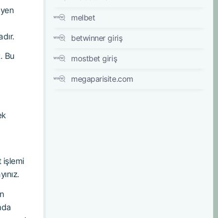
eyen
melbet
adır.
betwinner giriş
z. Bu
mostbet giriş
megaparisite.com
ek
 işlemi
yınız.
in
anda