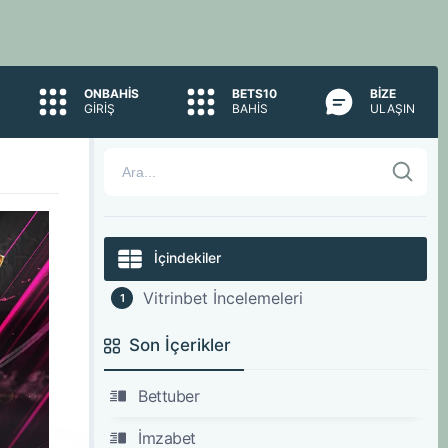
ONBAHİS
BETS10
BİZE
GİRİŞ
BAHİS
ULAŞIN
İçindekiler
Vitrinbet İncelemeleri
Son İçerikler
Bettuber
İmzabet