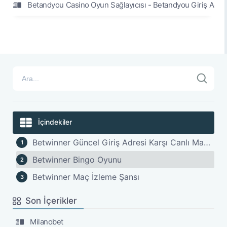
Betandyou Casino Oyun Sağlayıcısı - Betandyou Giriş Adre
İçindekiler
Betwinner Güncel Giriş Adresi Karşı Canlı Maç İzleme Şansı
Betwinner Bingo Oyunu
Betwinner Maç İzleme Şansı
Son İçerikler
Milanobet