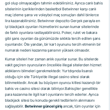
gol olup olmayacağını tahmin edebilirsiniz. Ayrıca canlı bahis
sitelerinin içeriklerinden basketbol Betwinner karşı canlı
maç izleme şansı ve voleybol maç sonuçları dahil binlerce
lira kazanabilirsiniz. Betwinner depozito Gerçek parayla en
iyi blackjack oyunları hizmetlerini sunan kumar sitelerinde
de farklı oyunlara rastlayabilirsiniz. Poker, rulet ve bakara
gibi şans oyunları da günümüzde sıklıkla tercih edilen şans
oyunlarıdır. Öte yandan, bir kart oyununu tercih etmenin bir
numaralı nedeni kazanma şansının yüksek olmasıdır.
Kumar siteleri her zaman anlık oyunlar sunar. Bu sitelerde
vakit geçiren oyuncuların öncelikle illegal sitelerden hizmet
aldıklarını bilmeleri gerekmektedir. Yurtdışında lisanslı
olduğu için site Türkiye’de illegal casino sitesi olarak
bilinmektedir. Ancak bu büyüyen oyuncu kitlesi kazançlı bir
bahis ve casino sitesi olarak biliniyor.Bahisçiler genellikle
para kazanma ile ilgili kart oyunlarını tercih ederler. Ayrıca
blackjack sitesi bu konuda gerekli tedbirlerin alınmasını
sağlayabilir.
Betwinner güncel giriş
ancak, tüm oyunlar için