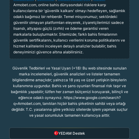
Armobet.com, online bahis dünyasındaki risklere karşı
kullanıcılarına bir 'güvenlik kalkanı' olmayı hedefleyen, sağlamlık
odaklı bağımsız bir rehberdir. Temel misyonumuz; sektördeki
güvenilir olmayan platformları eleyerek, ziyaretçilerimizi sadece
lisanslı, altyapısı güçlü (zırhlı) ve ödeme garantisi veren
markalarla buluşturmaktır. Sitemizde; farklı bahis firmalarının
güvenlik sertifikalarını, kullanıcı verilerini koruma politikalarını ve
hizmet kalitelerini inceleyen detaylı analizler bulabilir; bahis
deneyiminizi güvence altına alabilirsiniz.
Güvenlik Tedbirleri ve Yasal Uyarı (+18): Bu web sitesinde sunulan
marka incelemeleri, güvenlik analizleri ve listeler tamamen
bilgilendirme amaçlıdır; yalnızca 18 yaş ve üzeri yetişkin bireylerin
kullanımına uygundur. Bahis ve şans oyunları finansal risk taşır ve
bağımlılık yapabilir; lütfen her zaman bütçenizi koruyarak, bilinçli ve
eğlence odaklı oynayınız. https://www.google.com/search?
q=Armobet.com, tanıtılan hiçbir bahis şirketinin sahibi veya ortağı
değildir. T.C. yasalarına göre yetkisiz sitelerde işlem yapmak suçtur
ve yasal sorumluluk tamamen kullanıcıya aittir.
YEDAM Destek