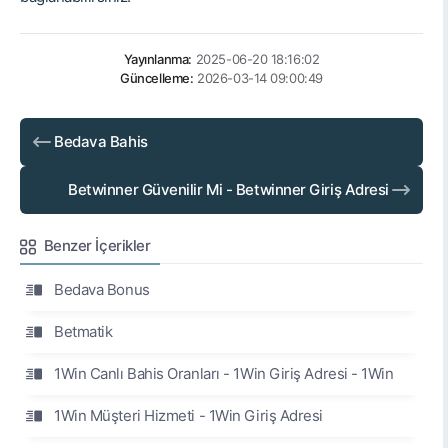
Yayınlanma:
2025-06-20 18:16:02
Güncelleme:
2026-03-14 09:00:49
Bedava Bahis
Betwinner Güvenilir Mi - Betwinner Giriş Adresi
Benzer İçerikler
Bedava Bonus
Betmatik
1Win Canlı Bahis Oranları - 1Win Giriş Adresi - 1Win
1Win Müşteri Hizmeti - 1Win Giriş Adresi