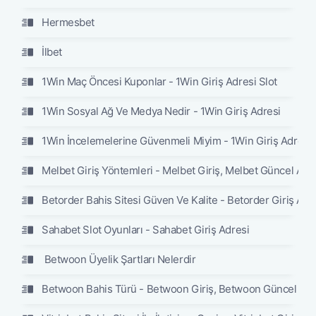
Hermesbet
İlbet
1Win Maç Öncesi Kuponlar - 1Win Giriş Adresi Slot
1Win Sosyal Ağ Ve Medya Nedir - 1Win Giriş Adresi
1Win İncelemelerine Güvenmeli Miyim - 1Win Giriş Adresi
Melbet Giriş Yöntemleri - Melbet Giriş, Melbet Güncel Adr
Betorder Bahis Sitesi Güven Ve Kalite - Betorder Giriş Adr
Sahabet Slot Oyunları - Sahabet Giriş Adresi
Betwoon Üyelik Şartları Nelerdir
Betwoon Bahis Türü - Betwoon Giriş, Betwoon Güncel Adr