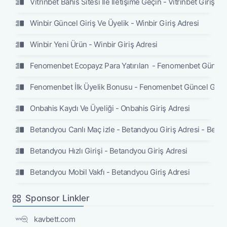
Vitrinbet Bahis Sitesi İle İletişime Geçin - Vitrinbet Giriş Ad
Winbir Güncel Giriş Ve Üyelik - Winbir Giriş Adresi
Winbir Yeni Ürün - Winbir Giriş Adresi
Fenomenbet Ecopayz Para Yatırılan - Fenomenbet Güncel 
Fenomenbet İlk Üyelik Bonusu - Fenomenbet Güncel Giriş
Onbahis Kaydı Ve Üyeliği - Onbahis Giriş Adresi
Betandyou Canlı Maç izle - Betandyou Giriş Adresi - Betan
Betandyou Hızlı Girişi - Betandyou Giriş Adresi
Betandyou Mobil Vakfı - Betandyou Giriş Adresi
Sponsor Linkler
kavbett.com