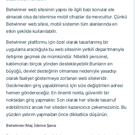
Betwinner web sitesinin yapısı ile ilgili bazı konular ele
alınacak olsa da istenirse mobil cihazlar da mevcuttur. Çünkü
Betwinner web sitesi, mobil sistemin tüm alanlarında en
etkin şekilde kullanılabilir.
Betwinner platformu için özel olarak tasarlanmış bir
uygulama aracılığıyla bu web sitesinin yetkili departmanıyla
iletişime geçmek de mümkündür. Nitelikli personel,
katılımcıları birçok yönden destekleyebilir.Bunların en
büyüğü, devlet desteğinin olmaması nedeniyle yasadışı
olarak faaliyet göstermeye zorlanan web siteleridir.
Gecikmeden giriş yapabilmeniz için size değiştirilen adresi
hemen göndereceğiz. En önemli nokta, güvenilir bir
noktadan giriş yapmaktır. Son olarak her sitede tasarruf
edebilirsiniz ancak her siteden kazancınızı çekemezsiniz. Bu
yüzden yatırım yapmadan önce dikkatlice düşünün.
Betwinner Maç İzleme Şansı