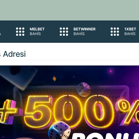
MELBET
BETWINNER
1XBET
A
BAHİS
BAHİS
BAHİS
ş Adresi