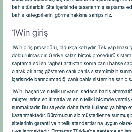
bahis türleridir. Site içerisinde tasarlanmış saptama ed
bahis kategorilerini görme hakkına sahipsiniz.
1Win giriş
1Win giriş prosedürü, oldukça kolaydır. Tek yapılması 
doldurulmasıdır. Geriye kalan birçok prosedürü sistemi
saptama edilen rağbet arttıktan sonra canlı bahse sap
olarak bir artış gösteren canlı bahis sistemimizin sun
içerisinde barındırmadığı canlı bahis sistemine sahip s
1Win, başarı ve nitelik unvanını sadece bahis alternat
müşterilerine en itimatla ve en nitelikli biçimde vermiş
sunmaktadır. Bu sayede daha fazla kullanıcıya hitap 
kazanmaktadır. Büromuzun siz müşterilerine sunmuş b
sitelerinin garanti ve nitelik standartlarına uygun olara
uygulanmaktadır. Firmamız Türkiye’de saptama edilen 