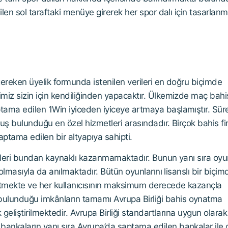
ilen sol taraftaki menüye girerek her spor dalı için tasarlan
gereken üyelik formunda istenilen verileri en doğru biçimde
miz sizin için kendiliğinden yapacaktır. Ülkemizde maç bahi
tama edilen 1Win iyiceden iyiceye artmaya başlamıştır. Süre
muş bulunduğu en özel hizmetleri arasındadır. Birçok bahis fi
aptama edilen bir altyapıya sahipti.
ifleri bundan kaynaklı kazanmamaktadır. Bunun yanı sıra oyun
 olmasıyla da anılmaktadır. Bütün oyunlarını lisanslı bir biçim
etmekte ve her kullanıcısının maksimum derecede kazançla
ulunduğu imkânların tamamı Avrupa Birliği bahis oynatma
k geliştirilmektedir. Avrupa Birliği standartlarına uygun olarak
bankaların yanı sıra Avrupa’da saptama edilen bankalar ile 