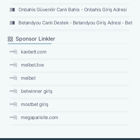
Onbahis Güvenilir Canlı Bahis - Onbahis Giriş Adresi
Betandyou Canlı Destek - Betandyou Giriş Adresi - Betan
Sponsor Linkler
kavbett.com
melbet.live
melbet
betwinner giriş
mostbet giriş
megaparisite.com