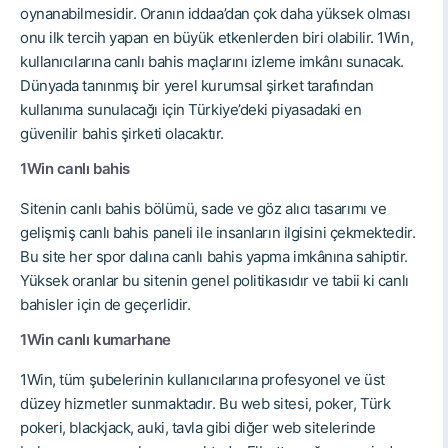
oynanabilmesidir. Oranın iddaa’dan çok daha yüksek olması
onu ilk tercih yapan en büyük etkenlerden biri olabilir. 1Win,
kullanıcılarına canlı bahis maçlarını izleme imkânı sunacak.
Dünyada tanınmış bir yerel kurumsal şirket tarafından
kullanıma sunulacağı için Türkiye’deki piyasadaki en
güvenilir bahis şirketi olacaktır.
1Win canlı bahis
Sitenin canlı bahis bölümü, sade ve göz alıcı tasarımı ve
gelişmiş canlı bahis paneli ile insanların ilgisini çekmektedir.
Bu site her spor dalına canlı bahis yapma imkânına sahiptir.
Yüksek oranlar bu sitenin genel politikasıdır ve tabii ki canlı
bahisler için de geçerlidir.
1Win canlı kumarhane
1Win, tüm şubelerinin kullanıcılarına profesyonel ve üst
düzey hizmetler sunmaktadır. Bu web sitesi, poker, Türk
pokeri, blackjack, auki, tavla gibi diğer web sitelerinde