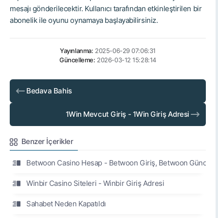
mesajı gönderilecektir. Kullanıcı tarafından etkinleştirilen bir
abonelik ile oyunu oynamaya başlayabilirsiniz.
Yayınlanma:
2025-06-29 07:06:31
Güncelleme:
2026-03-12 15:28:14
Bedava Bahis
1Win Mevcut Giriş - 1Win Giriş Adresi
Benzer İçerikler
Betwoon Casino Hesap - Betwoon Giriş, Betwoon Güncel A
Winbir Casino Siteleri - Winbir Giriş Adresi
Sahabet Neden Kapatıldı