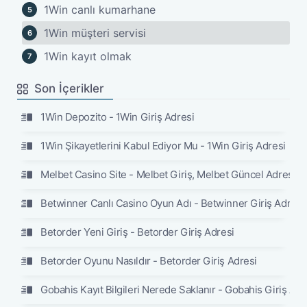
1Win canlı kumarhane
1Win müşteri servisi
1Win kayıt olmak
Son İçerikler
1Win Depozito - 1Win Giriş Adresi
1Win Şikayetlerini Kabul Ediyor Mu - 1Win Giriş Adresi
Melbet Casino Site - Melbet Giriş, Melbet Güncel Adresi
Betwinner Canlı Casino Oyun Adı - Betwinner Giriş Adresi
Betorder Yeni Giriş - Betorder Giriş Adresi
Betorder Oyunu Nasıldır - Betorder Giriş Adresi
Gobahis Kayıt Bilgileri Nerede Saklanır - Gobahis Giriş Adr