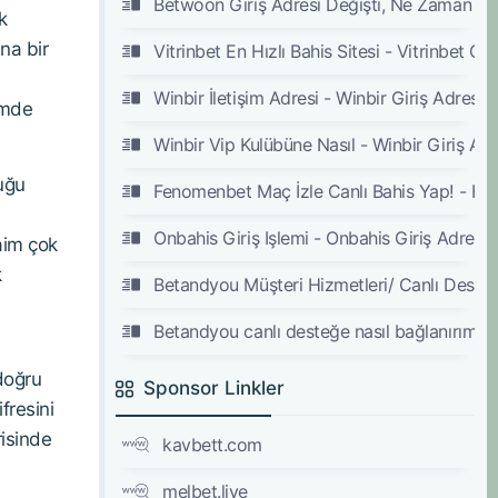
Betwoon Giriş Adresi Değişti, Ne Zaman Aç
k
na bir
Vitrinbet En Hızlı Bahis Sitesi - Vitrinbet Gir
Winbir İletişim Adresi - Winbir Giriş Adresi
çimde
Winbir Vip Kulübüne Nasıl - Winbir Giriş Adr
duğu
Fenomenbet Maç İzle Canlı Bahis Yap! - Fe
Onbahis Giriş Işlemi - Onbahis Giriş Adresi
aim çok
k
Betandyou Müşteri Hizmetleri/ Canlı Destek
Betandyou canlı desteğe nasıl bağlanırım -
doğru
Sponsor Linkler
fresini
risinde
kavbett.com
melbet.live