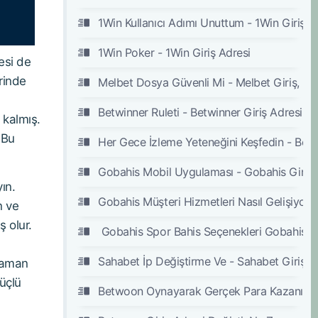
1Win Kullanıcı Adımı Unuttum - 1Win Giriş A
1Win Poker - 1Win Giriş Adresi
resi de
rinde
Melbet Dosya Güvenli Mi - Melbet Giriş, Me
Betwinner Ruleti - Betwinner Giriş Adresi
 kalmış.
 Bu
Her Gece İzleme Yeteneğini Keşfedin - Beto
Gobahis Mobil Uygulaması - Gobahis Giriş 
yın.
Gobahis Müşteri Hizmetleri Nasıl Gelişiyor 
n ve
ş olur.
Gobahis Spor Bahis Seçenekleri Gobahis Gi
Sahabet İp Değiştirme Ve - Sahabet Giriş A
 zaman
güçlü
Betwoon Oynayarak Gerçek Para Kazanın