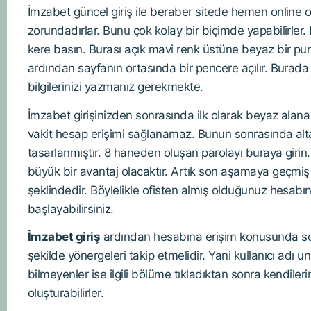
İmzabet güncel giriş ile beraber sitede hemen online o
zorundadırlar. Bunu çok kolay bir biçimde yapabilirler
kere basın. Burası açık mavi renk üstüne beyaz bir pu
ardından sayfanın ortasında bir pencere açılır. Burada 
bilgilerinizi yazmanız gerekmekte.
İmzabet girişinizden sonrasında ilk olarak beyaz alana
vakit hesap erişimi sağlanamaz. Bunun sonrasında alta ge
tasarlanmıştır. 8 haneden oluşan parolayı buraya girin
büyük bir avantaj olacaktır. Artık son aşamaya geçmiş
şeklindedir. Böylelikle ofisten almış olduğunuz hesabı
başlayabilirsiniz.
İmzabet giriş
ardından hesabına erişim konusunda sorun
şekilde yönergeleri takip etmelidir. Yani kullanıcı adı
bilmeyenler ise ilgili bölüme tıkladıktan sonra kendiler
oluşturabilirler.