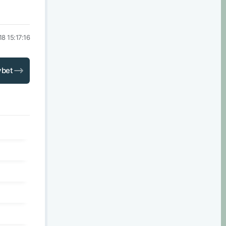
8 15:17:16
ybet