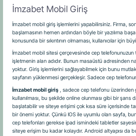
İmzabet Mobil Giriş
İmzabet mobil giriş işlemlerini yapabilirsiniz. Firma, s
başlamasının hemen ardından böyle bir yazılıma başarı
konusunda bir sıkıntının olmaması, kullanıcılar için büy
İmzabet mobil sitesi çerçevesinde cep telefonunuzun t
işletmenin alan adıdır. Bunun masaüstü adresinden nasıl 
yoktur. Giriş işlemlerini sağlayabilmek için bunu mutl
sayfanın yüklenmesi gerçekleşir. Sadece cep telefonuna
İmzabet mobil giriş
, sadece cep telefonu üzerinden ger
kullanılması, bu şekilde online olunması gibi bir şans d
başlatabilir ve siteye erişimi çok kısa süre içerisinde t
bir önemi yoktur. Çünkü IOS ile uyumlu olan sayfa, b
cep telefonları gerekse ipad ismindeki tabletler sayesi
siteye erişim bu kadar kolaydır. Android altyapısı da b