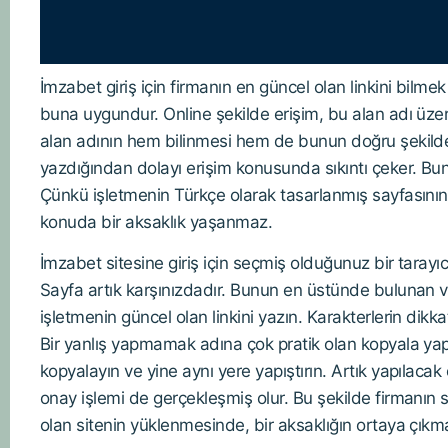
İmzabet giriş için firmanın en güncel olan linkini bilme
buna uygundur. Online şekilde erişim, bu alan adı üzer
alan adının hem bilinmesi hem de bunun doğru şekilde y
yazdığından dolayı erişim konusunda sıkıntı çeker. Bu
Çünkü işletmenin Türkçe olarak tasarlanmış sayfasının
konuda bir aksaklık yaşanmaz.
İmzabet sitesine giriş için seçmiş olduğunuz bir tarayıcın
Sayfa artık karşınızdadır. Bunun en üstünde bulunan ve a
işletmenin güncel olan linkini yazın. Karakterlerin dikka
Bir yanlış yapmamak adına çok pratik olan kopyala yapı
kopyalayın ve yine aynı yere yapıştırın. Artık yapılac
onay işlemi de gerçekleşmiş olur. Bu şekilde firmanın sa
olan sitenin yüklenmesinde, bir aksaklığın ortaya çıkm