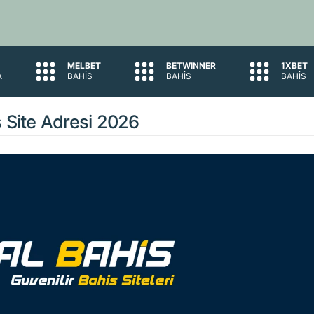
MELBET
BETWINNER
1XBET
A
BAHİS
BAHİS
BAHİS
ş Site Adresi 2026