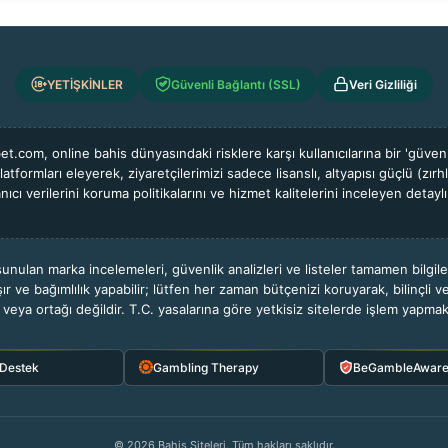
YETİŞKİNLER
Güvenli Bağlantı (SSL)
Veri Gizliliği
.com, online bahis dünyasındaki risklere karşı kullanıcılarına bir 'güvenl
ormları eleyerek, ziyaretçilerimizi sadece lisanslı, altyapısı güçlü (zır
lanıcı verilerini koruma politikalarını ve hizmet kalitelerini inceleyen detay
unulan marka incelemeleri, güvenlik analizleri ve listeler tamamen bilgilen
şır ve bağımlılık yapabilir; lütfen her zaman bütçenizi koruyarak, bilinç
 veya ortağı değildir. T.C. yasalarına göre yetkisiz sitelerde işlem yapma
Destek
Gambling Therapy
BeGambleAwar
© 2026 Bahis Siteleri. Tüm hakları saklıdır.