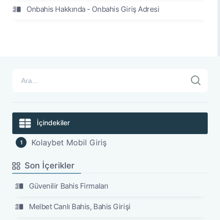
Onbahis Hakkında - Onbahis Giriş Adresi
İçindekiler
Kolaybet Mobil Giriş
Son İçerikler
Güvenilir Bahis Firmaları
Melbet Canlı Bahis, Bahis Girişi