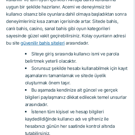
uygun bir şekilde hazırlanır. Acemi ve deneyimsiz bir
kullanıcı olsanız bile oyunlara dahil olmaya başladıktan sonra
deneyimleriniz kısa zaman içerisinde artar. Sitede bahis,
canlı bahis, casino, sanal bahis gibi oyun kategorileri
sayesinde güzel vakit geçirebilirsiniz. Kolay oyunların adresi
bu site
güvenilir bahis siteleri
arasındadır.
Siteye giriş sırasında kullanıcı ismi ve parola
belirtmek yeterli olacaktır.
Sorunsuz şekilde hesabı kullanabilmek için kayıt
aşamalarını tamamlamak ve sitede üyelik
oluşturmak önem taşır.
Bu aşamada kendinize ait güncel ve gerçek
bilgileri paylaşmanız dikkat edilecek temel unsurlar
arasındadır.
İstenen tüm kişisel ve hesap bilgileri
kaydedildiğinde kullanıcı adı ve şifreniz ile
hesabınızı günün her saatinde kontrol altında
tutabilirsiniz.