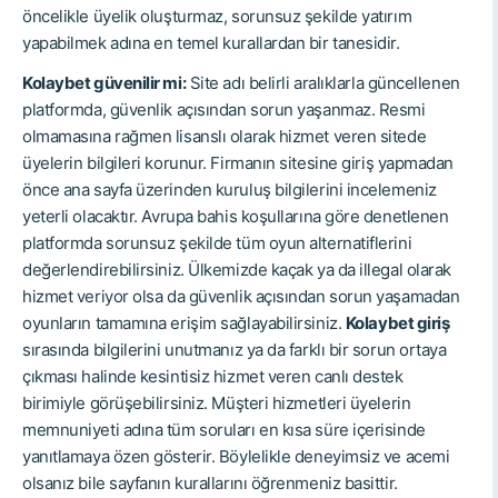
öncelikle üyelik oluşturmaz, sorunsuz şekilde yatırım
yapabilmek adına en temel kurallardan bir tanesidir.
Kolaybet güvenilir mi:
Site adı belirli aralıklarla güncellenen
platformda, güvenlik açısından sorun yaşanmaz. Resmi
olmamasına rağmen lisanslı olarak hizmet veren sitede
üyelerin bilgileri korunur. Firmanın sitesine giriş yapmadan
önce ana sayfa üzerinden kuruluş bilgilerini incelemeniz
yeterli olacaktır. Avrupa bahis koşullarına göre denetlenen
platformda sorunsuz şekilde tüm oyun alternatiflerini
değerlendirebilirsiniz. Ülkemizde kaçak ya da illegal olarak
hizmet veriyor olsa da güvenlik açısından sorun yaşamadan
oyunların tamamına erişim sağlayabilirsiniz.
Kolaybet giriş
sırasında bilgilerini unutmanız ya da farklı bir sorun ortaya
çıkması halinde kesintisiz hizmet veren canlı destek
birimiyle görüşebilirsiniz. Müşteri hizmetleri üyelerin
memnuniyeti adına tüm soruları en kısa süre içerisinde
yanıtlamaya özen gösterir. Böylelikle deneyimsiz ve acemi
olsanız bile sayfanın kurallarını öğrenmeniz basittir.