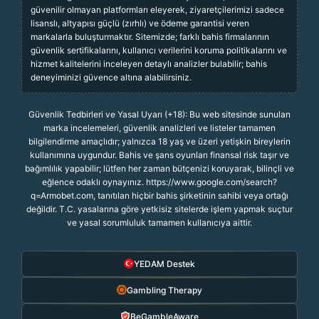
güvenilir olmayan platformları eleyerek, ziyaretçilerimizi sadece
lisanslı, altyapısı güçlü (zırhlı) ve ödeme garantisi veren
markalarla buluşturmaktır. Sitemizde; farklı bahis firmalarının
güvenlik sertifikalarını, kullanıcı verilerini koruma politikalarını ve
hizmet kalitelerini inceleyen detaylı analizler bulabilir; bahis
deneyiminizi güvence altına alabilirsiniz.
Güvenlik Tedbirleri ve Yasal Uyarı (+18): Bu web sitesinde sunulan
marka incelemeleri, güvenlik analizleri ve listeler tamamen
bilgilendirme amaçlıdır; yalnızca 18 yaş ve üzeri yetişkin bireylerin
kullanımına uygundur. Bahis ve şans oyunları finansal risk taşır ve
bağımlılık yapabilir; lütfen her zaman bütçenizi koruyarak, bilinçli ve
eğlence odaklı oynayınız. https://www.google.com/search?
q=Armobet.com, tanıtılan hiçbir bahis şirketinin sahibi veya ortağı
değildir. T.C. yasalarına göre yetkisiz sitelerde işlem yapmak suçtur
ve yasal sorumluluk tamamen kullanıcıya aittir.
YEDAM Destek
Gambling Therapy
BeGambleAware