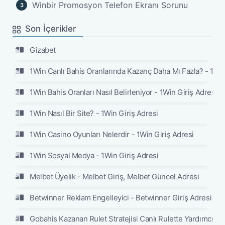
Winbir Promosyon Telefon Ekranı Sorunu
Son İçerikler
Gizabet
1Win Canlı Bahis Oranlarında Kazanç Daha Mı Fazla? - 1Win
1Win Bahis Oranları Nasıl Belirleniyor - 1Win Giriş Adresi
1Win Nasıl Bir Site? - 1Win Giriş Adresi
1Win Casino Oyunları Nelerdir - 1Win Giriş Adresi
1Win Sosyal Medya - 1Win Giriş Adresi
Melbet Üyelik - Melbet Giriş, Melbet Güncel Adresi
Betwinner Reklam Engelleyici - Betwinner Giriş Adresi
Gobahis Kazanan Rulet Stratejisi Canlı Rulette Yardımcı O