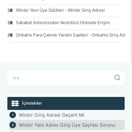
Winbir Yeni Üye Ödülleri - Winbir Giriş Adresi
Sahabet Adresinizden Kesintisiz Hizmete Erişim
Onbahis Para Çekme Yardım Saatleri - Onbahis Giriş Adres
İçindekiler
Winbir Giriş Adresi Geçerli Mi
Winbir Yeni Adres Giriş Üye Sayfası Sorunu