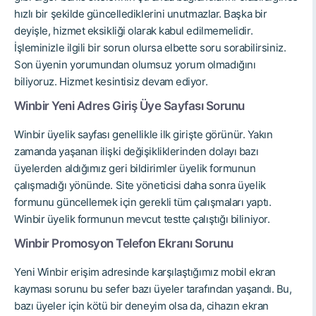
hızlı bir şekilde güncellediklerini unutmazlar. Başka bir
deyişle, hizmet eksikliği olarak kabul edilmemelidir.
İşleminizle ilgili bir sorun olursa elbette soru sorabilirsiniz.
Son üyenin yorumundan olumsuz yorum olmadığını
biliyoruz. Hizmet kesintisiz devam ediyor.
Winbir Yeni Adres Giriş Üye Sayfası Sorunu
Winbir üyelik sayfası genellikle ilk girişte görünür. Yakın
zamanda yaşanan ilişki değişikliklerinden dolayı bazı
üyelerden aldığımız geri bildirimler üyelik formunun
çalışmadığı yönünde. Site yöneticisi daha sonra üyelik
formunu güncellemek için gerekli tüm çalışmaları yaptı.
Winbir üyelik formunun mevcut testte çalıştığı biliniyor.
Winbir Promosyon Telefon Ekranı Sorunu
Yeni Winbir erişim adresinde karşılaştığımız mobil ekran
kayması sorunu bu sefer bazı üyeler tarafından yaşandı. Bu,
bazı üyeler için kötü bir deneyim olsa da, cihazın ekran