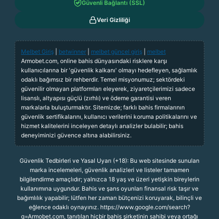
Güvenli Bağlantı (SSL)
Veri Gizliliği
Melbet Giriş
|
betwinner
|
melbet güncel giriş
|
melbet
Armobet.com, online bahis dünyasındaki risklere karşı
kullanıcılarına bir 'güvenlik kalkanı' olmayı hedefleyen, sağlamlık
odaklı bağımsız bir rehberdir. Temel misyonumuz; sektördeki
güvenilir olmayan platformları eleyerek, ziyaretçilerimizi sadece
lisanslı, altyapısı güçlü (zırhlı) ve ödeme garantisi veren
markalarla buluşturmaktır. Sitemizde; farklı bahis firmalarının
güvenlik sertifikalarını, kullanıcı verilerini koruma politikalarını ve
hizmet kalitelerini inceleyen detaylı analizler bulabilir; bahis
deneyiminizi güvence altına alabilirsiniz.
Güvenlik Tedbirleri ve Yasal Uyarı (+18): Bu web sitesinde sunulan
marka incelemeleri, güvenlik analizleri ve listeler tamamen
bilgilendirme amaçlıdır; yalnızca 18 yaş ve üzeri yetişkin bireylerin
kullanımına uygundur. Bahis ve şans oyunları finansal risk taşır ve
bağımlılık yapabilir; lütfen her zaman bütçenizi koruyarak, bilinçli ve
eğlence odaklı oynayınız. https://www.google.com/search?
q=Armobet.com, tanıtılan hiçbir bahis şirketinin sahibi veya ortağı