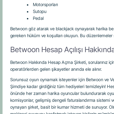
Motorsporları
Sutopu
Pedal
Betwoon göz atarak ve blackjack oynayarak harika bed
gereken hüküm ve koşulları okuyun. Bu düzenlemeler s
Betwoon Hesap Açılışı Hakkınd
Betwoon Hakkında Hesap Açma Şirketi, sorularınız için 7
operatörlerden gelen şikayetler anında ele alınır.
Sorunsuz oyun oynamak isteyenler için Betwoon ve Vestel
Şimdiye kadar girdiğiniz tüm hediyeleri temizleyin! H
önünde her zaman harika oyuncular bulundurarak oyu
komisyonlar, gelişmiş dengeli faturalandırma sistemi v
oynayan şirket, basit bir kumar hizmeti de sunuyor. Ol
makinesi oyununu keşfetmek isteyen kişilerin mümkün o