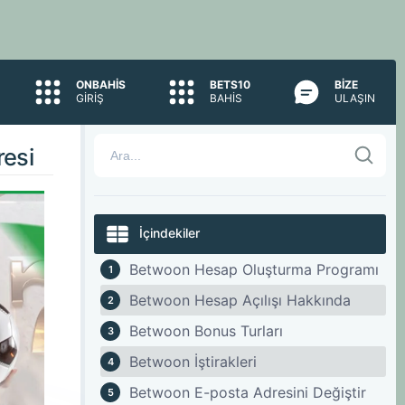
ONBAHİS
BETS10
BİZE
GİRİŞ
BAHİS
ULAŞIN
esi
İçindekiler
Betwoon Hesap Oluşturma Programı
Betwoon Hesap Açılışı Hakkında
Betwoon Bonus Turları
Betwoon İştirakleri
Betwoon E-posta Adresini Değiştir