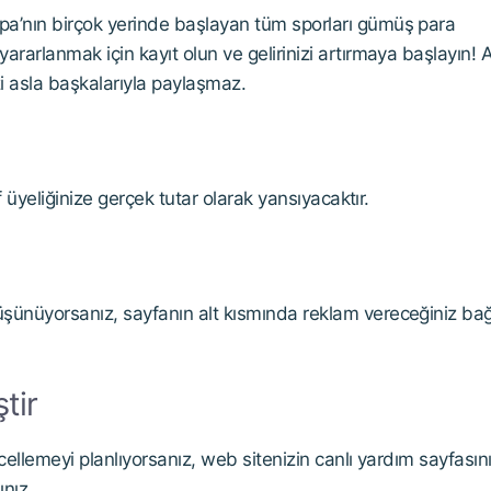
a’nın birçok yerinde başlayan tüm sporları gümüş para
rarlanmak için kayıt olun ve gelirinizi artırmaya başlayın! 
izi asla başkalarıyla paylaşmaz.
f üyeliğinize gerçek tutar olarak yansıyacaktır.
şünüyorsanız, sayfanın alt kısmında reklam vereceğiniz bağ
tir
ellemeyi planlıyorsanız, web sitenizin canlı yardım sayfasını
ınız.