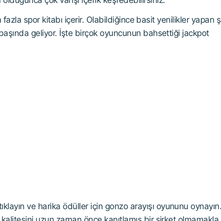
n fazla spor kitabı içerir. Olabildiğince basit yenilikler yapan ş
n başında geliyor. İşte birçok oyuncunun bahsettiği jackpot
klayın ve harika ödüller için gonzo arayışı oyununu oynayın
e kalitesini uzun zaman önce kanıtlamış bir şirket olmamakla