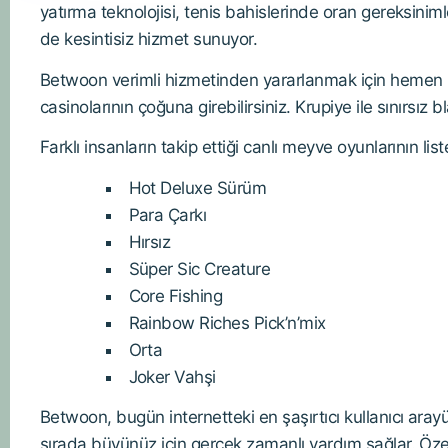
yatırma teknolojisi, tenis bahislerinde oran gereksiniml
de kesintisiz hizmet sunuyor.
Betwoon verimli hizmetinden yararlanmak için hemen 
casinolarının çoğuna girebilirsiniz. Krupiye ile sınırsız b
Farklı insanların takip ettiği canlı meyve oyunlarının lis
Hot Deluxe Sürüm
Para Çarkı
Hırsız
Süper Sic Creature
Core Fishing
Rainbow Riches Pick’n’mix
Orta
Joker Vahşi
Betwoon, bugün internetteki en şaşırtıcı kullanıcı aray
sırada büyünüz için gerçek zamanlı yardım sağlar. Özen