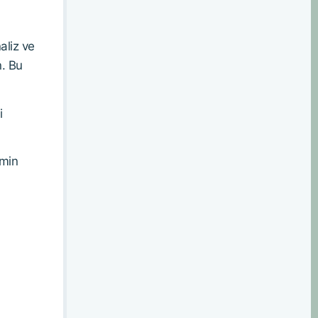
aliz ve
n. Bu
i
imin