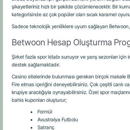
şikayetleriniz hızlı bir şekilde çözümlenecektir. Bir 
kategorisinde az çok popüler olan sıcak karamel oyunu
Sadece teknolojik yeniliklere uyum sağlayan Betwoon, 
Betwoon Hesap Oluşturma Pro
Şirket fazla spor kitabı sunuyor ve yarış sezonları için i
destek sağlamaktadır.
Casino sitelerinde bulunması gereken birçok makale Bet
Fire elmas içeriğini deneyebilirsiniz. Çok çeşitli canlı
krupiye aracılığıyla oynayabilirsiniz. Özel spor maçlarını
bahis kuponları oluşturur;
Formül
Avustralya Futbolu
Satranç