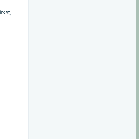
irket,
.