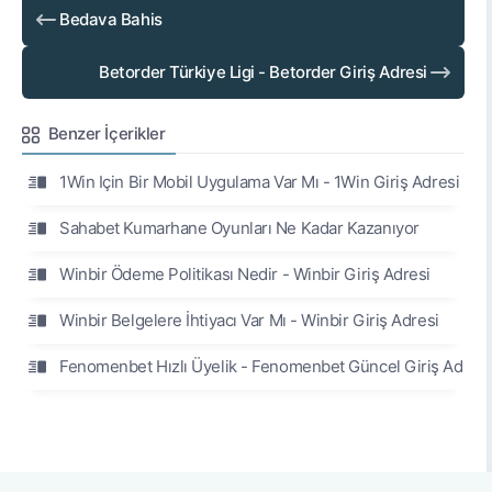
Bedava Bahis
Betorder Türkiye Ligi - Betorder Giriş Adresi
Benzer İçerikler
1Win Için Bir Mobil Uygulama Var Mı - 1Win Giriş Adresi
Sahabet Kumarhane Oyunları Ne Kadar Kazanıyor
Winbir Ödeme Politikası Nedir - Winbir Giriş Adresi
Winbir Belgelere İhtiyacı Var Mı - Winbir Giriş Adresi
Fenomenbet Hızlı Üyelik - Fenomenbet Güncel Giriş Adresi