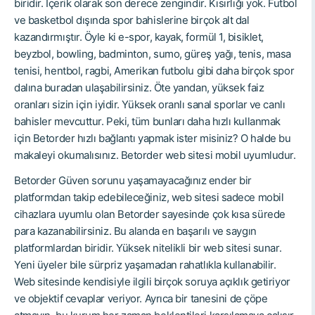
biridir. İçerik olarak son derece zengindir. Kısırlığı yok. Futbol
ve basketbol dışında spor bahislerine birçok alt dal
kazandırmıştır. Öyle ki e-spor, kayak, formül 1, bisiklet,
beyzbol, bowling, badminton, sumo, güreş yağı, tenis, masa
tenisi, hentbol, ​​ragbi, Amerikan futbolu gibi daha birçok spor
dalına buradan ulaşabilirsiniz. Öte yandan, yüksek faiz
oranları sizin için iyidir. Yüksek oranlı sanal sporlar ve canlı
bahisler mevcuttur. Peki, tüm bunları daha hızlı kullanmak
için Betorder hızlı bağlantı yapmak ister misiniz? O halde bu
makaleyi okumalısınız. Betorder web sitesi mobil uyumludur.
Betorder Güven sorunu yaşamayacağınız ender bir
platformdan takip edebileceğiniz, web sitesi sadece mobil
cihazlara uyumlu olan Betorder sayesinde çok kısa sürede
para kazanabilirsiniz. Bu alanda en başarılı ve saygın
platformlardan biridir. Yüksek nitelikli bir web sitesi sunar.
Yeni üyeler bile sürpriz yaşamadan rahatlıkla kullanabilir.
Web sitesinde kendisiyle ilgili birçok soruya açıklık getiriyor
ve objektif cevaplar veriyor. Ayrıca bir tanesini de çöpe