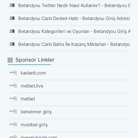
Betandyou Twitter Nedir Nasıl Kullanılır? - Betandyou Giriş
Betandyou Canlı Destek Hattı - Betandyou Giriş Adresi
Betandyou Kategorileri ve Oyunları - Betandyou Giriş Adre
Betandyou Canlı Bahis İle Kazanç Miktarları - Betandyou Gi
Sponsor Linkler
kavbett.com
melbet.live
melbet
betwinner giriş
mostbet giriş
megaparisite.com