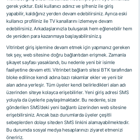
gerek yoktur. Eski kullanıcı adınız ve şifreniz ile giriş
yapabilir, kaldığınız yerden devam edebilirsiniz. Ayrıca eski
kullanıcı profiliniz ile TV kanallarını izlemeye devam
edebilirsiniz. Arkadaşlarınızla buluşarak hem eğlenebilir hem
de yeniden para kazanmaya başlayabilirsiniz.ş
Vitrinbet giriş işlemine devam etmek için yapmanız gereken
tek şey, web sitesine doğru bağlantıdan erişmek. Zamanla
şikayet sayfası yasaklandı, bu nedenle yeni bir isimle
faaliyetine devam etti. Vitrinbet bağlantı sitesi BTK tarafından
bloke edilince kendi adına bazı rakamlar ekler ve yeni bir
alan adına yerleşir. Tüm üyeler kendi belirledikleri alan adı
üzerinden siteye kolayca erişebilirler. Yeni giriş adresi SMS
yoluyla da üyelerle paylaşılmaktadır. Bu nedenle, size
gönderilen SMS’deki yeni bağlantı üzerinden web sitesine
erişebilirsiniz. Ancak bazı durumlarda üyeler çeşitli
sebeplerden dolayı siteden SMS linkini alamayabilmektedir.
Bu durumda sosyal medya hesaplarınızı ziyaret etmenizi
öneririz.