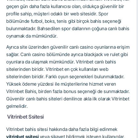
geçen gün daha fazla kullanıcısı olan, oldukça güvenilir bir
profile sahip, müşteri odaklı bir web sitesidir. Spor
bölümünde futbol, ​​boks, tenis gibi birçok bahis seçeneği
bulunmaktadır. Bahsedilen spor dallarının çoğuna canlı bahis
oynamak da mümkündür.
Ayrıca site üzerinden güvenilir canlı casino oyunlarına erişim
sağlar. Canlı casino bölümünde ayrıca blackjack ve rulet gibi
oyunlara da ulaşmak mümkündür. Vitrinbet canlı bahis
sitelerinden biridir. Vitrinbet en çok kullanılan web
sitelerinden biridir. Farklı oyun seçenekleri bulunmaktadır.
Yüksek ödeme yüzdesi ile müşterilerine hizmet veren
Vitrinbet Bahis, birden fazla bonus seçeneği de sunmaktadır.
Güvenilir canlı bahis siteleri denilince akla ilk olarak Vitrinbet
gelmelidir.
Vitrinbet Ssitesi
Vitrinbet bahis sitesi hakkında daha fazla bilgi edinmek
vitrinbet ssitesi
veya şikayet bildirmek isteyen kullanıcılar,