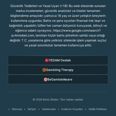
Güvenlik Tedbirleri ve Yasal Uyarı (+18): Bu web sitesinde sunulan
marka incelemeleri, güvenlik analizleri ve listeler tamamen
bilgilendirme amaçlıdır; yalnızca 18 yaş ve üzeri yetişkin bireylerin
kullanımına uygundur. Bahis ve şans oyunları finansal risk taşır ve
bağımlılık yapabilir; lütfen her zaman bütçenizi koruyarak, bilinçli ve
eğlence odaklı oynayınız. https://www.google.com/search?
q=Armobet.com, tanıtılan hiçbir bahis şirketinin sahibi veya ortağı
değildir. T.C. yasalarına göre yetkisiz sitelerde işlem yapmak suçtur
ve yasal sorumluluk tamamen kullanıcıya aittir.
YEDAM Destek
Gambling Therapy
BeGambleAware
© 2026 Bahis Siteleri. Tüm hakları saklıdır.
•
Sitemap
•
İletişim
•
Hakkımızda
•
Kullanım Koşulları
•
Gizlilik Politikası