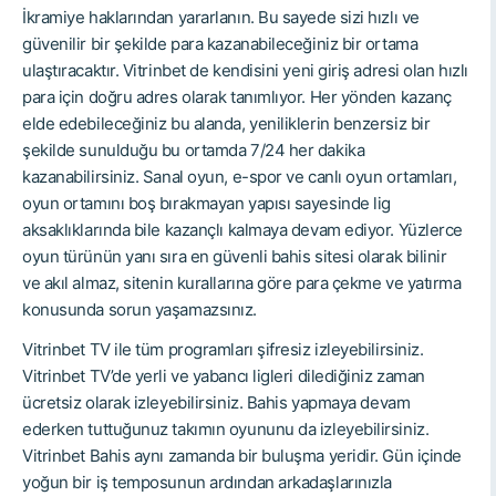
İkramiye haklarından yararlanın. Bu sayede sizi hızlı ve
güvenilir bir şekilde para kazanabileceğiniz bir ortama
ulaştıracaktır. Vitrinbet de kendisini yeni giriş adresi olan hızlı
para için doğru adres olarak tanımlıyor. Her yönden kazanç
elde edebileceğiniz bu alanda, yeniliklerin benzersiz bir
şekilde sunulduğu bu ortamda 7/24 her dakika
kazanabilirsiniz. Sanal oyun, e-spor ve canlı oyun ortamları,
oyun ortamını boş bırakmayan yapısı sayesinde lig
aksaklıklarında bile kazançlı kalmaya devam ediyor. Yüzlerce
oyun türünün yanı sıra en güvenli bahis sitesi olarak bilinir
ve akıl almaz, sitenin kurallarına göre para çekme ve yatırma
konusunda sorun yaşamazsınız.
Vitrinbet TV ile tüm programları şifresiz izleyebilirsiniz.
Vitrinbet TV’de yerli ve yabancı ligleri dilediğiniz zaman
ücretsiz olarak izleyebilirsiniz. Bahis yapmaya devam
ederken tuttuğunuz takımın oyununu da izleyebilirsiniz.
Vitrinbet Bahis aynı zamanda bir buluşma yeridir. Gün içinde
yoğun bir iş temposunun ardından arkadaşlarınızla