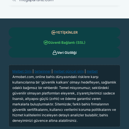
YETİŞKİNLER
Güvenli Bağlantı (SSL)
Veri Gizliliği
Melbet Giriş
|
betwinner
|
melbet güncel giriş
|
melbet
Armobet.com, online bahis dünyasındaki risklere karşı
kullanıcılarına bir 'güvenlik kalkanı' olmayı hedefleyen, sağlamlık
odaklı bağımsız bir rehberdir. Temel misyonumuz; sektördeki
güvenilir olmayan platformları eleyerek, ziyaretçilerimizi sadece
lisanslı, altyapısı güçlü (zırhlı) ve ödeme garantisi veren
markalarla buluşturmaktır. Sitemizde; farklı bahis firmalarının
güvenlik sertifikalarını, kullanıcı verilerini koruma politikalarını ve
hizmet kalitelerini inceleyen detaylı analizler bulabilir; bahis
deneyiminizi güvence altına alabilirsiniz.