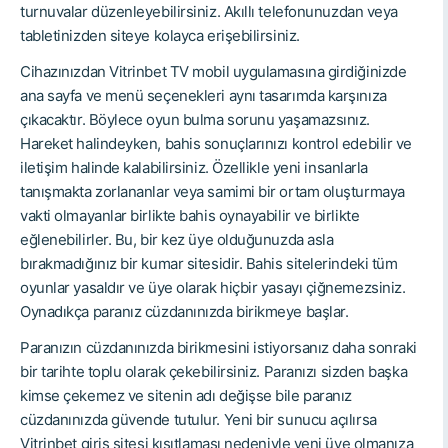
turnuvalar düzenleyebilirsiniz. Akıllı telefonunuzdan veya
tabletinizden siteye kolayca erişebilirsiniz.
Cihazınızdan Vitrinbet TV mobil uygulamasına girdiğinizde
ana sayfa ve menü seçenekleri aynı tasarımda karşınıza
çıkacaktır. Böylece oyun bulma sorunu yaşamazsınız.
Hareket halindeyken, bahis sonuçlarınızı kontrol edebilir ve
iletişim halinde kalabilirsiniz. Özellikle yeni insanlarla
tanışmakta zorlananlar veya samimi bir ortam oluşturmaya
vakti olmayanlar birlikte bahis oynayabilir ve birlikte
eğlenebilirler. Bu, bir kez üye olduğunuzda asla
bırakmadığınız bir kumar sitesidir. Bahis sitelerindeki tüm
oyunlar yasaldır ve üye olarak hiçbir yasayı çiğnemezsiniz.
Oynadıkça paranız cüzdanınızda birikmeye başlar.
Paranızın cüzdanınızda birikmesini istiyorsanız daha sonraki
bir tarihte toplu olarak çekebilirsiniz. Paranızı sizden başka
kimse çekemez ve sitenin adı değişse bile paranız
cüzdanınızda güvende tutulur. Yeni bir sunucu açılırsa
Vitrinbet giriş sitesi kısıtlaması nedeniyle yeni üye olmanıza