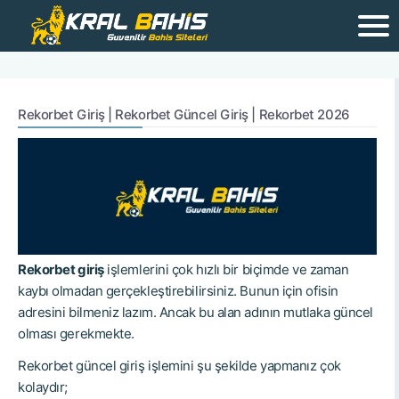
Rekorbet Giriş | Rekorbet Güncel Giriş | Rekorbet 2026
Rekorbet giriş
işlemlerini çok hızlı bir biçimde ve zaman
kaybı olmadan gerçekleştirebilirsiniz. Bunun için ofisin
adresini bilmeniz lazım. Ancak bu alan adının mutlaka güncel
olması gerekmekte.
Rekorbet güncel giriş işlemini şu şekilde yapmanız çok
kolaydır;