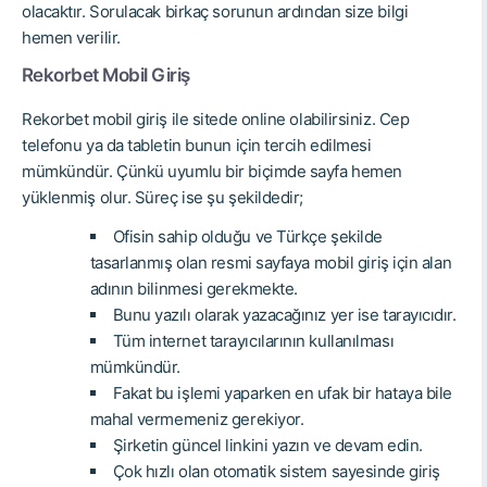
olacaktır. Sorulacak birkaç sorunun ardından size bilgi
hemen verilir.
Rekorbet Mobil Giriş
Rekorbet mobil giriş ile sitede online olabilirsiniz. Cep
telefonu ya da tabletin bunun için tercih edilmesi
mümkündür. Çünkü uyumlu bir biçimde sayfa hemen
yüklenmiş olur. Süreç ise şu şekildedir;
Ofisin sahip olduğu ve Türkçe şekilde
tasarlanmış olan resmi sayfaya mobil giriş için alan
adının bilinmesi gerekmekte.
Bunu yazılı olarak yazacağınız yer ise tarayıcıdır.
Tüm internet tarayıcılarının kullanılması
mümkündür.
Fakat bu işlemi yaparken en ufak bir hataya bile
mahal vermemeniz gerekiyor.
Şirketin güncel linkini yazın ve devam edin.
Çok hızlı olan otomatik sistem sayesinde giriş