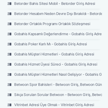
Betorder Bahis Sitesi Mobil - Betorder Giriş Adresi
Betorder Hesabım Neden Devre Dışı Bırakıldı - Betorder Gi
Betorder Ortaklık Programı Ortaklık Sözleşmesi
Gobahis Kapsamlı Değerlendirme - Gobahis Giriş Adresi
Gobahis Poker Karlı Mı - Gobahis Giriş Adresi
Gobahis Müşteri Hizmetleri - Gobahis Giriş Adresi
Gobahis Hizmet Üyesi Süreci - Gobahis Giriş Adresi
Gobahis Müşteri Hizmetleri Nasıl Gelişiyor - Gobahis Giriş
Betwoon Spor Bahisleri - Betwoon Giriş, Betwoon Güncel 
Sıkça Sorulan Sorular Betwoon - Betwoon Giriş, Betwoon 
Vitrinbet Adresi Üye Olmalı - Vitrinbet Giriş Adresi