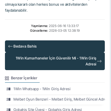
olmaya kararlı olan herkes bonus ve aktivitelerden
faydalanabilir.
Yayınlanma:
2025-06-16 13:33:17
Güncelleme:
2026-03-05 12:38:19
Bedava Bahis
1Win Kumarhaneler İçin Güvenilir Mi - 1Win Giriş
Adresi
Benzer İçerikler
1Win Whatsapp - 1Win Giriş Adresi
Melbet Oyun Benzeri - Melbet Giriş, Melbet Güncel Adresi
Gobahis Site Üyesi - Gobahis Giriş Adresi