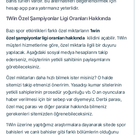
bahis türleri vardır. Bu alternatifleri değerlendirmek için
hesap açıp para yatırmanız yeterlidir.
1Win Özel Şampiyonlar Ligi Oranları Hakkında
Bazı spor etkinlikleri farklı özel miktarların
1win
özel şampiyonlar ligi oranları hakkında
kilidini açabilir. 1Win
müşteri hizmetlerine göre, özel miktarla ilgili bir duyuru
yapılacak. Aşağıdaki sosyal medya hesaplarını takip
ederseniz, müşterinin yetkili sahibinin paylaşımlarını
görebileceksiniz.
Özel miktarları daha hızlı bilmek ister misiniz? O halde
sitemizi takip etmenizi öneririm. Yasadışı kumar sitelerinin
yetkili sahiplerinin prosedür yoğunluğu vb. O an oyunculara
haber verilmesi için bir sebep var diyemeyiz. Derbi parası,
özel maç parası ve diğer paralar hakkında bilmeniz
gerekenleri sitemizden öğrenebileceksiniz.
1Win üzerine yaptığımız araştırmalara dayanarak sitede spor
bahisleri ve canlı bahisler gibi farklı bölümlerin olduğunu