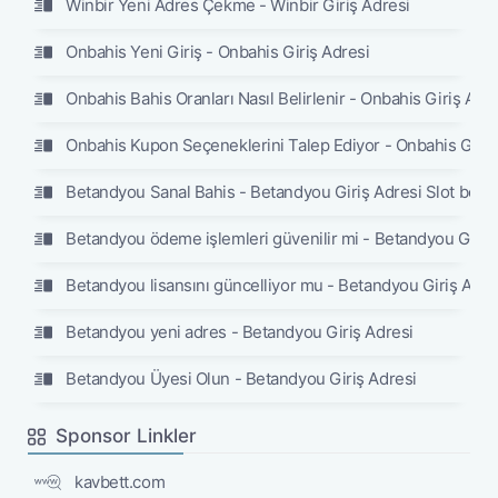
Winbir Yeni Adres Çekme - Winbir Giriş Adresi
Onbahis Yeni Giriş - Onbahis Giriş Adresi
Onbahis Bahis Oranları Nasıl Belirlenir - Onbahis Giriş Adr
Onbahis Kupon Seçeneklerini Talep Ediyor - Onbahis Giriş
Betandyou Sanal Bahis - Betandyou Giriş Adresi Slot bonu
Betandyou ödeme işlemleri güvenilir mi - Betandyou Giriş
Betandyou lisansını güncelliyor mu - Betandyou Giriş Adre
Betandyou yeni adres - Betandyou Giriş Adresi
Betandyou Üyesi Olun - Betandyou Giriş Adresi
Sponsor Linkler
kavbett.com