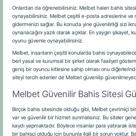
Onlardan da öğrenebilirsiniz. Melbet halen bahis sites
oynayabilirsiniz. Melbet çeşitli e-posta adreslerine ve 
gidermenizi sağlar. Bu konuda yine güvenilirliği sizi ik
oynanacağını yazılı olarak açıklar. En yaygın şikayet, 
oyunu güvenle oynayabilirsiniz.
Melbet, insanların çeşitli konularda bahis oynayabilece
beri yasal ve kurumsal bir şirket olarak faaliyet göste
geniş bir oyuncu kitlesine sahip olması onu diğerlerind
siteyi tercih edenler de Melbet güvenilip güvenilmeyec
Melbet Güvenilir Bahis Sitesi Güv
Birçok bahis sitesinde olduğu gibi, Melbet çevrimiçi bi
var ve güvenilir bir hizmet sunmalısınız. Bu siteler genel
kaydı yapmaktadır. Böylece insanlar para yatırarak ist
bir bahisçi olduğu için bununla ilgili bir sorun yoktur.