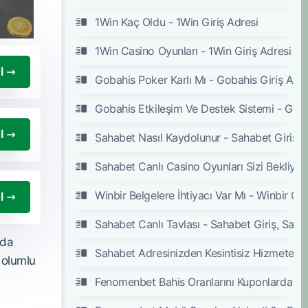
1Win Kaç Oldu - 1Win Giriş Adresi
1Win Casino Oyunları - 1Win Giriş Adresi
l
Gobahis Poker Karlı Mı - Gobahis Giriş Adre
Gobahis Etkileşim Ve Destek Sistemi - Goba
l
Sahabet Nasıl Kaydolunur - Sahabet Giriş A
Sahabet Canlı Casino Oyunları Sizi Bekliyor
Winbir Belgelere İhtiyacı Var Mı - Winbir Gir
l
Sahabet Canlı Tavlası - Sahabet Giriş, Sah
nda
Sahabet Adresinizden Kesintisiz Hizmete Er
e olumlu
Fenomenbet Bahis Oranlarını Kuponlarda Değ