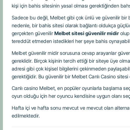
kişi için bahis sitesinin yasal olması gerektiğinden bah
Sadece bu değil, Melbet gibi çok ünlü ve güvenilir bir ba
nedenle, bir bahis sitesi olarak bağlantı oldukça güçl
gerçekten güvenilir
Melbet sitesi güvenilir midir
olup 
tereddüt etmeden istedikleri her şeye bahis oynayabili
Melbet güvenilir midir sorusuna cevap arayanlar güveni
gereklidir. Birçok kişinin tercih ettiği bir siteye üye olm
adresi gibi çok kişisel bilgilerini çekinmeden paylaşabil
gerektiğidir. Bu güvenilir bir Melbet Canlı Casino sitesi
Canlı casino Melbet, en popüler oyunlarla başlama seç
oyun olduğu için her oyuncu kendisine uygun olanı seçe
Hafta içi ve hafta sonu mevcut ve mevcut olan alternatifl
edilmektedir.