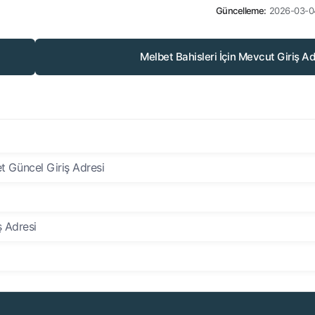
Güncelleme:
2026-03-0
Melbet Bahisleri İçin Mevcut Giriş Ad
 Güncel Giriş Adresi
ş Adresi