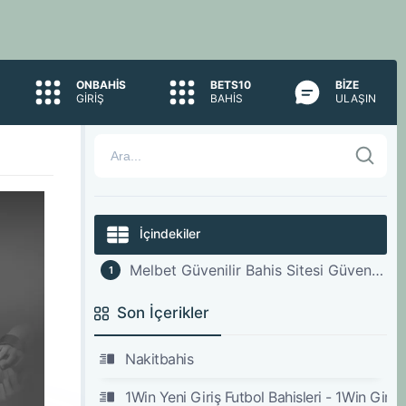
ONBAHİS
BETS10
BİZE
GİRİŞ
BAHİS
ULAŞIN
İçindekiler
Melbet Güvenilir Bahis Sitesi Güvenilir Midir
Son İçerikler
Nakitbahis
1Win Yeni Giriş Futbol Bahisleri - 1Win Giriş