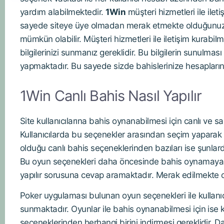
yardım alabilmektedir.
1Win
müşteri hizmetleri ile ilet
sayede siteye üye olmadan merak etmekte olduğunuz b
mümkün olabilir. Müşteri hizmetleri ile iletişim kurabilme
bilgilerinizi sunmanız gereklidir. Bu bilgilerin sunulmas
yapmaktadır. Bu sayede sizde bahislerinize hesapların
1Win Canlı Bahis Nasıl Yapılır
Site kullanıcılarına bahis oynanabilmesi için canlı ve
Kullanıcılarda bu seçenekler arasından seçim yaparak 
olduğu canlı bahis seçeneklerinden bazıları ise şunlard
Bu oyun seçenekleri daha öncesinde bahis oynamayan ku
yapılır sorusuna cevap aramaktadır. Merak edilmekte ol
Poker uygulaması bulunan oyun seçenekleri ile kullanıc
sunmaktadır. Oyunlar ile bahis oynanabilmesi için ise 
seçeneklerinden herhangi birini indirmesi gereklidir. 