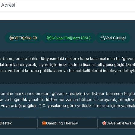
ş Adresi
YETİŞKİNLER
Güvenli Bağlantı (SSL)
Veri Gizliliği
.com, online bahis dünyasındaki risklere karşı kullanıcılarına bir 'güvenl
ormları eleyerek, ziyaretçilerimizi sadece lisanslı, altyapısı güçlü (zır
lanıcı verilerini koruma politikalarını ve hizmet kalitelerini inceleyen detay
unulan marka incelemeleri, güvenlik analizleri ve listeler tamamen bilgilen
şır ve bağımlılık yapabilir; lütfen her zaman bütçenizi koruyarak, bilinç
 veya ortağı değildir. T.C. yasalarına göre yetkisiz sitelerde işlem yapma
Destek
Gambling Therapy
BeGambleAwar