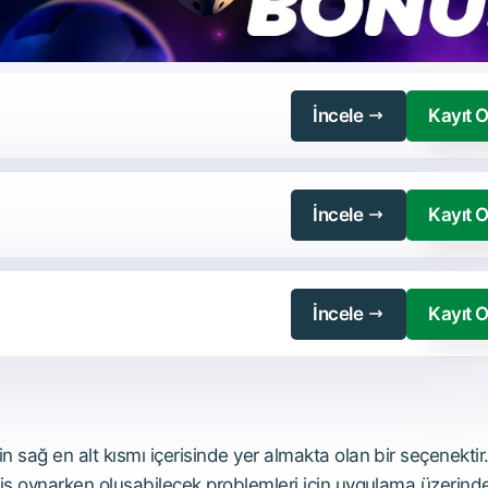
İncele
Kayıt O
İncele
Kayıt O
İncele
Kayıt O
 sağ en alt kısmı içerisinde yer almakta olan bir seçenektir
ahis oynarken oluşabilecek problemleri için uygulama üzerind