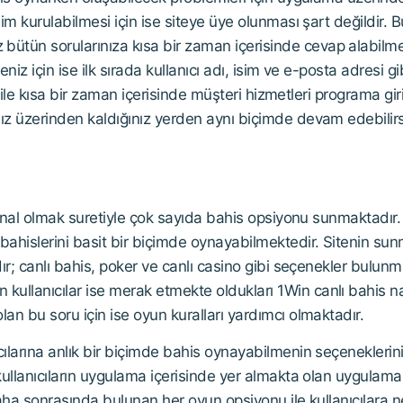
işim kurulabilmesi için ise siteye üye olunması şart değildir. B
ütün sorularınıza kısa bir zaman içerisinde cevap alabilm
niz için ise ilk sırada kullanıcı adı, isim ve e-posta adresi gi
ı ile kısa bir zaman içerisinde müşteri hizmetleri programa gir
ız üzerinden kaldığınız yerden aynı biçimde devam edebilirs
 sanal olmak suretiyle çok sayıda bahis opsiyonu sunmaktadır.
bahislerini basit bir biçimde oynayabilmektedir. Sitenin su
ır; canlı bahis, poker ve canlı casino gibi seçenekler bulunm
llanıcılar ise merak etmekte oldukları 1Win canlı bahis na
an bu soru için ise oyun kuralları yardımcı olmaktadır.
ılarına anlık bir biçimde bahis oynayabilmenin seçeneklerin
kullanıcıların uygulama içerisinde yer almakta olan uygulama
Daha sonrasında bulunan her oyun opsiyonu ile kullanıcılara n