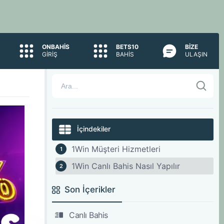
ONBAHİS
BETS10
BİZE
GİRİŞ
BAHİS
ULAŞIN
İçindekiler
1Win Müşteri Hizmetleri
1Win Canlı Bahis Nasıl Yapılır
Son İçerikler
Canlı Bahis