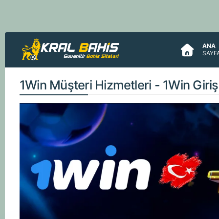
ANA
SAYF
1Win Müşteri Hizmetleri - 1Win Giriş