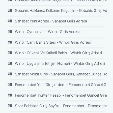
Gobahis Hakkında Kullanım Koşulları - Gobahis Giriş Adres
Sahabet Yeni Adresi - Sahabet Giriş Adresi
Winbir Oyunu Izle - Winbir Giriş Adresi
Winbir Canlı Bahis Sitesi - Winbir Giriş Adresi
Winbir Güvenli Ve Kaliteli Bahis - Winbir Giriş Adresi
Winbir Uygulama İletişim Hizmeti - Winbir Giriş Adresi
Sahabet Mobil Giriş - Sahabet Giriş, Sahabet Güncel Adres
Fenomenbet Yeni Girişlerden - Fenomenbet Güncel Giriş 
Fenomenbet Twitter Hesabı - Fenomenbet Güncel Giriş Ad
Spor Bahisleri Giriş Sayfası- Fenomenbet - Fenomenbet Gü