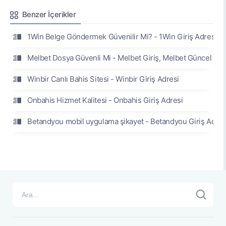
Benzer İçerikler
1Win Belge Göndermek Güvenilir Mi? - 1Win Giriş Adresi
Melbet Dosya Güvenli Mi - Melbet Giriş, Melbet Güncel Adr
Winbir Canlı Bahis Sitesi - Winbir Giriş Adresi
Onbahis Hizmet Kalitesi - Onbahis Giriş Adresi
Betandyou mobil uygulama şikayet - Betandyou Giriş Adres