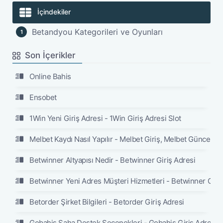
İçindekiler
Betandyou Kategorileri ve Oyunları
Son İçerikler
Online Bahis
Ensobet
1Win Yeni Giriş Adresi - 1Win Giriş Adresi Slot
Melbet Kaydı Nasıl Yapılır - Melbet Giriş, Melbet Güncel Ad
Betwinner Altyapısı Nedir - Betwinner Giriş Adresi
Betwinner Yeni Adres Müşteri Hizmetleri - Betwinner Giriş
Betorder Şirket Bilgileri - Betorder Giriş Adresi
Gobahis Saha Destek Seçenekleri - Gobahis Giriş Adresi