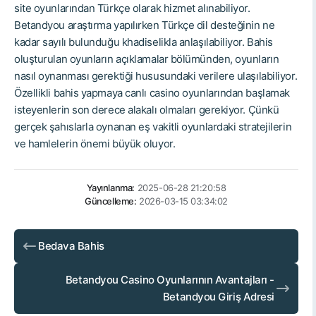
site oyunlarından Türkçe olarak hizmet alınabiliyor.
Betandyou araştırma yapılırken Türkçe dil desteğinin ne
kadar sayılı bulunduğu khadiselikla anlaşılabiliyor. Bahis
oluşturulan oyunların açıklamalar bölümünden, oyunların
nasıl oynanması gerektiği hususundaki verilere ulaşılabiliyor.
Özellikli bahis yapmaya canlı casino oyunlarından başlamak
isteyenlerin son derece alakalı olmaları gerekiyor. Çünkü
gerçek şahıslarla oynanan eş vakitli oyunlardaki stratejilerin
ve hamlelerin önemi büyük oluyor.
Yayınlanma:
2025-06-28 21:20:58
Güncelleme:
2026-03-15 03:34:02
Bedava Bahis
Betandyou Casino Oyunlarının Avantajları -
Betandyou Giriş Adresi