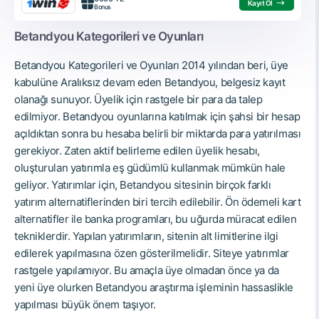
Kayıt Ol
Bonus
Betandyou Kategorileri ve Oyunları
Betandyou Kategorileri ve Oyunları 2014 yılından beri, üye
kabulüne Aralıksız devam eden Betandyou, belgesiz kayıt
olanağı sunuyor. Üyelik için rastgele bir para da talep
edilmiyor. Betandyou oyunlarına katılmak için şahsi bir hesap
açıldıktan sonra bu hesaba belirli bir miktarda para yatırılması
gerekiyor. Zaten aktif belirleme edilen üyelik hesabı,
oluşturulan yatırımla eş güdümlü kullanmak mümkün hale
geliyor. Yatırımlar için, Betandyou sitesinin birçok farklı
yatırım alternatiflerinden biri tercih edilebilir. Ön ödemeli kart
alternatifler ile banka programları, bu uğurda müracat edilen
tekniklerdir. Yapılan yatırımların, sitenin alt limitlerine ilgi
edilerek yapılmasına özen gösterilmelidir. Siteye yatırımlar
rastgele yapılamıyor. Bu amaçla üye olmadan önce ya da
yeni üye olurken Betandyou araştırma işleminin hassaslikle
yapılması büyük önem taşıyor.