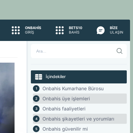
ONBAHİS
BETS10
BİZE
GİRİŞ
BAHİS
ULAŞIN
İçindekiler
Onbahis Kumarhane Bürosu
Onbahis üye işlemleri
Onbahis faaliyetleri
Onbahis şikayetleri ve yorumları
Onbahis güvenilir mi