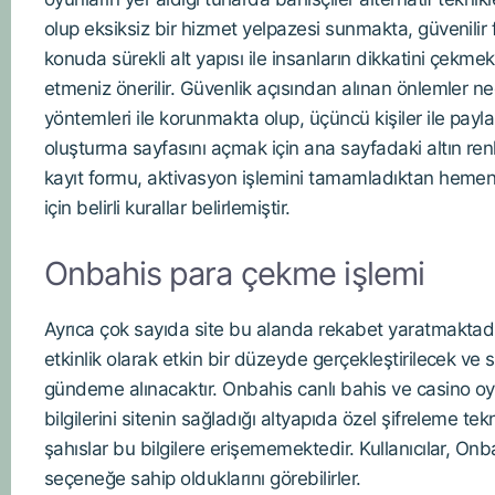
olup eksiksiz bir hizmet yelpazesi sunmakta, güvenilir 
konuda sürekli alt yapısı ile insanların dikkatini çekme
etmeniz önerilir. Güvenlik açısından alınan önlemler ned
yöntemleri ile korunmakta olup, üçüncü kişiler ile payl
oluşturma sayfasını açmak için ana sayfadaki altın re
kayıt formu, aktivasyon işlemini tamamladıktan hemen s
için belirli kurallar belirlemiştir.
Onbahis para çekme işlemi
Ayrıca çok sayıda site bu alanda rekabet yaratmaktad
etkinlik olarak etkin bir düzeyde gerçekleştirilecek ve
gündeme alınacaktır. Onbahis canlı bahis ve casino oyun
bilgilerini sitenin sağladığı altyapıda özel şifreleme 
şahıslar bu bilgilere erişememektedir. Kullanıcılar, O
seçeneğe sahip olduklarını görebilirler.