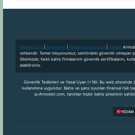
Melbet Giriş
|
betwinner
|
melbet güncel giriş
|
melbet
Armobet
rehberdir. Temel misyonumuz; sektördeki güvenilir olmayan platf
Sitemizde; farklı bahis firmalarının güvenlik sertifikalarını, kul
alabilirsiniz.
Güvenlik Tedbirleri ve Yasal Uyarı (+18): Bu web sitesinde s
kullanımına uygundur. Bahis ve şans oyunları finansal risk ta
q=Armobet.com, tanıtılan hiçbir bahis şirketinin sahibi
YEDAM 