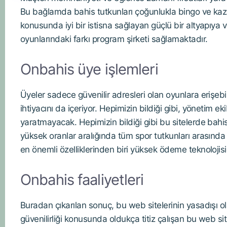
Bu bağlamda bahis tutkunları çoğunlukla bingo ve kazı 
konusunda iyi bir istisna sağlayan güçlü bir altyapıya ve
oyunlarındaki farkı program şirketi sağlamaktadır.
Onbahis üye işlemleri
Üyeler sadece güvenilir adresleri olan oyunlara erişebil
ihtiyacını da içeriyor. Hepimizin bildiği gibi, yönetim ek
yaratmayacak. Hepimizin bildiği gibi bu sitelerde bahi
yüksek oranlar aralığında tüm spor tutkunları arasında 
en önemli özelliklerinden biri yüksek ödeme teknolojisi
Onbahis faaliyetleri
Buradan çıkarılan sonuç, bu web sitelerinin yasadışı o
güvenilirliği konusunda oldukça titiz çalışan bu web s