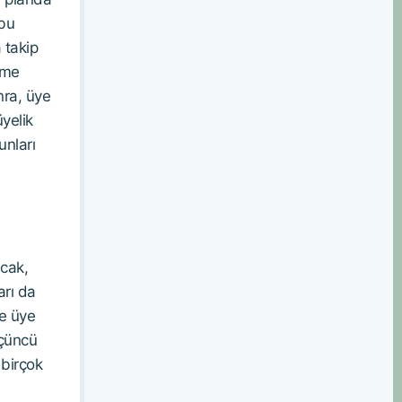
 bu
 takip
leme
nra, üye
yelik
unları
acak,
arı da
ve üye
üçüncü
 birçok