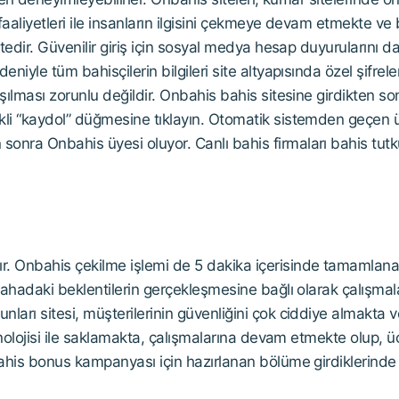
faaliyetleri ile insanların ilgisini çekmeye devam etmekte ve
ktedir. Güvenilir giriş için sosyal medya hesap duyurularını da
eniyle tüm bahisçilerin bilgileri site altyapısında özel şifre
aşılması zorunlu değildir. Onbahis bahis sitesine girdikten so
nkli “kaydol” düğmesine tıklayın. Otomatik sistemden geçen ü
onra Onbahis üyesi oluyor. Canlı bahis firmaları bahis tutk
ır. Onbahis çekilme işlemi de 5 dakika içerisinde tamamlan
 sahadaki beklentilerin gerçekleşmesine bağlı olarak çalışmal
ları sitesi, müşterilerinin güvenliğini çok ciddiye almakta 
teknolojisi ile saklamakta, çalışmalarına devam etmekte olup, 
nbahis bonus kampanyası için hazırlanan bölüme girdiklerinde