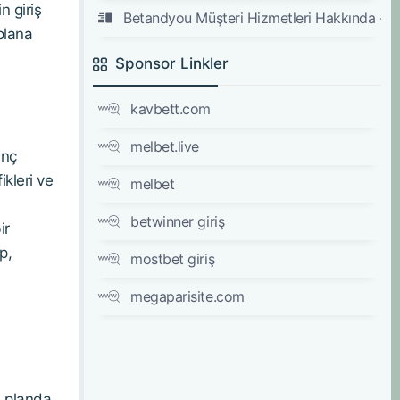
n giriş
Betandyou Müşteri Hizmetleri Hakkında - B
 plana
Sponsor Linkler
kavbett.com
melbet.live
inç
kleri ve
melbet
betwinner giriş
ir
p,
mostbet giriş
megaparisite.com
ön planda