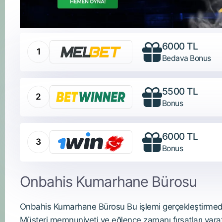
6000 TL
1
Bedava Bonus
5500 TL
2
Bonus
6000 TL
3
Bonus
Onbahis Kumarhane Bürosu
Onbahis Kumarhane Bürosu Bu işlemi gerçekleştirmeden 
Müşteri memnuniyeti ve eğlence zamanı fırsatları yarat