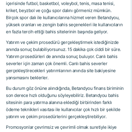
içerisinde futbol, basketbol, voleybol, tenis, masa tenisi,
kriket, beyzbol ve çoğu spor dalını görmeniz mümkün.
Birçok spor dalı ile kullanıcılarına hizmet veren Betandyou,
yüksek oranları ve zengin bahis seçenekleri ile kullanıcıların
en fazla tercih ettiği bahis sitelerinin başında geliyor.
Yatırım ve çekim prosedürü gerçekleştirmek istediğinizde
anında sonuç bulabiliyorsunuz. 15 dakika çok ciddi bir süre.
Yatırım prosedürleri de anında sonuç buluyor. Canlı bahis
severler için zaman çok önemli. Canlı bahis severler
gerçekleştirecekleri yatırımlarının anında site bakiyesine
yansımasını beklerler.
Bu durum göz önüne alındığında, Betandyou finans biriminin
son derece hızlı olduğunu söyleyebiliriz. Betandyou bahis
sitesinin para yatırma alanına eklediği birbirinden farklı
ödeme teknikleri vasıtası ile kullanıcılar çok hızlı bir şekilde
yatırım ve çekim prosedürlerini gerçekleştirebiliyor.
Promosyonlar çevrimsiz ve çevrimli olmak suretiyle ikiye