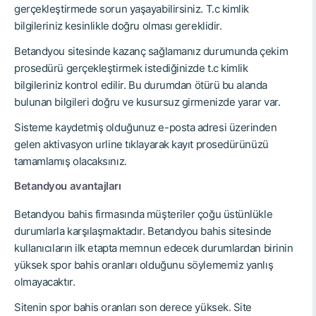
gerçekleştirmede sorun yaşayabilirsiniz. T.c kimlik
bilgileriniz kesinlikle doğru olması gereklidir.
Betandyou sitesinde kazanç sağlamanız durumunda çekim
prosedürü gerçekleştirmek istediğinizde t.c kimlik
bilgileriniz kontrol edilir. Bu durumdan ötürü bu alanda
bulunan bilgileri doğru ve kusursuz girmenizde yarar var.
Sisteme kaydetmiş olduğunuz e-posta adresi üzerinden
gelen aktivasyon urline tıklayarak kayıt prosedürünüzü
tamamlamış olacaksınız.
Betandyou avantajları
Betandyou bahis firmasında müşteriler çoğu üstünlükle
durumlarla karşılaşmaktadır. Betandyou bahis sitesinde
kullanıcıların ilk etapta memnun edecek durumlardan birinin
yüksek spor bahis oranları olduğunu söylememiz yanlış
olmayacaktır.
Sitenin spor bahis oranları son derece yüksek. Site