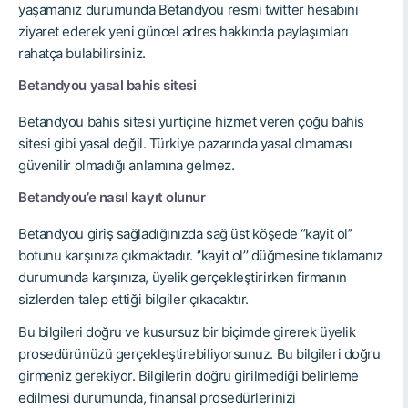
yaşamanız durumunda Betandyou resmi twitter hesabını
ziyaret ederek yeni güncel adres hakkında paylaşımları
rahatça bulabilirsiniz.
Betandyou yasal bahis sitesi
Betandyou bahis sitesi yurtiçine hizmet veren çoğu bahis
sitesi gibi yasal değil. Türkiye pazarında yasal olmaması
güvenilir olmadığı anlamına gelmez.
Betandyou’e nasıl kayıt olunur
Betandyou giriş sağladığınızda sağ üst köşede ‘’kayit ol’’
botunu karşınıza çıkmaktadır. ‘’kayit ol’’ düğmesine tıklamanız
durumunda karşınıza, üyelik gerçekleştirirken firmanın
sizlerden talep ettiği bilgiler çıkacaktır.
Bu bilgileri doğru ve kusursuz bir biçimde girerek üyelik
prosedürünüzü gerçekleştirebiliyorsunuz. Bu bilgileri doğru
girmeniz gerekiyor. Bilgilerin doğru girilmediği belirleme
edilmesi durumunda, finansal prosedürlerinizi