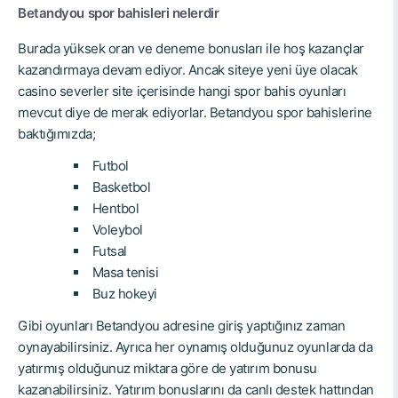
Betandyou spor bahisleri nelerdir
Burada yüksek oran ve deneme bonusları ile hoş kazançlar
kazandırmaya devam ediyor. Ancak siteye yeni üye olacak
casino severler site içerisinde hangi spor bahis oyunları
mevcut diye de merak ediyorlar. Betandyou spor bahislerine
baktığımızda;
Futbol
Basketbol
Hentbol
Voleybol
Futsal
Masa tenisi
Buz hokeyi
Gibi oyunları Betandyou adresine giriş yaptığınız zaman
oynayabilirsiniz. Ayrıca her oynamış olduğunuz oyunlarda da
yatırmış olduğunuz miktara göre de yatırım bonusu
kazanabilirsiniz. Yatırım bonuslarını da canlı destek hattından