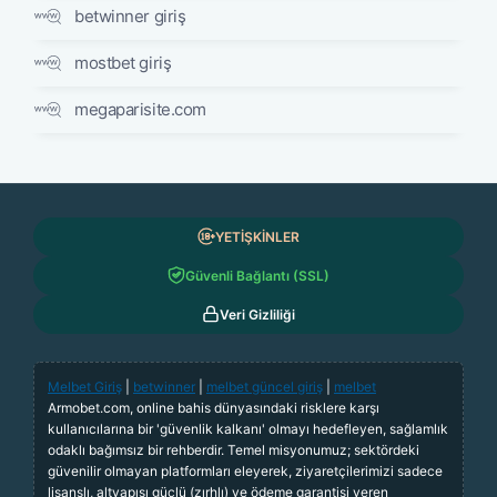
betwinner giriş
mostbet giriş
megaparisite.com
YETİŞKİNLER
Güvenli Bağlantı (SSL)
Veri Gizliliği
Melbet Giriş
|
betwinner
|
melbet güncel giriş
|
melbet
Armobet.com, online bahis dünyasındaki risklere karşı
kullanıcılarına bir 'güvenlik kalkanı' olmayı hedefleyen, sağlamlık
odaklı bağımsız bir rehberdir. Temel misyonumuz; sektördeki
güvenilir olmayan platformları eleyerek, ziyaretçilerimizi sadece
lisanslı, altyapısı güçlü (zırhlı) ve ödeme garantisi veren