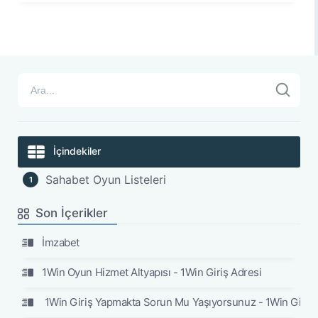
İçindekiler
Sahabet Oyun Listeleri
Son İçerikler
İmzabet
1Win Oyun Hizmet Altyapısı - 1Win Giriş Adresi
1Win Giriş Yapmakta Sorun Mu Yaşıyorsunuz - 1Win Giriş 