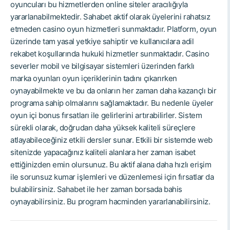
oyuncuları bu hizmetlerden online siteler aracılığıyla
yararlanabilmektedir. Sahabet aktif olarak üyelerini rahatsız
etmeden casino oyun hizmetleri sunmaktadır. Platform, oyun
üzerinde tam yasal yetkiye sahiptir ve kullanıcılara adil
rekabet koşullarında hukuki hizmetler sunmaktadır. Casino
severler mobil ve bilgisayar sistemleri üzerinden farklı
marka oyunları oyun içeriklerinin tadını çıkarırken
oynayabilmekte ve bu da onların her zaman daha kazançlı bir
programa sahip olmalarını sağlamaktadır. Bu nedenle üyeler
oyun içi bonus fırsatları ile gelirlerini artırabilirler. Sistem
sürekli olarak, doğrudan daha yüksek kaliteli süreçlere
atlayabileceğiniz etkili dersler sunar. Etkili bir sistemde web
sitenizde yapacağınız kaliteli alanlara her zaman isabet
ettiğinizden emin olursunuz. Bu aktif alana daha hızlı erişim
ile sorunsuz kumar işlemleri ve düzenlemesi için fırsatlar da
bulabilirsiniz. Sahabet ile her zaman borsada bahis
oynayabilirsiniz. Bu program hacminden yararlanabilirsiniz.