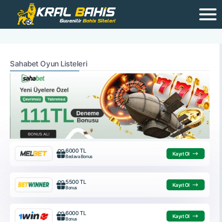
Sahabet Oyun Listeleri
6000 TL
Kayıt Ol
Bedava Bonus
5500 TL
Kayıt Ol
Bonus
6000 TL
Kayıt Ol
Bonus