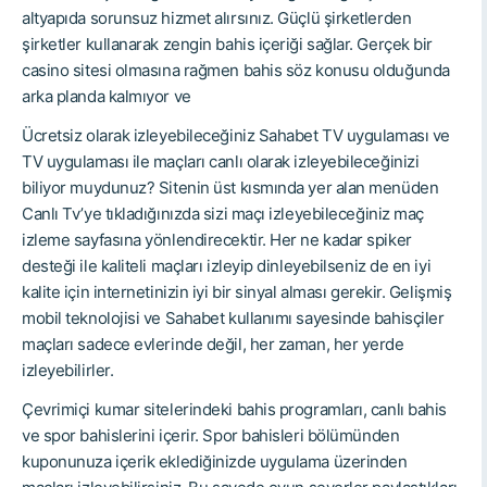
altyapıda sorunsuz hizmet alırsınız. Güçlü şirketlerden
şirketler kullanarak zengin bahis içeriği sağlar. Gerçek bir
casino sitesi olmasına rağmen bahis söz konusu olduğunda
arka planda kalmıyor ve
Ücretsiz olarak izleyebileceğiniz Sahabet TV uygulaması ve
TV uygulaması ile maçları canlı olarak izleyebileceğinizi
biliyor muydunuz? Sitenin üst kısmında yer alan menüden
Canlı Tv’ye tıkladığınızda sizi maçı izleyebileceğiniz maç
izleme sayfasına yönlendirecektir. Her ne kadar spiker
desteği ile kaliteli maçları izleyip dinleyebilseniz de en iyi
kalite için internetinizin iyi bir sinyal alması gerekir. Gelişmiş
mobil teknolojisi ve Sahabet kullanımı sayesinde bahisçiler
maçları sadece evlerinde değil, her zaman, her yerde
izleyebilirler.
Çevrimiçi kumar sitelerindeki bahis programları, canlı bahis
ve spor bahislerini içerir. Spor bahisleri bölümünden
kuponunuza içerik eklediğinizde uygulama üzerinden