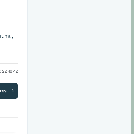
urumu,
6 22:48:42
resi