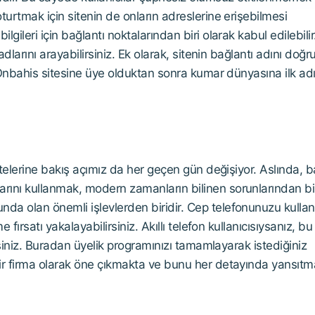
oturtmak için sitenin de onların adreslerine erişebilmesi
lgileri için bağlantı noktalarından biri olarak kabul edilebilir
 adlarını arayabilirsiniz. Ek olarak, sitenin bağlantı adını doğ
iz. Onbahis sitesine üye olduktan sonra kumar dünyasına ilk ad
 sitelerine bakış açımız da her geçen gün değişiyor. Aslında, b
arını kullanmak, modern zamanların bilinen sorunlarından bir
nda olan önemli işlevlerden biridir. Cep telefonunuzu kulla
e fırsatı yakalayabilirsiniz. Akıllı telefon kullanıcısıysanız, b
lirsiniz. Buradan üyelik programınızı tamamlayarak istediğiniz
 bir firma olarak öne çıkmakta ve bunu her detayında yansıtm