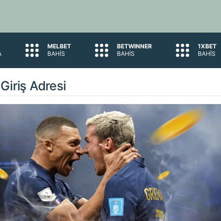
MELBET
BETWINNER
1XBET
A
BAHİS
BAHİS
BAHİS
Giriş Adresi