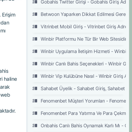
Gobahis Twitter Girişi - Gobahis Giriş Adres
Betwoon Yaparken Dikkat Edilmesi Gereken
. Erişim
rudan
Vitrinbet Mobil Giriş - Vitrinbet Giriş Adresi
ımı
Winbir Platformu Ne Tür Bir Web Sitesidir - 
Winbir Uygulama İletişim Hizmeti - Winbir G
Winbir Canlı Bahis Seçenekleri - Winbir Giri
ahis
Winbir Vip Kulübüne Nasıl - Winbir Giriş Adr
i haline
narak
Sahabet Üyelik - Sahabet Giriş, Sahabet Gü
u web
Fenomenbet Müşteri Yorumları - Fenomenbe
aktadır.
Fenomenbet Para Yatırma Ve Para Çekme Y
Onbahis Canlı Bahis Oynamak Karlı Mı - Onb