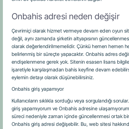
Onbahis adresi neden değişir
Çevrimiçi olarak hizmet vermeye devam eden oyun sitele
değil, aynı zamanda şirketin altyapısının güncellenmesi
olarak değerlendirilmemelidir. Çünkü hemen hemen her
belirlenmiş bir süreçte yapacaktır. Onbahis adres de
endişelenmene gerek yok. Sitenin esasen lisans bilgileri
işaretiyle karşılaşmadan bahis keyfine devam edebilirs
eylemin detayı olarak düşünebilirsiniz.
Onbahis giriş yapamıyor
Kullanıcıların sıklıkla sorduğu veya sorgulandığı soru
giriş yapamıyorum ve Onbahis adresine ulaşamıyorum 
süreci nedeniyle zaman içinde güncellenmesi ortak bi
Onbahis giriş adresi değişebilir. Bu, web sitesi hakkın