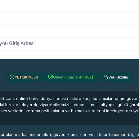
you Giriş Adresi
YETİŞKİNLER
Güvenli Bağlantı (SSL)
Veri Gizliliği
.com, online bahis dünyasındaki risklere karşı kullanıcılarına bir 'güvenl
ormları eleyerek, ziyaretçilerimizi sadece lisanslı, altyapısı güçlü (zır
lanıcı verilerini koruma politikalarını ve hizmet kalitelerini inceleyen detay
unulan marka incelemeleri, güvenlik analizleri ve listeler tamamen bilgilen