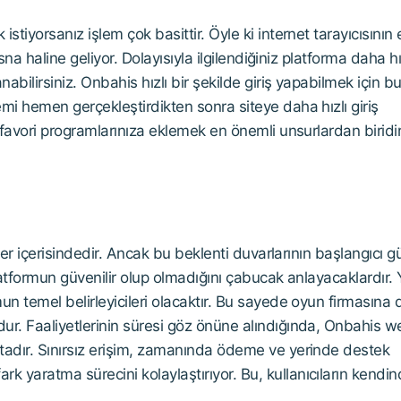
stiyorsanız işlem çok basittir. Öyle ki internet tarayıcısının
isna haline geliyor. Dolayısıyla ilgilendiğiniz platforma daha hı
nabilirsiniz. Onbahis hızlı bir şekilde giriş yapabilmek için b
emi hemen gerçekleştirdikten sonra siteye daha hızlı giriş
n favori programlarınıza eklemek en önemli unsurlardan biridi
eler içerisindedir. Ancak bu beklenti duvarlarının başlangıcı 
 platformun güvenilir olup olmadığını çabucak anlayacaklardır. 
un temel belirleyicileri olacaktır. Bu sayede oyun firmasına
ur. Faaliyetlerinin süresi göz önüne alındığında, Onbahis we
ktadır. Sınırsız erişim, zamanında ödeme ve yerinde destek
 yaratma sürecini kolaylaştırıyor. Bu, kullanıcıların kendi