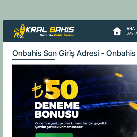
ANA
SAYF
Onbahis Son Giriş Adresi - Onbahis 