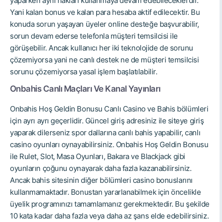
yaparken aynı hakları kullanmaya devam edebileceklerdir.
Yani kalan bonus ve kalan para hesaba aktif edilecektir. Bu
konuda sorun yaşayan üyeler online desteğe başvurabilir,
sorun devam ederse telefonla müşteri temsilcisi ile
görüşebilir. Ancak kullanıcı her iki teknolojide de sorunu
çözemiyorsa yani ne canlı destek ne de müşteri temsilcisi
sorunu çözemiyorsa yasal işlem başlatılabilir.
Onbahis Canlı Maçları Ve Kanal Yayınları
Onbahis Hoş Geldin Bonusu Canlı Casino ve Bahis bölümleri
için ayrı ayrı geçerlidir. Güncel giriş adresiniz ile siteye giriş
yaparak dilerseniz spor dallarına canlı bahis yapabilir, canlı
casino oyunları oynayabilirsiniz. Onbahis Hoş Geldin Bonusu
ile Rulet, Slot, Masa Oyunları, Bakara ve Blackjack gibi
oyunların çoğunu oynayarak daha fazla kazanabilirsiniz.
Ancak bahis sitesinin diğer bölümleri casino bonuslarını
kullanmamaktadır. Bonustan yararlanabilmek için öncelikle
üyelik programınızı tamamlamanız gerekmektedir. Bu şekilde
10 kata kadar daha fazla veya daha az şans elde edebilirsiniz.