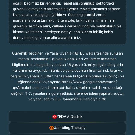
odaklı bağımsız bir rehberdir. Temel misyonumuz; sektördeki
güvenilir olmayan platformları eleyerek, ziyaretçilerimizi sadece
lisanslı, altyapısı güçlü (zırhlı) ve ödeme garantisi veren
markalarla buluşturmaktır. Sitemizde; farklı bahis firmalarının
güvenlik sertifikalarını, kullanıcı verilerini koruma politikalarını ve
hizmet kalitelerini inceleyen detaylı analizler bulabilir; bahis
deneyiminizi güvence altına alabilirsiniz.
Güvenlik Tedbirleri ve Yasal Uyarı (+18): Bu web sitesinde sunulan
marka incelemeleri, güvenlik analizleri ve listeler tamamen
bilgilendirme amaçlıdır; yalnızca 18 yaş ve üzeri yetişkin bireylerin
kullanımına uygundur. Bahis ve şans oyunları finansal risk taşır ve
bağımlılık yapabilir; lütfen her zaman bütçenizi koruyarak, bilinçli ve
eğlence odaklı oynayınız. https://www.google.com/search?
q=Armobet.com, tanıtılan hiçbir bahis şirketinin sahibi veya ortağı
değildir. T.C. yasalarına göre yetkisiz sitelerde işlem yapmak suçtur
ve yasal sorumluluk tamamen kullanıcıya aittir.
YEDAM Destek
Gambling Therapy