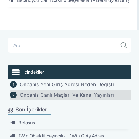
Betandyou Canlı Casino Seçenekleri - Betandyou Giriş Adr
İçindekiler
Onbahis Yeni Giriş Adresi Neden Değişti
Onbahis Canlı Maçları Ve Kanal Yayınları
Son İçerikler
Betasus
1Win Objektif Yayıncılık - 1Win Giriş Adresi