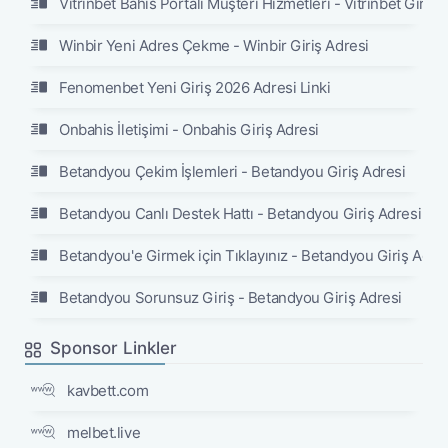
Vitrinbet Bahis Portalı Müşteri Hizmetleri - Vitrinbet Giriş 
Winbir Yeni Adres Çekme - Winbir Giriş Adresi
Fenomenbet Yeni Giriş 2026 Adresi Linki
Onbahis İletişimi - Onbahis Giriş Adresi
Betandyou Çekim İşlemleri - Betandyou Giriş Adresi
Betandyou Canlı Destek Hattı - Betandyou Giriş Adresi
Betandyou'e Girmek için Tıklayınız - Betandyou Giriş Adre
Betandyou Sorunsuz Giriş - Betandyou Giriş Adresi
Sponsor Linkler
kavbett.com
melbet.live