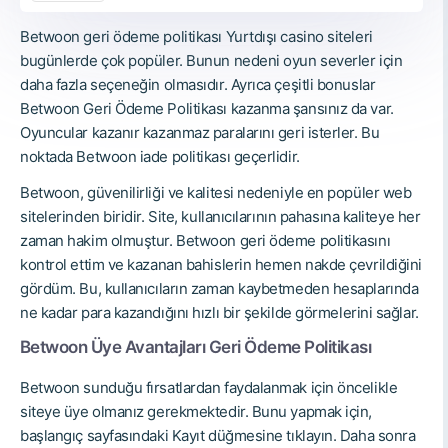
Betwoon geri ödeme politikası Yurtdışı casino siteleri
bugünlerde çok popüler. Bunun nedeni oyun severler için
daha fazla seçeneğin olmasıdır. Ayrıca çeşitli bonuslar
Betwoon Geri Ödeme Politikası kazanma şansınız da var.
Oyuncular kazanır kazanmaz paralarını geri isterler. Bu
noktada Betwoon iade politikası geçerlidir.
Betwoon, güvenilirliği ve kalitesi nedeniyle en popüler web
sitelerinden biridir. Site, kullanıcılarının pahasına kaliteye her
zaman hakim olmuştur. Betwoon geri ödeme politikasını
kontrol ettim ve kazanan bahislerin hemen nakde çevrildiğini
gördüm. Bu, kullanıcıların zaman kaybetmeden hesaplarında
ne kadar para kazandığını hızlı bir şekilde görmelerini sağlar.
Betwoon Üye Avantajları Geri Ödeme Politikası
Betwoon sunduğu fırsatlardan faydalanmak için öncelikle
siteye üye olmanız gerekmektedir. Bunu yapmak için,
başlangıç ​​​​sayfasındaki Kayıt düğmesine tıklayın. Daha sonra