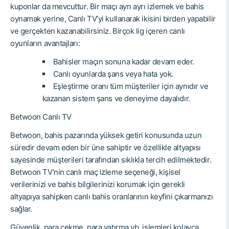
kuponlar da mevcuttur. Bir maçı ayrı ayrı izlemek ve bahis
oynamak yerine, Canlı TV’yi kullanarak ikisini birden yapabilir
ve gerçekten kazanabilirsiniz. Birçok lig içeren canlı
oyunların avantajları:
Bahisler maçın sonuna kadar devam eder.
Canlı oyunlarda şans veya hata yok.
Eşleştirme oranı tüm müşteriler için aynıdır ve
kazanan sistem şans ve deneyime dayalıdır.
Betwoon Canlı TV
Betwoon, bahis pazarında yüksek getiri konusunda uzun
süredir devam eden bir üne sahiptir ve özellikle altyapısı
sayesinde müşterileri tarafından sıklıkla tercih edilmektedir.
Betwoon TV’nin canlı maç izleme seçeneği, kişisel
verilerinizi ve bahis bilgilerinizi korumak için gerekli
altyapıya sahipken canlı bahis oranlarının keyfini çıkarmanızı
sağlar.
Güvenlik, para çekme, para yatırma vb. işlemleri kolayca