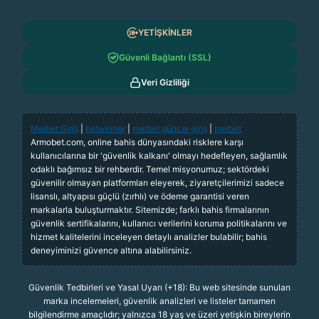
YETİŞKİNLER
Güvenli Bağlantı (SSL)
Veri Gizliliği
Melbet Giriş
|
betwinner
|
melbet güncel giriş
|
melbet
Armobet.com, online bahis dünyasındaki risklere karşı
kullanıcılarına bir 'güvenlik kalkanı' olmayı hedefleyen, sağlamlık
odaklı bağımsız bir rehberdir. Temel misyonumuz; sektördeki
güvenilir olmayan platformları eleyerek, ziyaretçilerimizi sadece
lisanslı, altyapısı güçlü (zırhlı) ve ödeme garantisi veren
markalarla buluşturmaktır. Sitemizde; farklı bahis firmalarının
güvenlik sertifikalarını, kullanıcı verilerini koruma politikalarını ve
hizmet kalitelerini inceleyen detaylı analizler bulabilir; bahis
deneyiminizi güvence altına alabilirsiniz.
Güvenlik Tedbirleri ve Yasal Uyarı (+18): Bu web sitesinde sunulan
marka incelemeleri, güvenlik analizleri ve listeler tamamen
bilgilendirme amaçlıdır; yalnızca 18 yaş ve üzeri yetişkin bireylerin