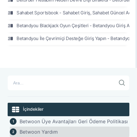
Sahabet Sportsbook - Sahabet Giriş, Sahabet Güncel Adres
Betandyou Blackjack Oyun Çeşitleri - Betandyou Giriş Adre
Betandyou İle Çevrimiçi Desteğe Giriş Yapın - Betandyou Gi
İçindekiler
Betwoon Üye Avantajları Geri Ödeme Politikası
Betwoon Yardım