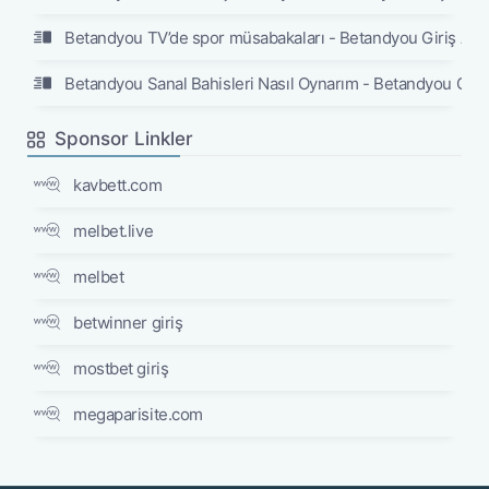
Betandyou TV’de spor müsabakaları - Betandyou Giriş Adr
Betandyou Sanal Bahisleri Nasıl Oynarım - Betandyou Giri
Sponsor Linkler
kavbett.com
melbet.live
melbet
betwinner giriş
mostbet giriş
megaparisite.com