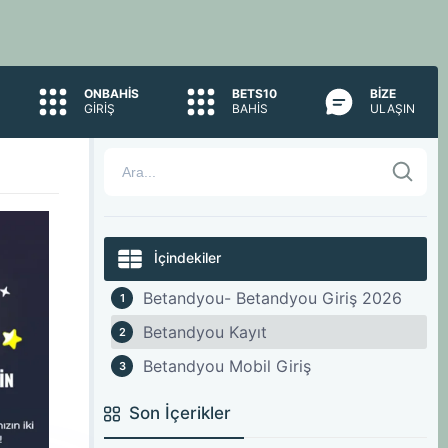
ONBAHİS
BETS10
BİZE
GİRİŞ
BAHİS
ULAŞIN
İçindekiler
Betandyou- Betandyou Giriş 2026
Betandyou Kayıt
Betandyou Mobil Giriş
Son İçerikler