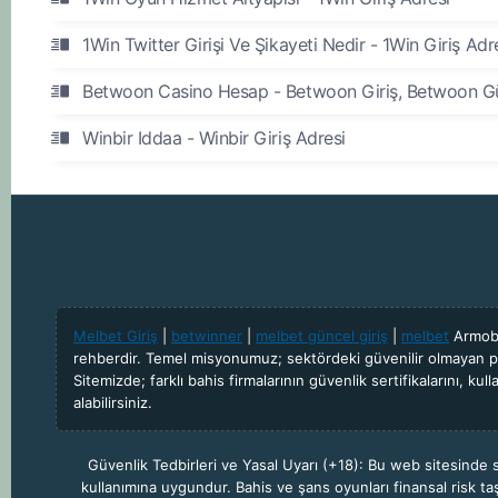
1Win Twitter Girişi Ve Şikayeti Nedir - 1Win Giriş Adr
Betwoon Casino Hesap - Betwoon Giriş, Betwoon Gü
Winbir Iddaa - Winbir Giriş Adresi
Melbet Giriş
|
betwinner
|
melbet güncel giriş
|
melbet
Armobet
rehberdir. Temel misyonumuz; sektördeki güvenilir olmayan platf
Sitemizde; farklı bahis firmalarının güvenlik sertifikalarını, kul
alabilirsiniz.
Güvenlik Tedbirleri ve Yasal Uyarı (+18): Bu web sitesinde s
kullanımına uygundur. Bahis ve şans oyunları finansal risk ta