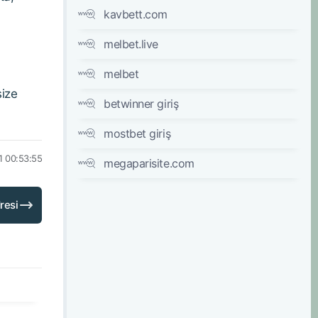
kavbett.com
melbet.live
melbet
size
betwinner giriş
mostbet giriş
1 00:53:55
megaparisite.com
resi