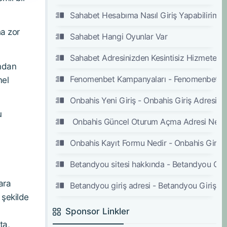
Sahabet Hesabıma Nasıl Giriş Yapabilirim
ha zor
Sahabet Hangi Oyunlar Var
Sahabet Adresinizden Kesintisiz Hizmete Er
ından
Fenomenbet Kampanyaları - Fenomenbet Gün
mel
Onbahis Yeni Giriş - Onbahis Giriş Adresi
u
Onbahis Güncel Oturum Açma Adresi Nered
Onbahis Kayıt Formu Nedir - Onbahis Giriş 
Betandyou sitesi hakkında - Betandyou Giri
ara
Betandyou giriş adresi - Betandyou Giriş Ad
 şekilde
Sponsor Linkler
ta,