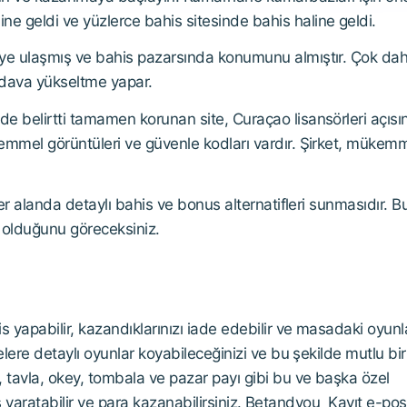
e geldi ve yüzlerce bahis sitesinde bahis haline geldi.
yeye ulaşmış ve bahis pazarsında konumunu almıştır. Çok da
bedava yükseltme yapar.
de belirtti tamamen korunan site, Curaçao lisansörleri açıs
kemmel görüntüleri ve güvenle kodları vardır. Şirket, mükem
her alanda detaylı bahis ve bonus alternatifleri sunmasıdır. B
r olduğunu göreceksiniz.
 yapabilir, kazandıklarınızı iade edebilir ve masadaki oyunl
elere detaylı oyunlar koyabileceğinizi ve bu şekilde mutlu bir
, tavla, okey, tombala ve pazar payı gibi bu ve başka özel
ı iş yaratabilir ve para kazanabilirsiniz. Betandyou Kayıt e-pos