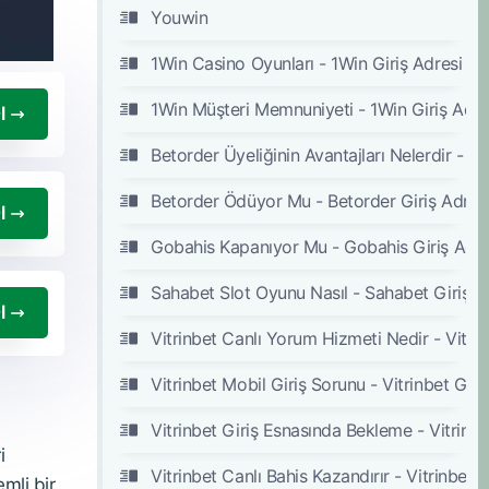
Youwin
1Win Casino Oyunları - 1Win Giriş Adresi
1Win Müşteri Memnuniyeti - 1Win Giriş Adre
l
Betorder Üyeliğinin Avantajları Nelerdir - Be
Betorder Ödüyor Mu - Betorder Giriş Adres
l
Gobahis Kapanıyor Mu - Gobahis Giriş Adre
Sahabet Slot Oyunu Nasıl - Sahabet Giriş A
l
Vitrinbet Canlı Yorum Hizmeti Nedir - Vitrin
Vitrinbet Mobil Giriş Sorunu - Vitrinbet Giri
Vitrinbet Giriş Esnasında Bekleme - Vitrinbe
i
Vitrinbet Canlı Bahis Kazandırır - Vitrinbet G
mli bir