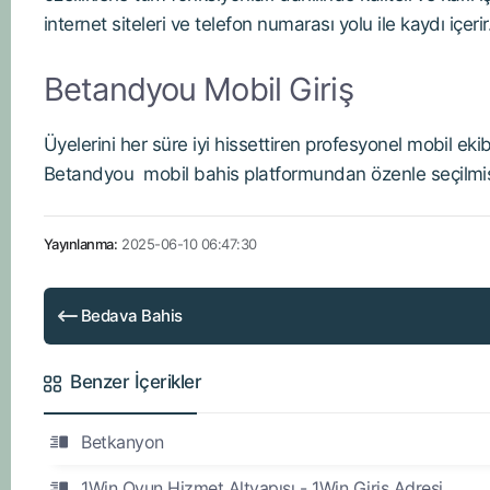
internet siteleri ve telefon numarası yolu ile kaydı içerir
Betandyou Mobil Giriş
Üyelerini her süre iyi hissettiren profesyonel mobil e
Betandyou mobil bahis platformundan özenle seçilmiş
Yayınlanma:
2025-06-10 06:47:30
Bedava Bahis
Benzer İçerikler
Betkanyon
1Win Oyun Hizmet Altyapısı - 1Win Giriş Adresi