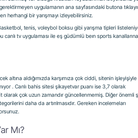
t gerektirmeyen uygulamanın ana sayfasındaki butona tıklayı
n herhangi bir yarışmayı izleyebilirsiniz.
sketbol, ​​tenis, voleybol boksu gibi yarışma tipleri listelen
ou canlı tv uygulaması ile eş güdümlü beın sports kanalların
 altına aldığımızda karşımıza çok ciddi, sitenin işleyişiyle
ıyor . Canlı bahis sitesi şikayetvar puanı ise 3,7 olarak
imit olarak çok uzun zamandır güncellenmemiş. Diğer önemli 
gorilerini daha da artırılmasıdır. Gereken incelemeları
yorsunuz.
ar Mı?