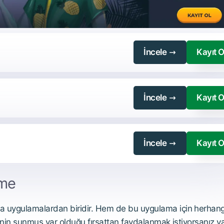
İncele
Kayıt O
İncele
Kayıt O
İncele
Kayıt O
eme
 uygulamalardan biridir. Hem de bu uygulama için herhangi
esinin sunmuş var olduğu fırsattan faydalanmak istiyorsanız 