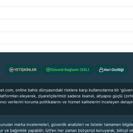
YETİŞKİNLER
Güvenli Bağlantı (SSL)
Veri Gizliliği
.com, online bahis dünyasındaki risklere karşı kullanıcılarına bir 'güvenl
ormları eleyerek, ziyaretçilerimizi sadece lisanslı, altyapısı güçlü (zır
lanıcı verilerini koruma politikalarını ve hizmet kalitelerini inceleyen detay
unulan marka incelemeleri, güvenlik analizleri ve listeler tamamen bilgilen
şır ve bağımlılık yapabilir; lütfen her zaman bütçenizi koruyarak, bilinç