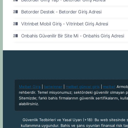
Betorder Destek - Betorder Giriş Adresi
Vitrinbet Mobil Giriş - Vitrinbet Giriş Adresi
Onbahis Güvenilir Bir Site Mi - Onbahis Giriş Adresi
Melbet Giriş
|
betwinner
|
melbet güncel giriş
|
melbet
Armobet
rehberdir. Temel misyonumuz; sektördeki güvenilir olmayan platf
Sitemizde; farklı bahis firmalarının güvenlik sertifikalarını, kul
alabilirsiniz.
Güvenlik Tedbirleri ve Yasal Uyarı (+18): Bu web sitesinde s
kullanımına uygundur. Bahis ve şans oyunları finansal risk ta