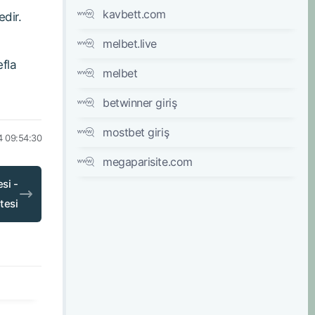
kavbett.com
dir.
melbet.live
efla
melbet
betwinner giriş
mostbet giriş
4 09:54:30
megaparisite.com
si -
tesi