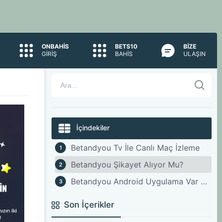
ONBAHİS
BETS10
BİZE
GİRİŞ
BAHİS
ULAŞIN
İçindekiler
Betandyou Tv İle Canlı Maç İzleme
Betandyou Şikayet Alıyor Mu?
Betandyou Android Uygulama Var Mı?
Son İçerikler