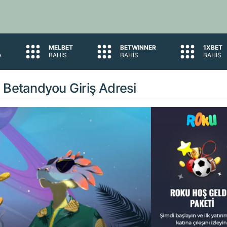
MELBET
BETWINNER
1XBET
A
BAHİS
BAHİS
BAHİS
- Betandyou Giriş Adresi