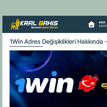
ANA
SAYF
1Win Adres Değişiklikleri Hakkında -