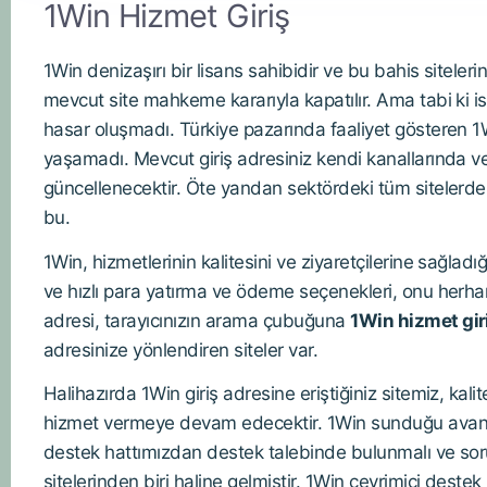
1Win Hizmet Giriş
1Win denizaşırı bir lisans sahibidir ve bu bahis siteleri
mevcut site mahkeme kararıyla kapatılır. Ama tabi ki 
hasar oluşmadı. Türkiye pazarında faaliyet gösteren 1W
yaşamadı. Mevcut giriş adresiniz kendi kanallarında ve
güncellenecektir. Öte yandan sektördeki tüm sitelerde
bu.
1Win, hizmetlerinin kalitesini ve ziyaretçilerine sağla
ve hızlı para yatırma ve ödeme seçenekleri, onu herhangi
adresi, tarayıcınızın arama çubuğuna
1Win hizmet gir
adresinize yönlendiren siteler var.
Halihazırda 1Win giriş adresine eriştiğiniz sitemiz, kali
hizmet vermeye devam edecektir. 1Win sunduğu avantaj
destek hattımızdan destek talebinde bulunmalı ve sorul
sitelerinden biri haline gelmiştir. 1Win çevrimiçi destek