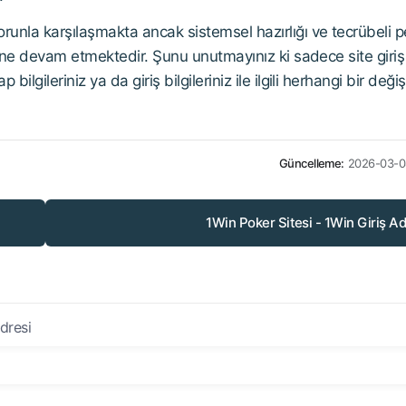
unla karşılaşmakta ancak sistemsel hazırlığı ve tecrübeli p
erine devam etmektedir. Şunu unutmayınız ki sadece site giriş
gileriniz ya da giriş bilgileriniz ile ilgili herhangi bir değişi
Güncelleme:
2026-03-0
1Win Poker Sitesi - 1Win Giriş Ad
dresi