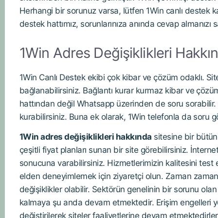
Herhangi bir sorunuz varsa, lütfen 1Win canlı destek k
destek hattımız, sorunlarınıza anında cevap almanızı s
1Win Adres Değişiklikleri Hakkı
1Win Canlı Destek ekibi çok kibar ve çözüm odaklı. S
bağlanabilirsiniz. Bağlantı kurar kurmaz kibar ve çöz
hattından değil Whatsapp üzerinden de soru sorabilir. 1
kurabilirsiniz. Buna ek olarak, 1Win telefonla da soru g
1Win adres değişiklikleri hakkında
sitesine bir bütü
çeşitli fiyat planları sunan bir site görebilirsiniz. İnt
sonucuna varabilirsiniz. Hizmetlerimizin kalitesini test
elden deneyimlemek için ziyaretçi olun. Zaman zaman fa
değişiklikler olabilir. Sektörün genelinin bir sorunu ol
kalmaya şu anda devam etmektedir. Erişim engelleri yere
değiştirilerek siteler faaliyetlerine devam etmektedirler