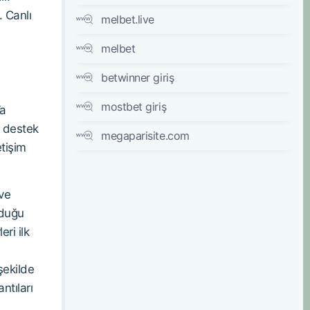
. Canlı
melbet.live
melbet
betwinner giriş
mostbet giriş
’a
e destek
megaparisite.com
etişim
 ve
lduğu
ri ilk
şekilde
ntıları