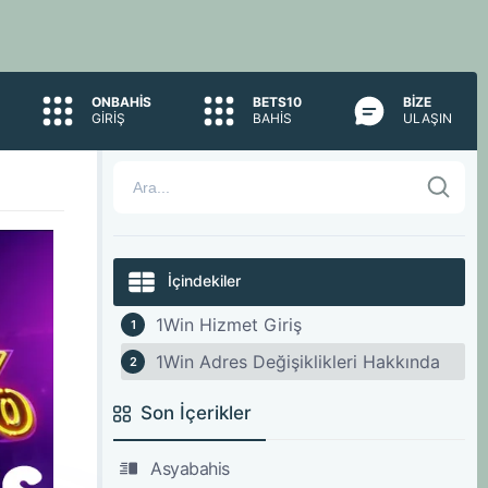
ONBAHİS
BETS10
BİZE
GİRİŞ
BAHİS
ULAŞIN
İçindekiler
1Win Hizmet Giriş
1Win Adres Değişiklikleri Hakkında
Son İçerikler
Asyabahis