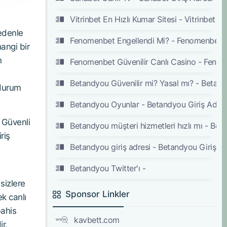
Vitrinbet En Hızlı Kumar Sitesi - Vitrinbet Gi
nedenle
Fenomenbet Engellendi Mi? - Fenomenbet G
angi bir
n
Fenomenbet Güvenilir Canlı Casino - Fenom
Betandyou Güvenilir mi? Yasal mı? - Betand
 durum
Betandyou Oyunlar - Betandyou Giriş Adres
. Güvenli
Betandyou müşteri hizmetleri hızlı mı - Bet
riş
Betandyou giriş adresi - Betandyou Giriş Ad
Betandyou Twitter'ı -
 sizlere
Sponsor Linkler
k canlı
bahis
kavbett.com
ir.