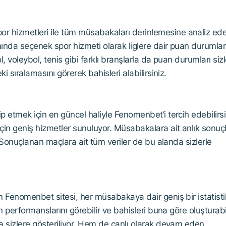
r hizmetleri ile tüm müsabakaları derinlemesine analiz ed
ında seçenek spor hizmeti olarak liglere dair puan durumlar
l, voleybol, tenis gibi farklı branşlarla da puan durumları siz
i sıralamasını görerek bahisleri alabilirsiniz.
p etmek için en güncel haliyle Fenomenbet’i tercih edebilirsi
çin geniş hizmetler sunuluyor. Müsabakalara ait anlık sonuçl
. Sonuçlanan maçlara ait tüm veriler de bu alanda sizlerle
n Fenomenbet sitesi, her müsabakaya dair geniş bir istatisti
 performanslarını görebilir ve bahisleri buna göre oluşturabil
a sizlere gösteriliyor. Hem de canlı olarak devam eden