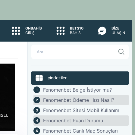
ONBAHİS
BETS10
BİZE
GİRİŞ
BAHİS
ULAŞIN
İçindekiler
Fenomenbet Belge İstiyor mu?
Fenomenbet Ödeme Hızı Nasıl?
Fenomenbet Sitesi Mobil Kullanım
Fenomenbet Puan Durumu
Fenomenbet Canlı Maç Sonuçları