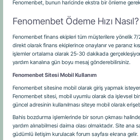
Fenomenbet, bunun haricinde ekstra bir önleme gere
Fenomenbet Ödeme Hızı Nasıl?
Fenomenbet finans ekipleri tüm müşterilere yönelik 7/
direkt olarak finans ekiplerince onaylanır ve paranız
işlemler ortalama olarak 25-30 dakikada gerçekleşiyor. P
yardım kanalına gün boyu mesaj gönderebilirsiniz.
Fenomenbet Sitesi Mobil Kullanım
Fenomenbet sitesine mobil olarak giriş yapmak isteyen
Fenomenbet sitesi, mobil uyumlu olarak da işlevsel bir
güncel adresinin kullanılması siteye mobil olarak erişeb
Bahis bozdurma işlemlerinde bir sorun çıkması halinde
yardım alınabilmesi daima olası olmaktadır. Site ana sa
güdümlü iletişim kurulacak forum sayfası ekrana gelir. B