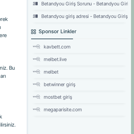
Betandyou Giriş Sorunu - Betandyou Giriş 
Betandyou giriş adresi - Betandyou Giriş Ad
erek
ı
Sponsor Linkler
lere
kavbett.com
melbet.live
niz. Bu
melbet
arı
betwinner giriş
mostbet giriş
megaparisite.com
k
irsiniz.