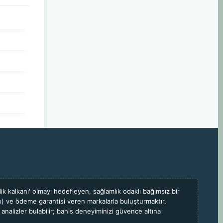
ik kalkanı' olmayı hedefleyen, sağlamlık odaklı bağımsız bir
hlı) ve ödeme garantisi veren markalarla buluşturmaktır.
lı analizler bulabilir; bahis deneyiminizi güvence altına