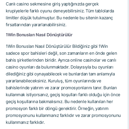
Canlı casino sekmesine giriş yaptığınızda gerçek
krupiyelerle farklı oyunu deneyebilirsiniz. Tüm tablolarda
limitler düşük tutulmuştur. Bu nedenle bu sitenin kazanç
fırsatlarından yararlanabilirsiniz.
1Win Bonusları Nasıl Dönüştürülür
1Win Bonusları Nasıl Dönüştürülür Bildiğiniz gibi 1Win
sadece spor bahisleri değil, son zamanların en önde gelen
bahis şirketlerinden biridir. Ayrıca online casinolar ve canlı
casino oyunları da bulunmaktadır. Dolayısıyla bu oyunları
dilediğiniz gibi oynayabilecek ve bunlardan tam anlamıyla
yararlanabileceksiniz. Kuruluş, tüm oyunlarında ve
bahislerinde yatırım ve zarar promosyonlarını tanır. Bunları
kullanmak istiyorsanız, geçiş koşulları farklı olduğu için önce
geçiş koşullarına bakmalısınız. Bu nedenle kullanılan her
promosyon farklı bir döngü gerektirir. Örneğin, yatırım
promosyonunu kullanmanız farklıdır ve zarar promosyonunu
kullanmanız farklıdır.