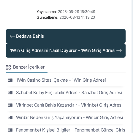
Yayınlanma:
2025-06-29 16:30:49
Güncelleme:
2026-03-13 11:13:20
Bedava Bahis
1Win Giriş Adresini Nasıl Duyurur - 1Win Giriş Adresi
Benzer İçerikler
1Win Casino Sitesi Çekme - 1Win Giriş Adresi
Sahabet Kolay Erişilebilir Adres - Sahabet Giriş Adresi
Vitrinbet Canlı Bahis Kazandırır - Vitrinbet Giriş Adresi
Winbir Neden Giriş Yapamıyorum - Winbir Giriş Adresi
Fenomenbet Kişisel Bilgiler - Fenomenbet Güncel Giriş Adr