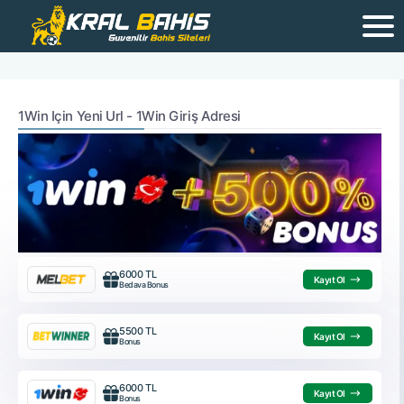
1Win Için Yeni Url - 1Win Giriş Adresi
6000 TL
Kayıt Ol
Bedava Bonus
5500 TL
Kayıt Ol
Bonus
6000 TL
Kayıt Ol
Bonus