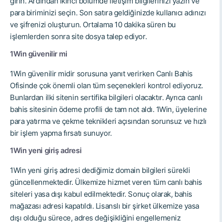
girin. Ardından ikinci bölümde iletişim bilgilerinizi yazın ve
para biriminizi seçin. Son satıra geldiğinizde kullanıcı adınızı
ve şifrenizi oluşturun. Ortalama 10 dakika süren bu
işlemlerden sonra site dosya talep ediyor.
1Win güvenilir mi
1Win güvenilir midir sorusuna yanıt verirken Canlı Bahis
Ofisinde çok önemli olan tüm seçenekleri kontrol ediyoruz.
Bunlardan ilki sitenin sertifika bilgileri olacaktır. Ayrıca canlı
bahis sitesinin ödeme profili de tam not aldı. 1Win, üyelerine
para yatırma ve çekme teknikleri açısından sorunsuz ve hızlı
bir işlem yapma fırsatı sunuyor.
1Win yeni giriş adresi
1Win yeni giriş adresi dediğimiz domain bilgileri sürekli
güncellenmektedir. Ülkemize hizmet veren tüm canlı bahis
siteleri yasa dışı kabul edilmektedir. Sonuç olarak, bahis
mağazası adresi kapatıldı. Lisanslı bir şirket ülkemize yasa
dışı olduğu sürece, adres değişikliğini engellemeniz