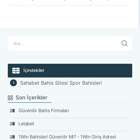
İçindekiler
Sahabet Bahis Sitesi Spor Bahisleri
Son İçerikler
Güvenilir Bahis Firmaları
Letabet
1Win Bahisleri Güvenilir Mi? - 1Win Giriş Adresi