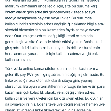
gün yaşanan bu durum, kullanıcıların sitedeki hizmetlerden
mahrum kalmalarını engellediği için, site bu duruma karşı
önlem alarak giriş adresini güncelleyerek sitede sosyal
medya hesaplarıyla paylaşır veya linkler. Bu durumda
kullanıcı bahis sitesinin adres değişikliği hakkında bilgi alarak
sitedeki hizmetlerden hız kesmeden faydalanmaya devam
eder. Oturum açma adresi değişikliği kendi ortamında
gerçekleşir ve site üzerinde hiçbir etkisi yoktur. Bahis sitesi
giriş adresinizi kullanarak bu siteye erişebilir ve bu sitenin
her alanından yararlanmak için kullanıcı adınızı ve şifrenizi
kullanabilirsiniz.
Türkiye’de online kumar siteleri denilince herkesin aklına
gelen ilk şey 1Win yeni giriş adresinin değişmiş olmasıdır. Bu
linke tıkladığınızda otomatik olarak siteye giriş yapmış
olursunuz. Bu oyun alternatiflerinin birçoğu ile herkesin para
kazanması çok kolay. Ek olarak, yeni, değiştirilen adres,
kullanıcılar ve yeni üyeler için bir dizi oyun ekler. Bu oyunları
da oynayabilirsiniz. Eğer siteye üye değilseniz ve hemen üye
olmak istiyorsanız linke tıklayarak yeni giriş adresine