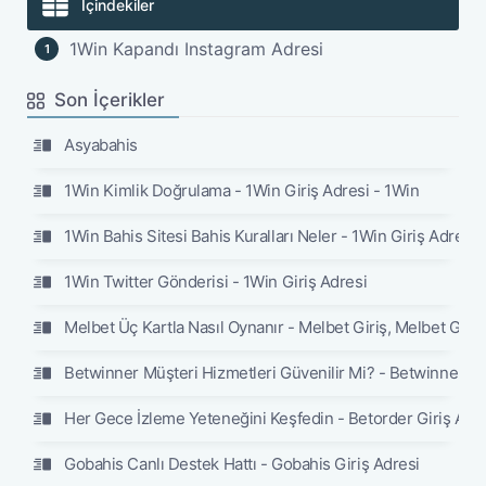
İçindekiler
1Win Kapandı Instagram Adresi
Son İçerikler
Asyabahis
1Win Kimlik Doğrulama - 1Win Giriş Adresi - 1Win
1Win Bahis Sitesi Bahis Kuralları Neler - 1Win Giriş Adresi
1Win Twitter Gönderisi - 1Win Giriş Adresi
Melbet Üç Kartla Nasıl Oynanır - Melbet Giriş, Melbet Günc
Betwinner Müşteri Hizmetleri Güvenilir Mi? - Betwinner Gi
Her Gece İzleme Yeteneğini Keşfedin - Betorder Giriş Adr
Gobahis Canlı Destek Hattı - Gobahis Giriş Adresi