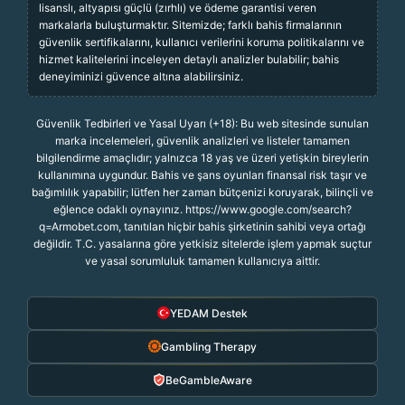
lisanslı, altyapısı güçlü (zırhlı) ve ödeme garantisi veren
markalarla buluşturmaktır. Sitemizde; farklı bahis firmalarının
güvenlik sertifikalarını, kullanıcı verilerini koruma politikalarını ve
hizmet kalitelerini inceleyen detaylı analizler bulabilir; bahis
deneyiminizi güvence altına alabilirsiniz.
Güvenlik Tedbirleri ve Yasal Uyarı (+18): Bu web sitesinde sunulan
marka incelemeleri, güvenlik analizleri ve listeler tamamen
bilgilendirme amaçlıdır; yalnızca 18 yaş ve üzeri yetişkin bireylerin
kullanımına uygundur. Bahis ve şans oyunları finansal risk taşır ve
bağımlılık yapabilir; lütfen her zaman bütçenizi koruyarak, bilinçli ve
eğlence odaklı oynayınız. https://www.google.com/search?
q=Armobet.com, tanıtılan hiçbir bahis şirketinin sahibi veya ortağı
değildir. T.C. yasalarına göre yetkisiz sitelerde işlem yapmak suçtur
ve yasal sorumluluk tamamen kullanıcıya aittir.
YEDAM Destek
Gambling Therapy
BeGambleAware