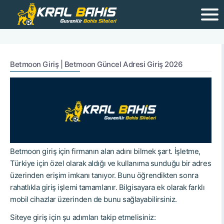
Betmoon Giriş | Betmoon Güncel Adresi Giriş 2026
Betmoon giriş için firmanın alan adını bilmek şart. İşletme,
Türkiye için özel olarak aldığı ve kullanıma sunduğu bir adres
üzerinden erişim imkanı tanıyor. Bunu öğrendikten sonra
rahatlıkla giriş işlemi tamamlanır. Bilgisayara ek olarak farklı
mobil cihazlar üzerinden de bunu sağlayabilirsiniz.
Siteye giriş için şu adımları takip etmelisiniz: