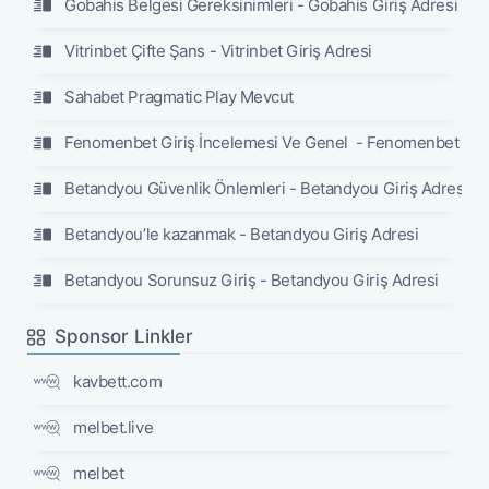
Gobahis Belgesi Gereksinimleri - Gobahis Giriş Adresi
Vitrinbet Çifte Şans - Vitrinbet Giriş Adresi
Sahabet Pragmatic Play Mevcut
Fenomenbet Giriş İncelemesi Ve Genel - Fenomenbet Günc
Betandyou Güvenlik Önlemleri - Betandyou Giriş Adresi
Betandyou’le kazanmak - Betandyou Giriş Adresi
Betandyou Sorunsuz Giriş - Betandyou Giriş Adresi
Sponsor Linkler
kavbett.com
melbet.live
melbet