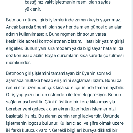
bastığınız vakit işletmenin resmi olan sayfası
yüklenir.
Betmoon güncel giriş işlemlerinde zaman kaybı yaşanmaz.
Ancak burada önemli olan şey her daim en güncel olan alan
adının kullanılmasıdır. Buna rağmen bir sorun varsa
kesinlikle adresi kontrol etmeniz lazım. Hatalı bir yazım girişi
engeller. Bunun yanı sıra modem ya da bilgisayar hataları da
söz konusu olabilir. Böyle durumların kısa sürede çözülmesi
mümkündür.
Betmoon giriş işlemini tamamlayan bir üyenin sonraki
aşamada mutlaka hesap erişimini sağlaması lazım. Bunu da
resmi site üzerinden çok kısa süre içerisinde tamamlayabilir.
Giriş yap yazılı buton üstünden ilerlemek gerekiyor. Bunun
sağlanması basittir. Çünkü üstüne bir kere tıklanmasıyla
beraber yeni gelecek olan ekran üzerinden işlemlerinizi
başlatabilirsiniz. Bu alanın zemin rengi laciverttir. Üstünde
işletmenin logosu bulunur. Kullanıcı adı ve şifre olmak üzere
iki farklı kutucuk vardır. Gerekli bilgileri buraya dikkatli bir