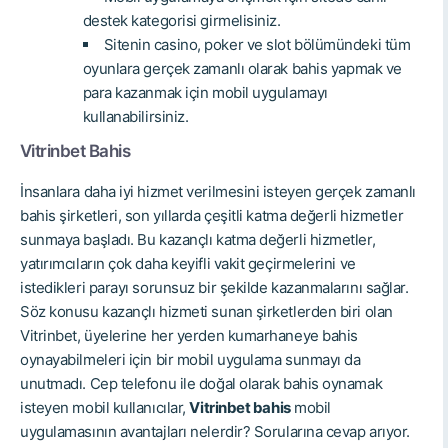
destek kategorisi girmelisiniz.
Sitenin casino, poker ve slot bölümündeki tüm
oyunlara gerçek zamanlı olarak bahis yapmak ve
para kazanmak için mobil uygulamayı
kullanabilirsiniz.
Vitrinbet Bahis
İnsanlara daha iyi hizmet verilmesini isteyen gerçek zamanlı
bahis şirketleri, son yıllarda çeşitli katma değerli hizmetler
sunmaya başladı. Bu kazançlı katma değerli hizmetler,
yatırımcıların çok daha keyifli vakit geçirmelerini ve
istedikleri parayı sorunsuz bir şekilde kazanmalarını sağlar.
Söz konusu kazançlı hizmeti sunan şirketlerden biri olan
Vitrinbet, üyelerine her yerden kumarhaneye bahis
oynayabilmeleri için bir mobil uygulama sunmayı da
unutmadı. Cep telefonu ile doğal olarak bahis oynamak
isteyen mobil kullanıcılar,
Vitrinbet bahis
mobil
uygulamasının avantajları nelerdir? Sorularına cevap arıyor.