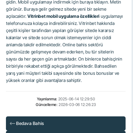
gidin. Mobil uygulamayı indirmek için buraya tıklayın. Metin
görünür. Buraya gelir gelmez sitede yeni bir sekme
açılacaktır.
Vitrinbet mobil uygulama özellikleri
uygulamayı
telefonunuza kolayca indirebilirsiniz. Vitrinbet hakkında
çeşitli kişiler tarafından yapılan görüşler sitede kararsız
kalanlar ve sitede sorun olmak istemeyenler için ciddi
anlamda takdir edilmektedir. Online bahis sektörü
günümüzde gelişmeye devam ederken, bu tür sitelerin
sayısı da her geçen gün artmaktadır. On binlerce bahisçinin
birbiriyle rekabet ettiği açıkça görülmektedir. Bahsedilen
yarış yani müşteri takibi sayesinde site bonus bonuslar ve
yüksek oranlar gibi avantajlara sahiptir.
Yayınlanma:
2025-06-14 12:29:50
Güncelleme:
2026-03-06 12:26:23
Bedava Bahis