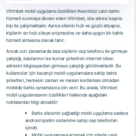
Vitrinbet mobil uygulama özellikleri Kesintisiz canlı bahis
hizmeti sunmaya devam eden Vitrinbet, site adresi başına
kişi ile çalışmaktadır. Ayrıca sitenin hızlı ve güçlü altyapısı,
kişilerin en hızlı siteye erişmesine ve daha uygun bir bahis
hizmeti almasına olanak tanır.
Ancak son zamanlarda bazı kişilerin cep telefonu ile girmeye
çalıştığı, bazılarının ise kumar şirketinin internet sitesi
adresini bilgisayardan girmeye çalıştığı görülmektedir. Bu
kullanıcılar için kazançlı mobil uygulamalara sahip bahis
şirketleri, herkesin zaman ve mekan kısıtlaması olmadan
mobilde bahis oynamasına izin verir. Bu arada, Vitrinbet
mobil uygulamasının özellikleri hakkında aşağıdaki
noktalardan bilgi alınabilir:
Bahis sitesinin sağladığı mobil uygulama sadece
android işletim sistemine sahip cep telefonları
içindir.
Mobil uygulamaya erişmek için sitede canlı