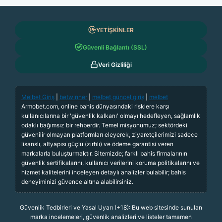
YETİŞKİNLER
Güvenli Bağlantı (SSL)
Veri Gizliliği
Melbet Giriş
|
betwinner
|
melbet güncel giriş
|
melbet
Armobet.com, online bahis dünyasındaki risklere karşı
kullanıcılarına bir 'güvenlik kalkanı' olmayı hedefleyen, sağlamlık
odaklı bağımsız bir rehberdir. Temel misyonumuz; sektördeki
güvenilir olmayan platformları eleyerek, ziyaretçilerimizi sadece
lisanslı, altyapısı güçlü (zırhlı) ve ödeme garantisi veren
markalarla buluşturmaktır. Sitemizde; farklı bahis firmalarının
güvenlik sertifikalarını, kullanıcı verilerini koruma politikalarını ve
hizmet kalitelerini inceleyen detaylı analizler bulabilir; bahis
deneyiminizi güvence altına alabilirsiniz.
Güvenlik Tedbirleri ve Yasal Uyarı (+18): Bu web sitesinde sunulan
marka incelemeleri, güvenlik analizleri ve listeler tamamen