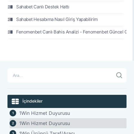
Sahabet Canlı Destek Hattı
Sahabet Hesabıma Nasıl Giriş Yapabilirim
Fenomenbet Canlı Bahis Analizi - Fenomenbet Güncel Giriş
İçindekiler
1Win Hizmet Duyurusu
1Win Hizmet Duyurusu
1Win Üçüncü Taraf/Aracı