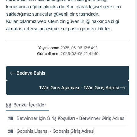
konusunda eğitim almaktadır. Son olarak kişisel çerezleri
sakladığımız sunucular güvenli bir ortamdadır.
Kullanıcılarımız web sitemizin güvenilirliği hakkında bilgi
almak isterlerse adresimize e-posta gönderebilirler.
Yayınlanma:
2025-06-06 12:54:11
Güncelleme:
2026-03-05 21:41:40
Bedava Bahis
1Win Giriş Aşaması - 1Win Giriş Adresi
Benzer İçerikler
Betwinner İçin Giriş Koşulları - Betwinner Giriş Adresi
Gobahis Lisansı - Gobahis Giriş Adresi