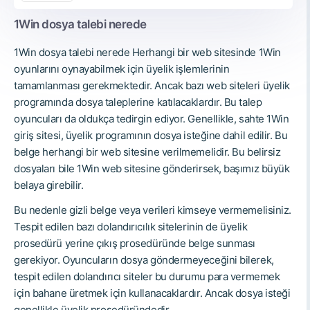
1Win dosya talebi nerede
1Win dosya talebi nerede Herhangi bir web sitesinde 1Win
oyunlarını oynayabilmek için üyelik işlemlerinin
tamamlanması gerekmektedir. Ancak bazı web siteleri üyelik
programında dosya taleplerine katılacaklardır. Bu talep
oyuncuları da oldukça tedirgin ediyor. Genellikle, sahte 1Win
giriş sitesi, üyelik programının dosya isteğine dahil edilir. Bu
belge herhangi bir web sitesine verilmemelidir. Bu belirsiz
dosyaları bile 1Win web sitesine gönderirsek, başımız büyük
belaya girebilir.
Bu nedenle gizli belge veya verileri kimseye vermemelisiniz.
Tespit edilen bazı dolandırıcılık sitelerinin de üyelik
prosedürü yerine çıkış prosedüründe belge sunması
gerekiyor. Oyuncuların dosya göndermeyeceğini bilerek,
tespit edilen dolandırıcı siteler bu durumu para vermemek
için bahane üretmek için kullanacaklardır. Ancak dosya isteği
genellikle üyelik prosedüründedir.