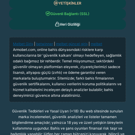
YETİŞKİNLER
Güvenli Bağlantı (SSL)
Veri Gizliliği
Melbet Giriş
|
betwinner
|
melbet güncel giriş
|
melbet
Armobet.com, online bahis dünyasındaki risklere karşı
kullanıcılarına bir 'güvenlik kalkanı' olmayı hedefleyen, sağlamlık
odaklı bağımsız bir rehberdir. Temel misyonumuz; sektördeki
güvenilir olmayan platformları eleyerek, ziyaretçilerimizi sadece
lisanslı, altyapısı güçlü (zırhlı) ve ödeme garantisi veren
markalarla buluşturmaktır. Sitemizde; farklı bahis firmalarının
güvenlik sertifikalarını, kullanıcı verilerini koruma politikalarını ve
hizmet kalitelerini inceleyen detaylı analizler bulabilir; bahis
deneyiminizi güvence altına alabilirsiniz.
Güvenlik Tedbirleri ve Yasal Uyarı (+18): Bu web sitesinde sunulan
marka incelemeleri, güvenlik analizleri ve listeler tamamen
bilgilendirme amaçlıdır; yalnızca 18 yaş ve üzeri yetişkin bireylerin
kullanımına uygundur. Bahis ve şans oyunları finansal risk taşır ve
bağımlılık yapabilir; lütfen her zaman bütçenizi koruyarak, bilinçli ve