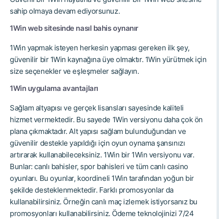
sahip olmaya devam ediyorsunuz.
1Win web sitesinde nasıl bahis oynanır
1Win yapmak isteyen herkesin yapması gereken ilk şey,
güvenilir bir 1Win kaynağına üye olmaktır. 1Win yürütmek için
size seçenekler ve eşleşmeler sağlayın.
1Win uygulama avantajları
Sağlam altyapısı ve gerçek lisansları sayesinde kaliteli
hizmet vermektedir. Bu sayede 1Win versiyonu daha çok ön
plana çıkmaktadır. Alt yapısı sağlam bulunduğundan ve
güvenilir destekle yapıldığı için oyun oynama şansınızı
artırarak kullanabileceksiniz. 1Win bir 1Win versiyonu var.
Bunlar: canlı bahisler, spor bahisleri ve tüm canlı casino
oyunları. Bu oyunlar, koordineli 1Win tarafından yoğun bir
şekilde desteklenmektedir. Farklı promosyonlar da
kullanabilirsiniz. Örneğin canlı maç izlemek istiyorsanız bu
promosyonları kullanabilirsiniz. Ödeme teknolojinizi 7/24