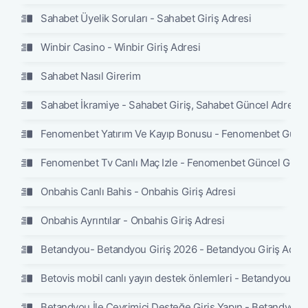
Sahabet Üyelik Soruları - Sahabet Giriş Adresi
Winbir Casino - Winbir Giriş Adresi
Sahabet Nasıl Girerim
Sahabet İkramiye - Sahabet Giriş, Sahabet Güncel Adresi
Fenomenbet Yatırım Ve Kayıp Bonusu - Fenomenbet Güncel
Fenomenbet Tv Canlı Maç Izle - Fenomenbet Güncel Giriş 
Onbahis Canlı Bahis - Onbahis Giriş Adresi
Onbahis Ayrıntılar - Onbahis Giriş Adresi
Betandyou- Betandyou Giriş 2026 - Betandyou Giriş Adres
Betovis mobil canlı yayın destek önlemleri - Betandyou Gir
Betandyou İle Çevrimiçi Desteğe Giriş Yapın - Betandyou G