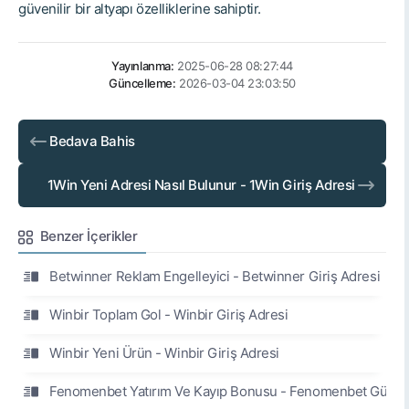
güvenilir bir altyapı özelliklerine sahiptir.
Yayınlanma:
2025-06-28 08:27:44
Güncelleme:
2026-03-04 23:03:50
Bedava Bahis
1Win Yeni Adresi Nasıl Bulunur - 1Win Giriş Adresi
Benzer İçerikler
Betwinner Reklam Engelleyici - Betwinner Giriş Adresi
Winbir Toplam Gol - Winbir Giriş Adresi
Winbir Yeni Ürün - Winbir Giriş Adresi
Fenomenbet Yatırım Ve Kayıp Bonusu - Fenomenbet Güncel