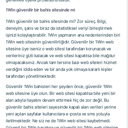
1Win güvenilir bir bahis sitesinde mi
1Win güvenilir bir bahis sitesinde mi? Zor süreç. Bilgi,
deneyim, şans ve biraz da istatistiksel veriyi birleştirmek
işinizi kolaylaştırabilir. 1Win yapmanın ana nedenlerinden biri
1Win web sitesinin güvenilirliğidir. Güvenilir bir 1Win web
sitesine üye iseniz o web sitesi tarafından korunacak ve
verileriniz gizli kalacak ve web sitesi kapatılsa bile mağdur
olmayacaksınız. Ancak tam tersine bazı web siteleri hizmet
verdiğini iddia eden ve bir anda yok olmaya kararlı kişiler
tarafından yönetilmektedir.
Güvenilir 1Win bahisleri her şeyden önce, güvenilir 1Win
web sitesine üye olun. Bir web sitesi kapatılsa bile yeni bir
alan adıyla hayatını devam ettirmek hiç de zor değil. Bu
güvenilir bahis siteleri sayesinde kapalı alan verileri yerine
yeni açılan sayfalar kullanıcılara e-posta ve sms yoluyla
iletilmektedir. Ne siz ne de 1Win web sitesi kaybetmedi.
Güvenli bir 1Win hayatına ve güvenilir bir 1Win web sitesine