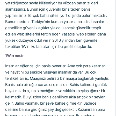
yatırdığınızda sayfa kilitleniyor bu yüzden paranızı geri
alamazsınız. Bunun için güvenilir bir siteden bahis
yapmalısınız. Birçok bahis sitesi yurt dışında bulunmaktadır.
Bunun nedeni, Türkiye’nin kumarı yasaklamasıdır. İnsanlar
genellikle güvenlik açıklarıyla dolu ancak güvenilir tespit
edilen web sitelerini tercih eder. Yasadışı web siteleri daha
yüksek düzeyde ödül verir. 2016 yılından beri güvenle
tüketilen 1Win, kullanıcıları için bu profili oluşturdu.
1Win nedir
İnsanlar eğlence için bahis oynarlar. Ama çok para kazanan
ve hayatını bu şekilde yaşayan insanlar da var. Bu çok
tehlikeli bir iş. Maaşınızı belirsiz bir maaşa bağlamak yanlıştır.
Bahis hala bir eğlence aracı olmalıdır. Bahis kelimesi günlük
hayatımızda aşina olmadığımız ve sıklıkla karşılaştığımız bir
kelimedir. Bu yüzden bahis denilince akla az çok bir şeyler
gelir. Bahis yapmak, bir şeye bahse girmektir. Sadece
üzerine bahse girdiğiniz şey değişecektir. Kazanırsan para
kazanırsın, kaybedersen para kazanırsın. Bu nedenle