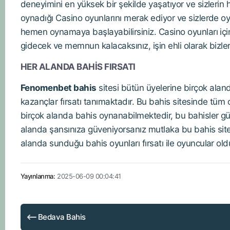
deneyimini en yüksek bir şekilde yaşatıyor ve sizlerin 
oynadığı Casino oyunlarını merak ediyor ve sizlerde oy
hemen oynamaya başlayabilirsiniz. Casino oyunları için
gidecek ve memnun kalacaksınız, işin ehli olarak bizler
HER ALANDA BAHİS FIRSATI
Fenomenbet bahis
sitesi bütün üyelerine birçok ala
kazançlar fırsatı tanımaktadır. Bu bahis sitesinde tüm 
birçok alanda bahis oynanabilmektedir, bu bahisler gü
alanda şansınıza güveniyorsanız mutlaka bu bahis sit
alanda sunduğu bahis oyunları fırsatı ile oyuncular old
Yayınlanma:
2025-06-09 00:04:41
Bedava Bahis