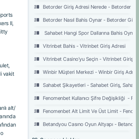
Betorder Giriş Adresi Nerede - Betorder Gir
Sports
Betorder Nasıl Bahis Oynar - Betorder Giriş
ers II,
itty
Sahabet Hangi Spor Dallarına Bahis Oynuy
Vitrinbet Bahis - Vitrinbet Giriş Adresi
Vitrinbet Casino’yu Seçin - Vitrinbet Giriş A
ulet,
Winbir Müşteri Merkezi - Winbir Giriş Adres
i vakit
Sahabet Şikayetleri - Sahabet Giriş, Sahab
Fenomenbet Kullanıcı Şifre Değişikliği - F
lı alt/
Fenomenbet Alt Limit Ve Üst Limit - Fenome
lanında
Betandyou Casıno Oyun Altyapı - Betandyou
afından
no