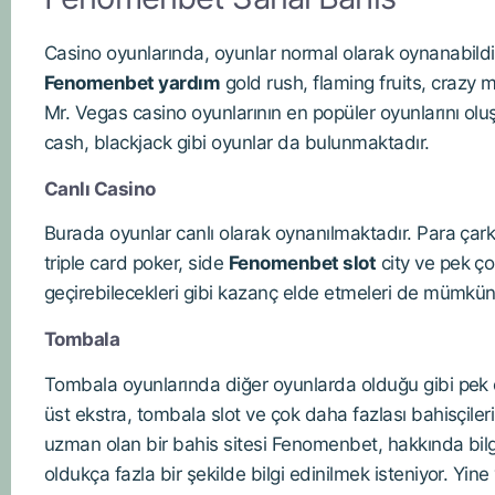
Casino oyunlarında, oyunlar normal olarak oynanabild
Fenomenbet yardım
gold rush, flaming fruits, crazy m
Mr. Vegas casino oyunlarının en popüler oyunlarını oluş
cash, blackjack gibi oyunlar da bulunmaktadır.
Canlı Casino
Burada oyunlar canlı olarak oynanılmaktadır. Para çarkı
triple card poker, side
Fenomenbet slot
city ve pek ço
geçirebilecekleri gibi kazanç elde etmeleri de mümkün
Tombala
Tombala oyunlarında diğer oyunlarda olduğu gibi pek çok
üst ekstra, tombala slot ve çok daha fazlası bahisçileri
uzman olan bir bahis sitesi Fenomenbet, hakkında bilg
oldukça fazla bir şekilde bilgi edinilmek isteniyor. Yine 