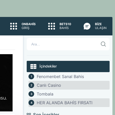
ONBAHİS
BETS10
BİZE
GİRİŞ
BAHİS
ULAŞIN
İçindekiler
Fenomenbet Sanal Bahis
Canlı Casino
Tombala
HER ALANDA BAHİS FIRSATI
Son İçerikler