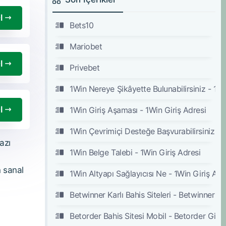
l
Bets10
Mariobet
l
Privebet
1Win Nereye Şikâyette Bulunabilirsiniz - 1Wi
l
1Win Giriş Aşaması - 1Win Giriş Adresi
1Win Çevrimiçi Desteğe Başvurabilirsiniz - 1
azı
1Win Belge Talebi - 1Win Giriş Adresi
n sanal
1Win Altyapı Sağlayıcısı Ne - 1Win Giriş Adr
Betwinner Karlı Bahis Siteleri - Betwinner Gi
Betorder Bahis Sitesi Mobil - Betorder Giriş