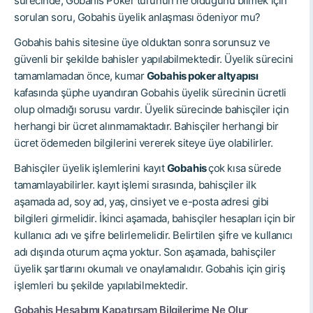
sürecinde, Gobahis Poker türünün ne olduğunu bilmek için
sorulan soru, Gobahis üyelik anlaşması ödeniyor mu?
Gobahis bahis sitesine üye olduktan sonra sorunsuz ve
güvenli bir şekilde bahisler yapılabilmektedir. Üyelik sürecini
tamamlamadan önce, kumar
Gobahis poker altyapısı
kafasında şüphe uyandıran Gobahis üyelik sürecinin ücretli
olup olmadığı sorusu vardır. Üyelik sürecinde bahisçiler için
herhangi bir ücret alınmamaktadır. Bahisçiler herhangi bir
ücret ödemeden bilgilerini vererek siteye üye olabilirler.
Bahisçiler üyelik işlemlerini kayıt
Gobahis
çok kısa sürede
tamamlayabilirler. kayıt işlemi sırasında, bahisçiler ilk
aşamada ad, soy ad, yaş, cinsiyet ve e-posta adresi gibi
bilgileri girmelidir. İkinci aşamada, bahisçiler hesapları için bir
kullanıcı adı ve şifre belirlemelidir. Belirtilen şifre ve kullanıcı
adı dışında oturum açma yoktur. Son aşamada, bahisçiler
üyelik şartlarını okumalı ve onaylamalıdır. Gobahis için giriş
işlemleri bu şekilde yapılabilmektedir.
Gobahis Hesabımı Kapatırsam Bilgilerime Ne Olur