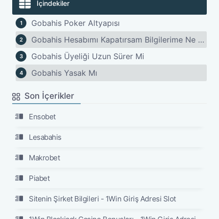
İçindekiler
Gobahis Poker Altyapısı
Gobahis Hesabımı Kapatırsam Bilgilerime Ne Olur
Gobahis Üyeliği Uzun Sürer Mi
Gobahis Yasak Mı
Son İçerikler
Ensobet
Lesabahis
Makrobet
Piabet
Sitenin Şirket Bilgileri - 1Win Giriş Adresi Slot