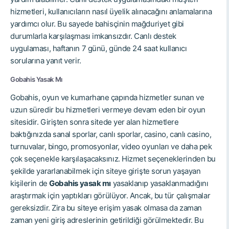
hizmetleri, kullanıcıların nasıl üyelik alınacağını anlamalarına
yardımcı olur. Bu sayede bahisçinin mağduriyet gibi
durumlarla karşılaşması imkansızdır. Canlı destek
uygulaması, haftanın 7 günü, günde 24 saat kullanıcı
sorularına yanıt verir.
Gobahis Yasak Mı
Gobahis, oyun ve kumarhane çapında hizmetler sunan ve
uzun süredir bu hizmetleri vermeye devam eden bir oyun
sitesidir. Girişten sonra sitede yer alan hizmetlere
baktığınızda sanal sporlar, canlı sporlar, casino, canlı casino,
turnuvalar, bingo, promosyonlar, video oyunları ve daha pek
çok seçenekle karşılaşacaksınız. Hizmet seçeneklerinden bu
şekilde yararlanabilmek için siteye girişte sorun yaşayan
kişilerin de
Gobahis yasak mı
yasaklanıp yasaklanmadığını
araştırmak için yaptıkları görülüyor. Ancak, bu tür çalışmalar
gereksizdir. Zira bu siteye erişim yasak olmasa da zaman
zaman yeni giriş adreslerinin getirildiği görülmektedir. Bu