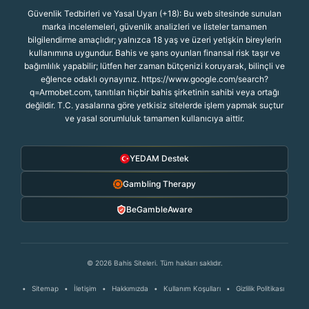
Güvenlik Tedbirleri ve Yasal Uyarı (+18): Bu web sitesinde sunulan
marka incelemeleri, güvenlik analizleri ve listeler tamamen
bilgilendirme amaçlıdır; yalnızca 18 yaş ve üzeri yetişkin bireylerin
kullanımına uygundur. Bahis ve şans oyunları finansal risk taşır ve
bağımlılık yapabilir; lütfen her zaman bütçenizi koruyarak, bilinçli ve
eğlence odaklı oynayınız. https://www.google.com/search?
q=Armobet.com, tanıtılan hiçbir bahis şirketinin sahibi veya ortağı
değildir. T.C. yasalarına göre yetkisiz sitelerde işlem yapmak suçtur
ve yasal sorumluluk tamamen kullanıcıya aittir.
YEDAM Destek
Gambling Therapy
BeGambleAware
© 2026 Bahis Siteleri. Tüm hakları saklıdır.
•
Sitemap
•
İletişim
•
Hakkımızda
•
Kullanım Koşulları
•
Gizlilik Politikası