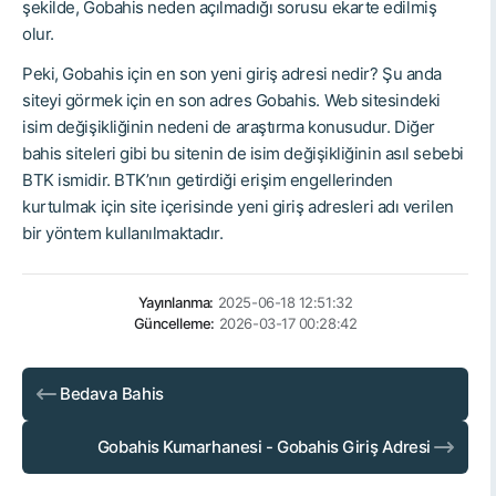
şekilde, Gobahis neden açılmadığı sorusu ekarte edilmiş
olur.
Peki, Gobahis için en son yeni giriş adresi nedir? Şu anda
siteyi görmek için en son adres Gobahis. Web sitesindeki
isim değişikliğinin nedeni de araştırma konusudur. Diğer
bahis siteleri gibi bu sitenin de isim değişikliğinin asıl sebebi
BTK ismidir. BTK’nın getirdiği erişim engellerinden
kurtulmak için site içerisinde yeni giriş adresleri adı verilen
bir yöntem kullanılmaktadır.
Yayınlanma:
2025-06-18 12:51:32
Güncelleme:
2026-03-17 00:28:42
Bedava Bahis
Gobahis Kumarhanesi - Gobahis Giriş Adresi