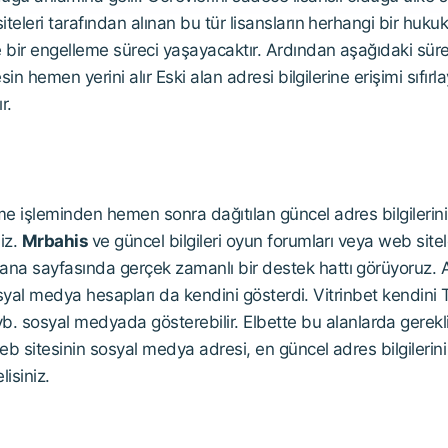
teleri tarafından alınan bu tür lisansların herhangi bir hukuki
te bir engelleme süreci yaşayacaktır. Ardından aşağıdaki süre
sin hemen yerini alır Eski alan adresi bilgilerine erişimi sıfırl
r.
eme işleminden hemen sonra dağıtılan güncel adres bilgilerini
niz.
Mrbahis
ve güncel bilgileri oyun forumları veya web site
 ana sayfasında gerçek zamanlı bir destek hattı görüyoruz. 
 sosyal medya hesapları da kendini gösterdi. Vitrinbet kendini 
 sosyal medyada gösterebilir. Elbette bu alanlarda gerekl
web sitesinin sosyal medya adresi, en güncel adres bilgilerin
lisiniz.