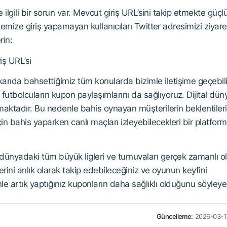
e ilgili bir sorun var. Mevcut giriş URL’sini takip etmekte güçl
itemize giriş yapamayan kullanıcıları Twitter adresimizi ziyare
rin:
riş URL’si
rıda bahsettiğimiz tüm konularda bizimle iletişime geçebilir
utbolcuların kupon paylaşımlarını da sağlıyoruz. Dijital dü
maktadır. Bu nedenle bahis oynayan müşterilerin beklentileri
n bahis yaparken canlı maçları izleyebilecekleri bir platfor
dünyadaki tüm büyük ligleri ve turnuvaları gerçek zamanlı o
klerini anlık olarak takip edebileceğiniz ve oyunun keyfini
e artık yaptığınız kuponların daha sağlıklı olduğunu söyleyebi
Güncelleme:
2026-03-1