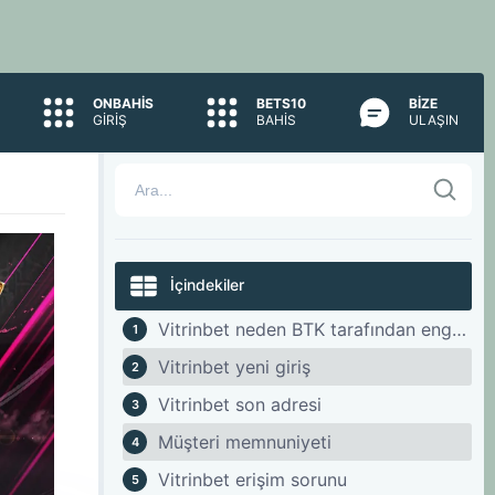
ONBAHİS
BETS10
BİZE
GİRİŞ
BAHİS
ULAŞIN
İçindekiler
Vitrinbet neden BTK tarafından engelleniyor
Vitrinbet yeni giriş
Vitrinbet son adresi
Müşteri memnuniyeti
Vitrinbet erişim sorunu