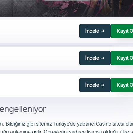
İncele
Kayıt O
İncele
Kayıt O
İncele
Kayıt O
engelleniyor
. Bildiğiniz gibi sitemiz Türkiye’de yabancı Casino sitesi ola
uğu anlamına gelir. Görevlerini sadece lisanslı olduğu ülke sı