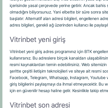
içerisinde yasal çerçevede yerine getirir. Ancak bahis si
olmadığını biliyorsunuz. Yani elbette bir süre sonra si
başlatır: Alternatif alan adresi bilgileri, engellenen adre
adres bilgileri, gerekli ağ üzerinden kullanıcı ile paylaşılı
Vitrinbet yeni giriş
Vitrinbet yeni giriş adres programınız için BTK engell
kullanırsınız. Bu adreslere birçok kanaldan ulaşabilirsi
resmi kaynaklardan temin edebilirsiniz. Web sitemizin
şeritte çeşitli iletişim teknolojileri ve siteye ait resmi
Facebook, Telegram, Whatsapp, Instagram, Youtube vb.
giriş bilgilerini paylaşmayı da ihmal etmeyecektir. Bu 
için en güvenilir hesap haline gelir. Kesinlikle takip etme
Vitrinbet son adresi