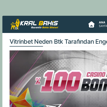
ANA
SAYF
Vitrinbet Neden Btk Tarafından Engel