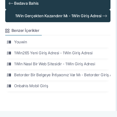
Bedava Bahis
1Win Gerçekten Kazandırır Mı - 1Win Giriş Adresi
Benzer İçerikler
Youwin
1Win265 Yeni Giriş Adresi - 1Win Giriş Adresi
1Win Nasıl Bir Web Sitesidir - 1Win Giriş Adresi
Betorder Bir Belgeye İhtiyacınız Var Mı - Betorder Giriş Adr
Onbahis Mobil Giriş