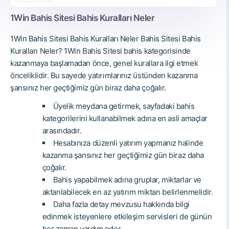
1Win Bahis Sitesi Bahis Kuralları Neler
1Win Bahis Sitesi Bahis Kuralları Neler Bahis Sitesi Bahis
Kuralları Neler? 1Win Bahis Sitesi bahis kategorisinde
kazanmaya başlamadan önce, genel kurallara ilgi etmek
önceliklidir. Bu sayede yatırımlarınız üstünden kazanma
şansınız her geçtiğimiz gün biraz daha çoğalır.
Üyelik meydana getirmek, sayfadaki bahis
kategorilerini kullanabilmek adına en asli amaçlar
arasındadır.
Hesabınıza düzenli yatırım yapmanız halinde
kazanma şansınız her geçtiğimiz gün biraz daha
çoğalır.
Bahis yapabilmek adına gruplar, miktarlar ve
aktarılabilecek en az yatırım miktarı belirlenmelidir.
Daha fazla detay mevzusu hakkında bilgi
edinmek isteyenlere etkileşim servisleri de günün
her zaman yardım eder.