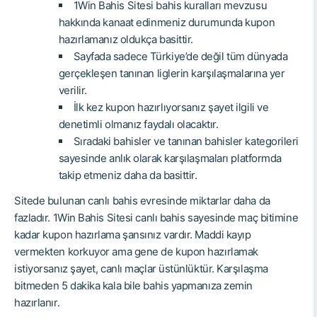
1Win Bahis Sitesi bahis kuralları mevzusu
hakkında kanaat edinmeniz durumunda kupon
hazırlamanız oldukça basittir.
Sayfada sadece Türkiye’de değil tüm dünyada
gerçekleşen tanınan liglerin karşılaşmalarına yer
verilir.
İlk kez kupon hazırlıyorsanız şayet ilgili ve
denetimli olmanız faydalı olacaktır.
Sıradaki bahisler ve tanınan bahisler kategorileri
sayesinde anlık olarak karşılaşmaları platformda
takip etmeniz daha da basittir.
Sitede bulunan canlı bahis evresinde miktarlar daha da
fazladır. 1Win Bahis Sitesi canlı bahis sayesinde maç bitimine
kadar kupon hazırlama şansınız vardır. Maddi kayıp
vermekten korkuyor ama gene de kupon hazırlamak
istiyorsanız şayet, canlı maçlar üstünlüktür. Karşılaşma
bitmeden 5 dakika kala bile bahis yapmanıza zemin
hazırlanır.