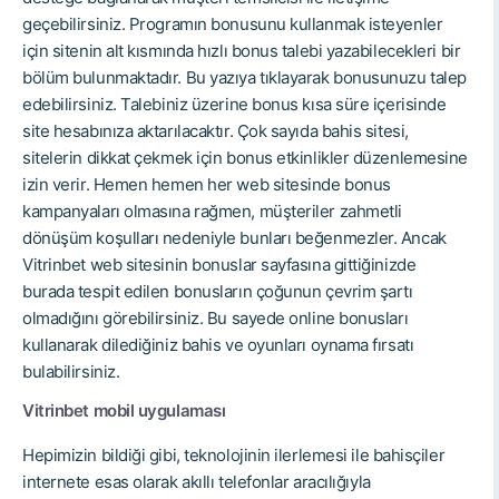
geçebilirsiniz. Programın bonusunu kullanmak isteyenler
için sitenin alt kısmında hızlı bonus talebi yazabilecekleri bir
bölüm bulunmaktadır. Bu yazıya tıklayarak bonusunuzu talep
edebilirsiniz. Talebiniz üzerine bonus kısa süre içerisinde
site hesabınıza aktarılacaktır. Çok sayıda bahis sitesi,
sitelerin dikkat çekmek için bonus etkinlikler düzenlemesine
izin verir. Hemen hemen her web sitesinde bonus
kampanyaları olmasına rağmen, müşteriler zahmetli
dönüşüm koşulları nedeniyle bunları beğenmezler. Ancak
Vitrinbet web sitesinin bonuslar sayfasına gittiğinizde
burada tespit edilen bonusların çoğunun çevrim şartı
olmadığını görebilirsiniz. Bu sayede online bonusları
kullanarak dilediğiniz bahis ve oyunları oynama fırsatı
bulabilirsiniz.
Vitrinbet mobil uygulaması
Hepimizin bildiği gibi, teknolojinin ilerlemesi ile bahisçiler
internete esas olarak akıllı telefonlar aracılığıyla