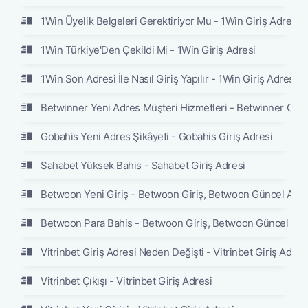
1Win Üyelik Belgeleri Gerektiriyor Mu - 1Win Giriş Adresi
1Win Türkiye'Den Çekildi Mi - 1Win Giriş Adresi
1Win Son Adresi İle Nasıl Giriş Yapılır - 1Win Giriş Adresi
Betwinner Yeni Adres Müşteri Hizmetleri - Betwinner Giriş
Gobahis Yeni Adres Şikâyeti - Gobahis Giriş Adresi
Sahabet Yüksek Bahis - Sahabet Giriş Adresi
Betwoon Yeni Giriş - Betwoon Giriş, Betwoon Güncel Adre
Betwoon Para Bahis - Betwoon Giriş, Betwoon Güncel Adr
Vitrinbet Giriş Adresi Neden Değişti - Vitrinbet Giriş Adres
Vitrinbet Çıkışı - Vitrinbet Giriş Adresi