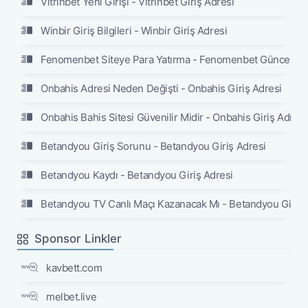
Vitrinbet Yeni Girişi - Vitrinbet Giriş Adresi
Winbir Giriş Bilgileri - Winbir Giriş Adresi
Fenomenbet Siteye Para Yatırma - Fenomenbet Güncel Gir
Onbahis Adresi Neden Değişti - Onbahis Giriş Adresi
Onbahis Bahis Sitesi Güvenilir Midir - Onbahis Giriş Adresi
Betandyou Giriş Sorunu - Betandyou Giriş Adresi
Betandyou Kaydı - Betandyou Giriş Adresi
Betandyou TV Canlı Maçı Kazanacak Mı - Betandyou Giriş 
Sponsor Linkler
kavbett.com
melbet.live