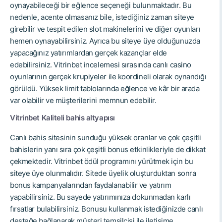
oynayabileceği bir eğlence seçeneği bulunmaktadır. Bu
nedenle, acente olmasanız bile, istediğiniz zaman siteye
girebilir ve tespit edilen slot makinelerini ve diğer oyunları
hemen oynayabilirsiniz. Ayrıca bu siteye üye olduğunuzda
yapacağınız yatırımlardan gerçek kazançlar elde
edebilirsiniz. Vitrinbet incelemesi sırasında canlı casino
oyunlarının gerçek krupiyeler ile koordineli olarak oynandığı
görüldü. Yüksek limit tablolarında eğlence ve kâr bir arada
var olabilir ve müşterilerini memnun edebilir.
Vitrinbet Kaliteli bahis altyapısı
Canlı bahis sitesinin sunduğu yüksek oranlar ve çok çeşitli
bahislerin yanı sıra çok çeşitli bonus etkinlikleriyle de dikkat
çekmektedir. Vitrinbet ödül programını yürütmek için bu
siteye üye olunmalıdır. Sitede üyelik oluşturduktan sonra
bonus kampanyalarından faydalanabilir ve yatırım
yapabilirsiniz. Bu sayede yatırımınıza dokunmadan karlı
fırsatlar bulabilirsiniz. Bonusu kullanmak istediğinizde canlı
desteğe bağlanarak müşteri temsilcisi ile iletişime