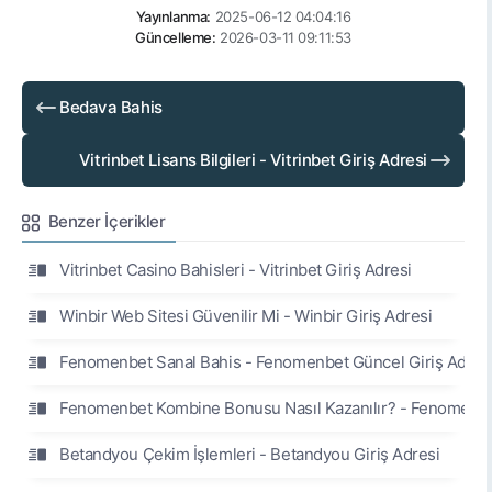
Yayınlanma:
2025-06-12 04:04:16
Güncelleme:
2026-03-11 09:11:53
Bedava Bahis
Vitrinbet Lisans Bilgileri - Vitrinbet Giriş Adresi
Benzer İçerikler
Vitrinbet Casino Bahisleri - Vitrinbet Giriş Adresi
Winbir Web Sitesi Güvenilir Mi - Winbir Giriş Adresi
Fenomenbet Sanal Bahis - Fenomenbet Güncel Giriş Adres
Fenomenbet Kombine Bonusu Nasıl Kazanılır? - Fenomenbet
Betandyou Çekim İşlemleri - Betandyou Giriş Adresi