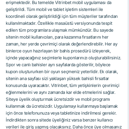
erişmektedir. Bu temelde Vitrinbet mobil uygulaması da
geliştirildi. Tüm mobil ve tablet işletim sistemleri ile
koordineli olarak geliştirildiği için tüm müşteriler tarafından
kullanılmaktadır. Özellikle masaüstü versiyonunda tespit
edilen tüm programlara ulaşmak mümkündür. Bu sayede
sitenin mobil kullanıcıları, para kazanma fırsatlarını her
zaman, her yerde çevrimiçi olarak değerlendirebilir. Her ay
binlerce oyun hazırlayan bir bahis prosedürü izleyerek,
içinde yapacağınız seçimlerle kuponlarınızı oluşturabilirsiniz.
Spor ve canlı bahisler ayrı sayfalarda gösterilir, böylece
kupon oluştururken bir oyun seçmeniz yeterlidir. Ek olarak,
sitenin ana sayfası sizi yaklaşan yüksek bahisli fırsatlar
konusunda uyaracaktır. Vitrinbet, tüm yetişkinlerin çevrimiçi
eğlenmelerini ve aynı zamanda kar elde etmelerini sağlar.
Siteye üyelik oluşturmak ücretsizdir ve mobil programı
kullanmak da ücretsizdir. Uygulamayı kullanmaya başlamak
için önce telefonunuza veya tabletinize indirilmesi gerekir.
İndirdikten sonra sitede üyeliğiniz varsa benzer kullanıcı
verileri ile giriş yapmış olacaksınız. Daha önce üye olmasanız