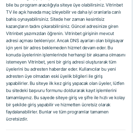
bile bu program aracılığıyla siteye üye olabilirsiniz. Vitrinbet
TV ile açık havada maç izleyebilir ve daha iyi oranlarla canlı
bahis oynayabilirsiniz. Sitede her zaman kesintisiz
kazançların tadını çıkarabilirsiniz. Güncel adresinize giren
Vitrinbet yazımızdan öğrenin. Vitrinbet girişinin mevcut
adresi açması bekleniyor. Ancak DNS ayarları olan bilgisayar
için yeni bir adres beklemeden hizmet devam eder. Bu
konuda üyelerinin işlemlerinde herhangi bir aksama olmasını
istemeyen Vitrinbet, yeni bir giriş adresi oluşturarak tüm
üyelerini bu adresten haberdar eder. Kullanıcılar bu yeni
adresten üye olmadan eski üyelik bilgileri ile giriş
yapabilirler. Bu siteye ilk kez giriş yapacak olan üyeler, lütfen
bu sitedeki başvuru formunu doldurarak kayıt işlemlerini
tamamlayınız. Bu sayede siteye giriş ve şifre ile hızlı ve kolay
bir şekilde giriş yapabilir ve hizmetten ücretsiz olarak
faydalanabilirler. Bunlar ve tüm programlar tamamen
ücretsizdir.