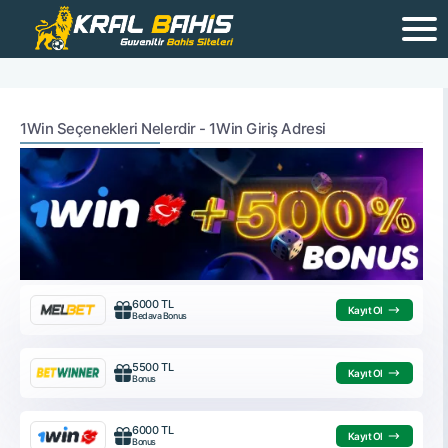
1Win Seçenekleri Nelerdir - 1Win Giriş Adresi
6000 TL
Kayıt Ol
Bedava Bonus
5500 TL
Kayıt Ol
Bonus
6000 TL
Kayıt Ol
Bonus