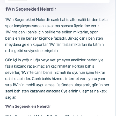
1Win Seçenekleri Nelerdir
1Win Seçenekleri Nelerdir canlı bahis alternatifi birden fazla
spor karşılaşmasından kazanma şansını üyelerine verir.
1Win’te canlı bahis için belirleme edilen miktarlar, spor
bahisleri ile benzer biçimde fazladır. Birkaç canlı bahisten
meydana gelen kuponlar, 1Win’in fazla miktarları ile tatmin
edici getiri seviyesine erişebilir.
Gün içi iş yoğunluğu veya yetişmeyen analizler nedeniyle
fazla kazandıracak maçları kaçırmaktan korkan bahis
severler, 1Win’te canlı bahis hizmeti ile oyunun içine tekrar
dahil olabilirler. Canlı bahis hizmeti internet versiyonu yanı
sıra 1Win’in mobil uygulaması üstünden ulaşılarak, günün her
saati bahisten kazanma amacına üyelerinin ulaşmasına katkı
sağlar.
1Win Seçenekleri Nelerdir