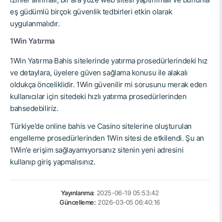
eş güdümlü birçok güvenlik tedbirleri etkin olarak
uygulanmalıdır.
1Win Yatırma
1Win Yatırma Bahis sitelerinde yatırma prosedürlerindeki hız
ve detaylara, üyelere güven sağlama konusu ile alakalı
oldukça önceliklidir. 1Win güvenilir mi sorusunu merak eden
kullanıcılar için sitedeki hızlı yatırma prosedürlerinden
bahsedebiliriz.
Türkiye’de online bahis ve Casino sitelerine oluşturulan
engelleme prosedürlerinden 1Win sitesi de etkilendi. Şu an
1Win’e erişim sağlayamıyorsanız sitenin yeni adresini
kullanıp giriş yapmalısınız.
Yayınlanma:
2025-06-19 05:53:42
Güncelleme:
2026-03-05 06:40:16