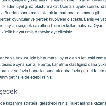
ğil. Çalışma yöntemlerini anlamak yeterli olabilir. Oynark
 İlk adım üyeliğinizi oluşturmaktır. Ücretsiz üyelik sonrasınd
iniz. Bundan sonra masa sizi bir kumarhane ortamında gibi
 gerçek oyuncular ve gerçek krupiyeler olacaktır. Bahis ve yat
e sayıları seçmek için altıncı hissinizi kullanmalısınız. Oyun
 küçük bir yatırımla deneyimleyebilirsiniz.
Her bahis tutkunu için bir numaralı oyun olan rulet, eski zam
esinde oynarsanız, elbette, kar etme olasılığınız daha yüks
ranlar ve fazla bonuslar sunarak daha fazla gelir elde etm
ırım getirisi elde edebilirsiniz.
işecek
etinde kazanma stratejisi geliştirebilirsiniz. Rulet aslında kazan