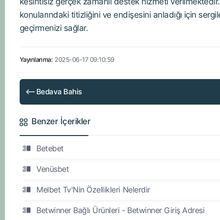
kesintisiz gerçek zamanlı destek hizmeti verilmektedir
konularındaki titizliğini ve endişesini anladığı için serg
geçirmenizi sağlar.
Yayınlanma:
2025-06-17 09:10:59
Bedava Bahis
Benzer İçerikler
Betebet
Venüsbet
Melbet Tv'Nin Özellikleri Nelerdir
Betwinner Bağlı Ürünleri - Betwinner Giriş Adresi