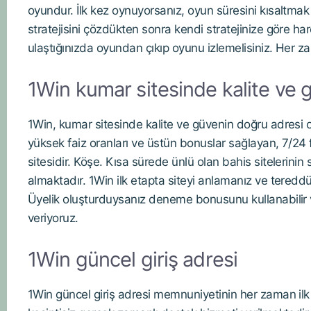
oyundur. İlk kez oynuyorsanız, oyun süresini kısaltmak i
stratejisini çözdükten sonra kendi stratejinize göre harek
ulaştığınızda oyundan çıkıp oyunu izlemelisiniz. Her z
1Win kumar sitesinde kalite ve 
1Win, kumar sitesinde kalite ve güvenin doğru adresi o
yüksek faiz oranları ve üstün bonuslar sağlayan, 7/24 
sitesidir. Köşe. Kısa sürede ünlü olan bahis sitelerinin
almaktadır. 1Win ilk etapta siteyi anlamanız ve teredd
Üyelik oluşturduysanız deneme bonusunu kullanabilir ve 
veriyoruz.
1Win güncel giriş adresi
1Win güncel giriş adresi memnuniyetinin her zaman ilk 