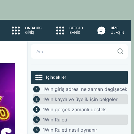
ONBAHİS
BETS10
BİZE
GİRİŞ
BAHİS
ULAŞIN
İçindekiler
1Win giriş adresi ne zaman değişecek
1Win kaydı ve üyelik için belgeler
1Win gerçek zamanlı destek
1Win Ruleti
1Win Ruleti nasıl oynanır