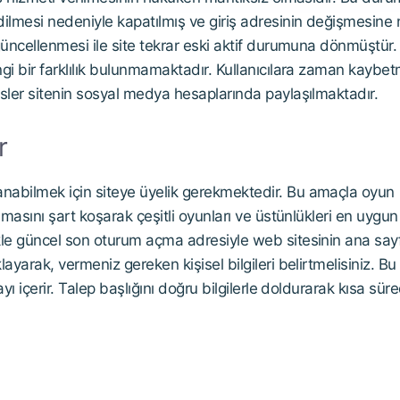
edilmesi nedeniyle kapatılmış ve giriş adresinin değişmesine
 güncellenmesi ile site tekrar eski aktif durumuna dönmüştür.
angi bir farklılık bulunmamaktadır. Kullanıcılara zaman kayb
esler sitenin sosyal medya hesaplarında paylaşılmaktadır.
r
anabilmek için siteye üyelik gerekmektedir. Bu amaçla oyun
lmasını şart koşarak çeşitli oyunları ve üstünlükleri en uygun
ikle güncel son oturum açma adresiyle web sitesinin ana say
yarak, vermeniz gereken kişisel bilgileri belirtmelisiniz. Bu b
yı içerir. Talep başlığını doğru bilgilerle doldurarak kısa sür