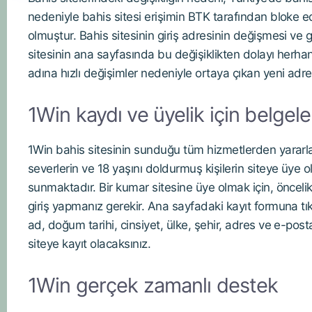
nedeniyle bahis sitesi erişimin BTK tarafından bloke 
olmuştur. Bahis sitesinin giriş adresinin değişmesi ve
sitesinin ana sayfasında bu değişiklikten dolayı herh
adına hızlı değişimler nedeniyle ortaya çıkan yeni adr
1Win kaydı ve üyelik için belgele
1Win bahis sitesinin sunduğu tüm hizmetlerden yararl
severlerin ve 18 yaşını doldurmuş kişilerin siteye üye o
sunmaktadır. Bir kumar sitesine üye olmak için, öncel
giriş yapmanız gerekir. Ana sayfadaki kayıt formuna tıkla
ad, doğum tarihi, cinsiyet, ülke, şehir, adres ve e-posta
siteye kayıt olacaksınız.
1Win gerçek zamanlı destek