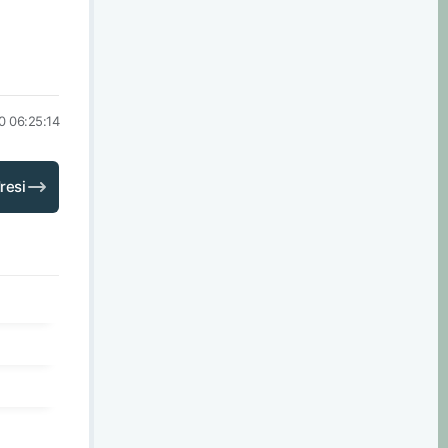
0 06:25:14
resi