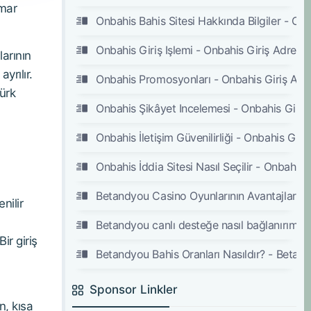
umar
Onbahis Bahis Sitesi Hakkında Bilgiler - Onb
Onbahis Giriş Işlemi - Onbahis Giriş Adresi
larının
yrılır.
Onbahis Promosyonları - Onbahis Giriş Adr
ürk
Onbahis Şikâyet Incelemesi - Onbahis Giriş
Onbahis İletişim Güvenilirliği - Onbahis Giri
Onbahis İddia Sitesi Nasıl Seçilir - Onbahis 
Betandyou Casino Oyunlarının Avantajları -
nilir
Betandyou canlı desteğe nasıl bağlanırım -
ir giriş
Betandyou Bahis Oranları Nasıldır? - Betand
Sponsor Linkler
n, kısa