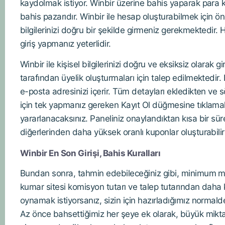
kaydolmak istiyor. Winbir üzerine bahis yaparak para 
bahis pazarıdır. Winbir ile hesap oluşturabilmek için ö
bilgilerinizi doğru bir şekilde girmeniz gerekmektedir.
giriş yapmanız yeterlidir.
Winbir ile kişisel bilgilerinizi doğru ve eksiksiz olarak 
tarafından üyelik oluşturmaları için talep edilmektedir. 
e-posta adresinizi içerir. Tüm detayları ekledikten ve 
için tek yapmanız gereken Kayıt Ol düğmesine tıklamak.
yararlanacaksınız. Paneliniz onaylandıktan kısa bir süre
diğerlerinden daha yüksek oranlı kuponlar oluşturabilir
Winbir En Son Girişi, Bahis Kuralları
Bundan sonra, tahmin edebileceğiniz gibi, minimum mik
kumar sitesi komisyon tutarı ve talep tutarından daha ka
oynamak istiyorsanız, sizin için hazırladığımız normal
Az önce bahsettiğimiz her şeye ek olarak, büyük miktard