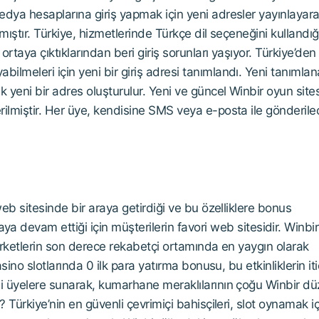
medya hesaplarına giriş yapmak için yeni adresler yayınlayara
çılmıştır. Türkiye, hizmetlerinde Türkçe dil seçeneğini kullandı
ortaya çıktıklarından beri giriş sorunları yaşıyor. Türkiye’den
bilmeleri için yeni bir giriş adresi tanımlandı. Yeni tanımla
ek yeni bir adres oluşturulur. Yeni ve güncel Winbir oyun site
erilmiştir. Her üye, kendisine SMS veya e-posta ile gönderile
 web sitesinde bir araya getirdiği ve bu özelliklere bonus
devam ettiği için müşterilerin favori web sitesidir. Winbir
 şirketlerin son derece rekabetçi ortamında en yaygın olarak
asino slotlarında 0 ilk para yatırma bonusu, bu etkinliklerin iti
eni üyelere sunarak, kumarhane meraklılarının çoğu Winbir dü
r? Türkiye’nin en güvenli çevrimiçi bahisçileri, slot oynamak i