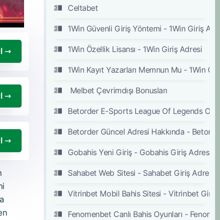
Celtabet
1Win Güvenli Giriş Yöntemi - 1Win Giriş Adr
1Win Özellik Lisansı - 1Win Giriş Adresi
l
1Win Kayıt Yazarları Memnun Mu - 1Win Giri
Melbet Çevrimdışı Bonusları
l
Betorder E-Sports League Of Legends Oyn
Betorder Güncel Adresi Hakkında - Betorder
l
Gobahis Yeni Giriş - Gobahis Giriş Adresi
Sahabet Web Sitesi - Sahabet Giriş Adresi
n
ni
Vitrinbet Mobil Bahis Sitesi - Vitrinbet Giriş
ra
len
Fenomenbet Canlı Bahis Oyunları - Fenomen