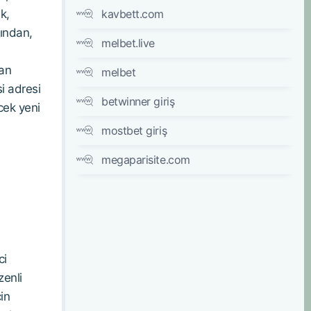
kavbett.com
k,
ğından,
melbet.live
nan
melbet
si adresi
betwinner giriş
cek yeni
mostbet giriş
megaparisite.com
ci
zenli
çin