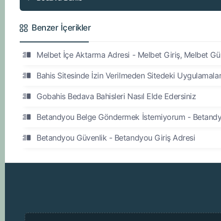
Benzer İçerikler
Melbet İçe Aktarma Adresi - Melbet Giriş, Melbet Gü
Bahis Sitesinde İzin Verilmeden Sitedeki Uygulamalar
Gobahis Bedava Bahisleri Nasıl Elde Edersiniz
Betandyou Belge Göndermek İstemiyorum - Betandyo
Betandyou Güvenlik - Betandyou Giriş Adresi