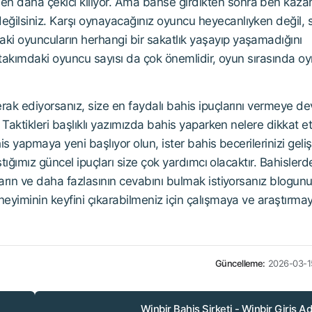
en daha çekici kılıyor. Ama bahse girdikten sonra ben kaz
ğilsiniz. Karşı oynayacağınız oyuncu heyecanlıyken değil, s
ki oyuncuların herhangi bir sakatlık yaşayıp yaşamadığını
bir takımdaki oyuncu sayısı da çok önemlidir, oyun sırasında 
erak ediyorsanız, size en faydalı bahis ipuçlarını vermeye d
s Taktikleri başlıklı yazımızda bahis yaparken nelere dikkat 
his yapmaya yeni başlıyor olun, ister bahis becerilerinizi geli
aştığımız güncel ipuçları size çok yardımcı olacaktır. Bahisler
ların ve daha fazlasının cevabını bulmak istiyorsanız blogun
neyiminin keyfini çıkarabilmeniz için çalışmaya ve araştırma
Güncelleme:
2026-03-1
Winbir Bahis Şirketi - Winbir Giriş Ad