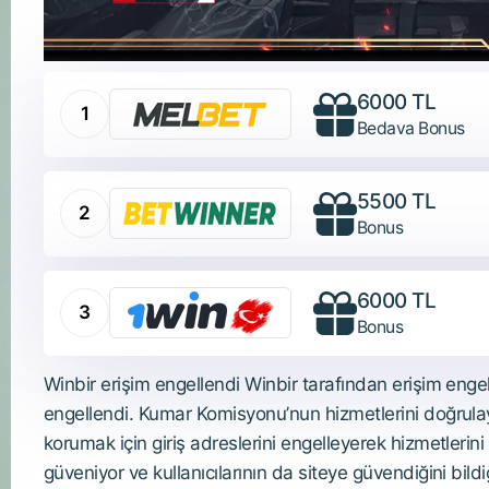
6000 TL
1
Bedava Bonus
5500 TL
2
Bonus
6000 TL
3
Bonus
Winbir erişim engellendi Winbir tarafından erişim enge
engellendi. Kumar Komisyonu’nun hizmetlerini doğrula
korumak için giriş adreslerini engelleyerek hizmetlerini
güveniyor ve kullanıcılarının da siteye güvendiğini bildiği