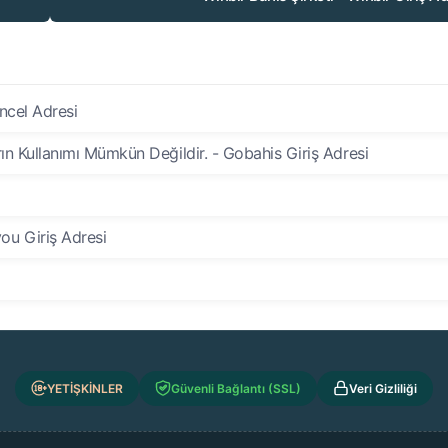
ncel Adresi
ın Kullanımı Mümkün Değildir. - Gobahis Giriş Adresi
u Giriş Adresi
YETİŞKİNLER
Güvenli Bağlantı (SSL)
Veri Gizliliği