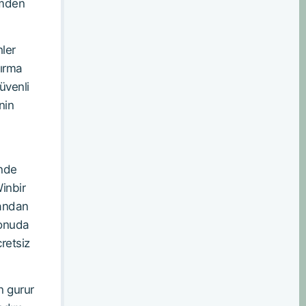
rimden
hler
tırma
üvenli
nin
inde
inbir
amandan
 konuda
cretsiz
n gurur