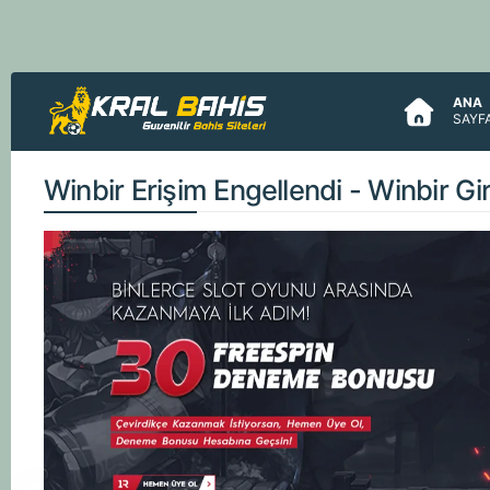
ANA
SAYF
Winbir Erişim Engellendi - Winbir Gi