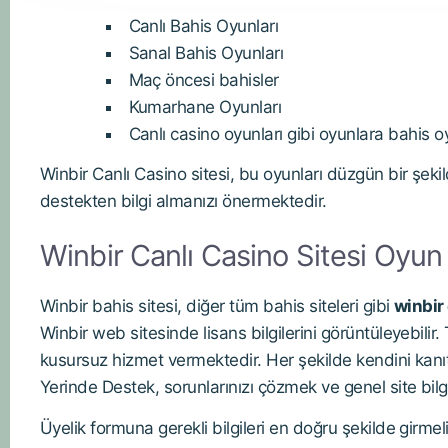
Canlı Bahis Oyunları
Sanal Bahis Oyunları
Maç öncesi bahisler
Kumarhane Oyunları
Canlı casino oyunları gibi oyunlara bahis oy
Winbir Canlı Casino sitesi, bu oyunları düzgün bir şeki
destekten bilgi almanızı önermektedir.
Winbir Canlı Casino Sitesi Oyun 
Winbir bahis sitesi, diğer tüm bahis siteleri gibi
winbir 
Winbir web sitesinde lisans bilgilerini görüntüleyebilir
kusursuz hizmet vermektedir. Her şekilde kendini kanıtl
Yerinde Destek, sorunlarınızı çözmek ve genel site bilgile
Üyelik formuna gerekli bilgileri en doğru şekilde girme