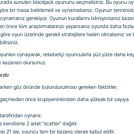
Burada sunulan blackjack oyununu seçmelisiniz. Bu oyunu o
öre bir masa belirlemeli ve oynamalısınız. Oyunun terminoloj
oynamanız gerekiyor. Oyunun kurallarını bilmiyorsanız kaz
an önce tüm araştırmalarınızı yaparsanız oyunda daha fazla
 göre oyun üzerinde gerekli stratejilere hakim olmalısınız ve
lirsiniz.
oyunları oynayarak, rekabetçi oyuncularla yüz yüze daha keyif
ok kazanan olursunuz.
rdir
narken göz önünde bulundurulması gereken faktörler;
 geçmeden önce krupiyeninkinden daha yüksek bir sayıya
tarafından oynanır.
kendisine 2 adet “scatter” dağıtır.
ı 21 ise, oyuncu tam bir kazanç olarak kabul edilir.