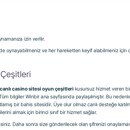
namanıza izin verilir.
lde oynayabilmeniz ve her hareketten keyif alabilmeniz için c
Çeşitleri
canlı casino sitesi oyun çeşitleri
kusursuz hizmet veren bir 
. Tüm bilgiler Winbir ana sayfasında paylaşılmıştır. Bu nedenl
amış bir bahis sitesidir. Üye olur olmaz canlı desteğe katılma
rini almak için birinci sınıf bir hizmet sağlar.
lisiniz. Daha sonra size gönderilecek olan şifrenizi onaylama