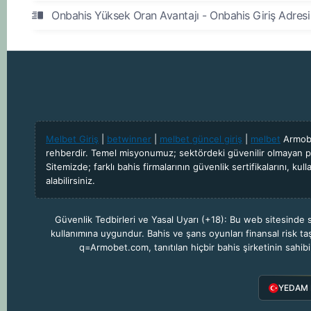
Onbahis Yüksek Oran Avantajı - Onbahis Giriş Adresi
Melbet Giriş
|
betwinner
|
melbet güncel giriş
|
melbet
Armobet
rehberdir. Temel misyonumuz; sektördeki güvenilir olmayan platf
Sitemizde; farklı bahis firmalarının güvenlik sertifikalarını, kul
alabilirsiniz.
Güvenlik Tedbirleri ve Yasal Uyarı (+18): Bu web sitesinde s
kullanımına uygundur. Bahis ve şans oyunları finansal risk ta
q=Armobet.com, tanıtılan hiçbir bahis şirketinin sahibi
YEDAM 