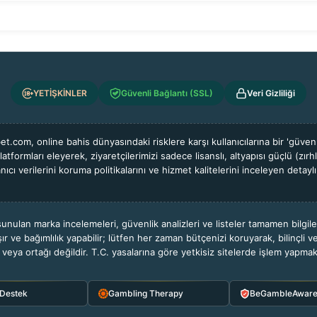
YETİŞKİNLER
Güvenli Bağlantı (SSL)
Veri Gizliliği
.com, online bahis dünyasındaki risklere karşı kullanıcılarına bir 'güvenl
ormları eleyerek, ziyaretçilerimizi sadece lisanslı, altyapısı güçlü (zır
lanıcı verilerini koruma politikalarını ve hizmet kalitelerini inceleyen detay
unulan marka incelemeleri, güvenlik analizleri ve listeler tamamen bilgilen
şır ve bağımlılık yapabilir; lütfen her zaman bütçenizi koruyarak, bilinç
 veya ortağı değildir. T.C. yasalarına göre yetkisiz sitelerde işlem yapma
Destek
Gambling Therapy
BeGambleAwar