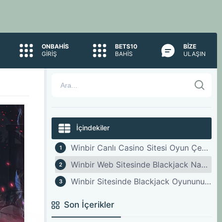
ONBAHİS
BETS10
BİZE
GİRİŞ
BAHİS
ULAŞIN
İçindekiler
Winbir Canlı Casino Sitesi Oyun Çeşitleri
Winbir Web Sitesinde Blackjack Nasıl Oynanır
Winbir Sitesinde Blackjack Oyununun Kuralları Nelerdir
Son İçerikler