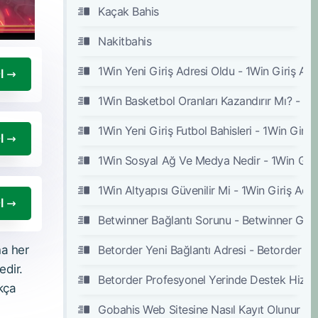
Kaçak Bahis
Nakitbahis
1Win Yeni Giriş Adresi Oldu - 1Win Giriş Adr
l
1Win Basketbol Oranları Kazandırır Mı? - 1Wi
1Win Yeni Giriş Futbol Bahisleri - 1Win Giriş
l
1Win Sosyal Ağ Ve Medya Nedir - 1Win Giri
1Win Altyapısı Güvenilir Mi - 1Win Giriş Adre
l
Betwinner Bağlantı Sorunu - Betwinner Giriş
Betorder Yeni Bağlantı Adresi - Betorder Gir
na her
edir.
Betorder Profesyonel Yerinde Destek Hizmet
ukça
Gobahis Web Sitesine Nasıl Kayıt Olunur - G