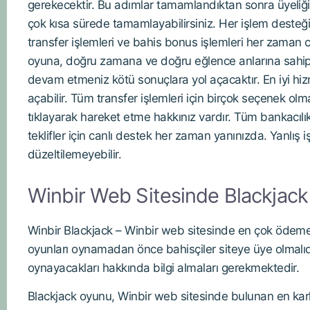
gerekecektir. Bu adımlar tamamlandıktan sonra üyeliğini
çok kısa sürede tamamlayabilirsiniz. Her işlem desteği 
transfer işlemleri ve bahis bonus işlemleri her zaman ca
oyuna, doğru zamana ve doğru eğlence anlarına sahip ol
devam etmeniz kötü sonuçlara yol açacaktır. En iyi hizme
açabilir. Tüm transfer işlemleri için birçok seçenek o
tıklayarak hareket etme hakkınız vardır. Tüm bankacılık i
teklifler için canlı destek her zaman yanınızda. Yanlış
düzeltilemeyebilir.
Winbir Web Sitesinde Blackjack
Winbir Blackjack – Winbir web sitesinde en çok ödeme 
oyunları oynamadan önce bahisçiler siteye üye olmalıd
oynayacakları hakkında bilgi almaları gerekmektedir.
Blackjack oyunu, Winbir web sitesinde bulunan en karlı