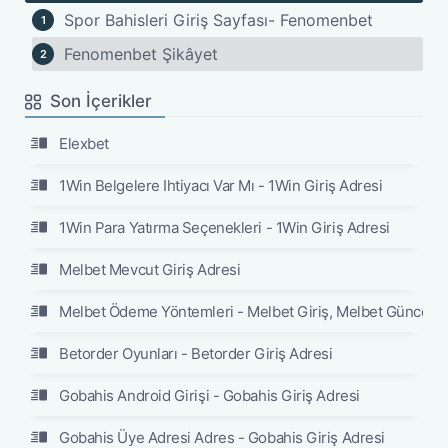
Spor Bahisleri Giriş Sayfası- Fenomenbet
Fenomenbet Şikâyet
Son İçerikler
Elexbet
1Win Belgelere Ihtiyacı Var Mı - 1Win Giriş Adresi
1Win Para Yatırma Seçenekleri - 1Win Giriş Adresi
Melbet Mevcut Giriş Adresi
Melbet Ödeme Yöntemleri - Melbet Giriş, Melbet Güncel A
Betorder Oyunları - Betorder Giriş Adresi
Gobahis Android Girişi - Gobahis Giriş Adresi
Gobahis Üye Adresi Adres - Gobahis Giriş Adresi