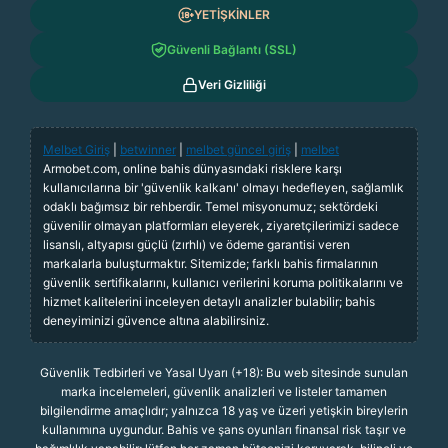
YETİŞKİNLER
Güvenli Bağlantı (SSL)
Veri Gizliliği
Melbet Giriş
|
betwinner
|
melbet güncel giriş
|
melbet
Armobet.com, online bahis dünyasındaki risklere karşı
kullanıcılarına bir 'güvenlik kalkanı' olmayı hedefleyen, sağlamlık
odaklı bağımsız bir rehberdir. Temel misyonumuz; sektördeki
güvenilir olmayan platformları eleyerek, ziyaretçilerimizi sadece
lisanslı, altyapısı güçlü (zırhlı) ve ödeme garantisi veren
markalarla buluşturmaktır. Sitemizde; farklı bahis firmalarının
güvenlik sertifikalarını, kullanıcı verilerini koruma politikalarını ve
hizmet kalitelerini inceleyen detaylı analizler bulabilir; bahis
deneyiminizi güvence altına alabilirsiniz.
Güvenlik Tedbirleri ve Yasal Uyarı (+18): Bu web sitesinde sunulan
marka incelemeleri, güvenlik analizleri ve listeler tamamen
bilgilendirme amaçlıdır; yalnızca 18 yaş ve üzeri yetişkin bireylerin
kullanımına uygundur. Bahis ve şans oyunları finansal risk taşır ve