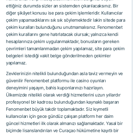
ettiğiniz durumda sizler an sistemden çıkarılacaksınız. Bir
diğer şikâyet konusu ise para çekim işlemleridir. Kullanıcılar
çekim yapamadıklarını sık sık söylemektedir lakin sitede para
çekim kuralları bulunduğunu unutmamalısınız. Fenomenbet
çekim kurallarını gene hatırlatacak olursak; yalnızca kendi
hesaplarınıza çekim uygulanmaktadır, bonusların gereken
çevrimleri tamamlanmadan çekim yapılamaz, site para çekim
belgeleri istediği vakit belge gönderilmeden çekimler
yapılamaz.
Zevklerinizin nitelikli bulunduğundan asla taviz vermeyin ve
güvenilir Fenomenbet platformu ile casino oyunları
deneyimini yaşayın, bahis kuponlarınızı hazırlayın.
Ülkemizde nitelikli olarak verdiği hizmetlerini uzun yıllardır
profesyonel bir kadrosu bulunduğundan kaynaklı başaran
Fenomenbet büyük takdir toplamaktadır. Siz kıymetli
kullanıcıları için gece gündüz çalışan platform her daim
güncel hizmetleri ilk olarak almanızı sağlamaktadır. Yasal bir
biçimde lisanslandırılan ve Curaçao hükümetine kayıtlı bir