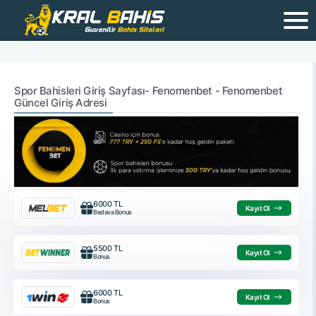
Spor Bahisleri Giriş Sayfası- Fenomenbet - Fenomenbet
Güncel Giriş Adresi
6000 TL
Kayıt Ol
Bedava Bonus
5500 TL
Kayıt Ol
Bonus
6000 TL
Kayıt Ol
Bonus